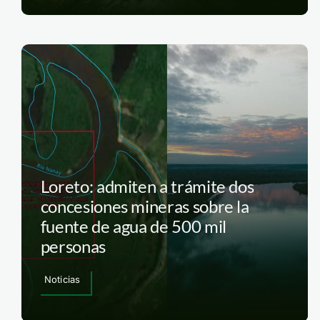
Loreto: admiten a trámite dos
concesiones mineras sobre la
fuente de agua de 500 mil
personas
Noticias