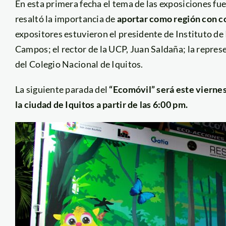
En esta primera fecha el tema de las exposiciones fue
resaltó la importancia de
aportar como región con c
expositores estuvieron el presidente de Instituto de
Campos; el rector de la UCP, Juan Saldaña; la repre
del Colegio Nacional de Iquitos.
La siguiente parada del
“Ecomóvil” será este vierne
la ciudad de Iquitos a partir de las 6:00 pm.