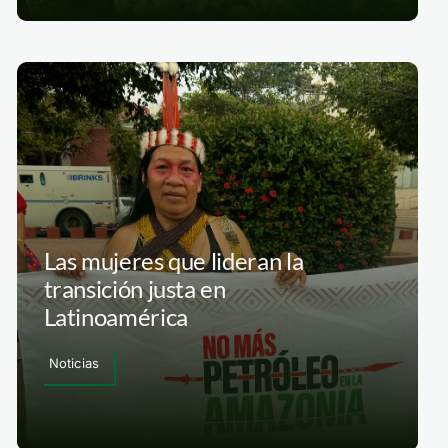
Las mujeres que lideran la
transición justa en
Latinoamérica
Noticias