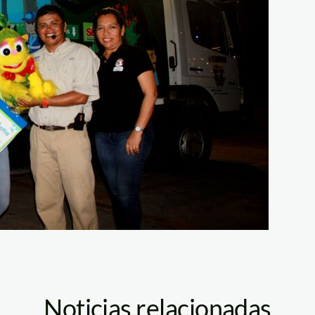
Noticias relacionadas