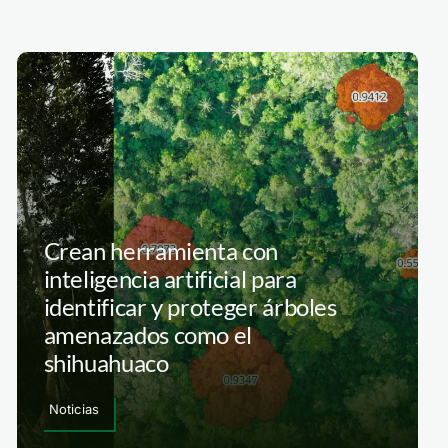
Crean herramienta con
inteligencia artificial para
identificar y proteger árboles
amenazados como el
shihuahuaco
Noticias