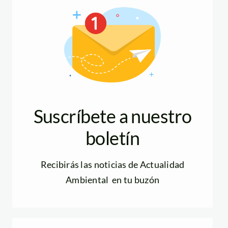
Suscríbete a nuestro
boletín
Recibirás las noticias de Actualidad
Ambiental en tu buzón