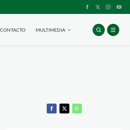
CONTACTO
MULTIMEDIA