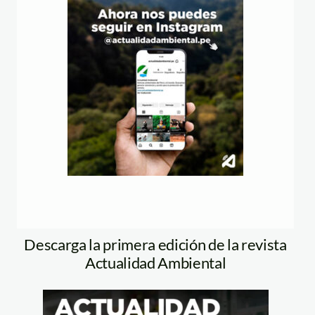
Descarga la primera edición de la revista
Actualidad Ambiental