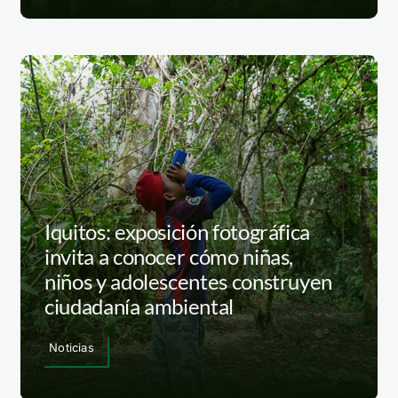
Iquitos: exposición fotográfica
invita a conocer cómo niñas,
niños y adolescentes construyen
ciudadanía ambiental
Noticias