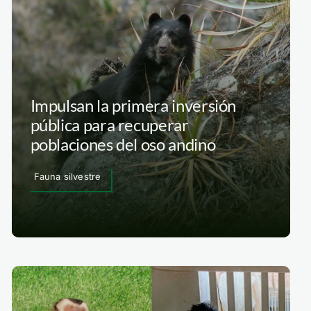
Impulsan la primera inversión
pública para recuperar
poblaciones del oso andino
Fauna silvestre