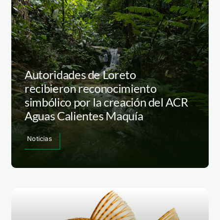
Autoridades de Loreto
recibieron reconocimiento
simbólico por la creación del ACR
Aguas Calientes Maquía
Noticias