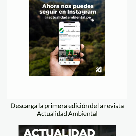
Descarga la primera edición de la revista
Actualidad Ambiental