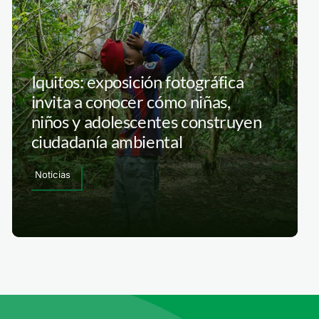
Iquitos: exposición fotográfica
invita a conocer cómo niñas,
niños y adolescentes construyen
ciudadanía ambiental
Noticias