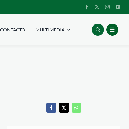
CONTACTO
MULTIMEDIA