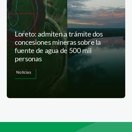
Loreto: admiten a trámite dos
concesiones mineras sobre la
fuente de agua de 500 mil
personas
Noticias