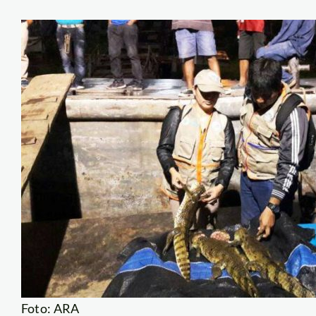
Foto: ARA