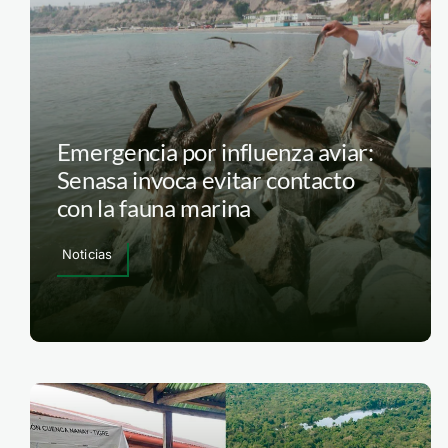
Emergencia por influenza aviar:
Senasa invoca evitar contacto
con la fauna marina
Noticias