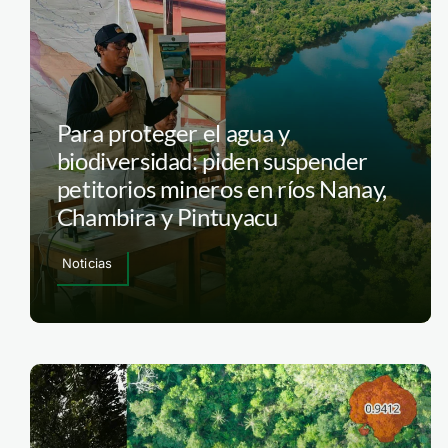
Para proteger el agua y
biodiversidad: piden suspender
petitorios mineros en ríos Nanay,
Chambira y Pintuyacu
Noticias