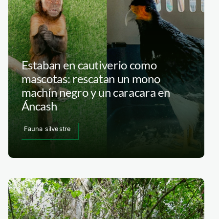
Estaban en cautiverio como
mascotas: rescatan un mono
machín negro y un caracara en
Áncash
Fauna silvestre