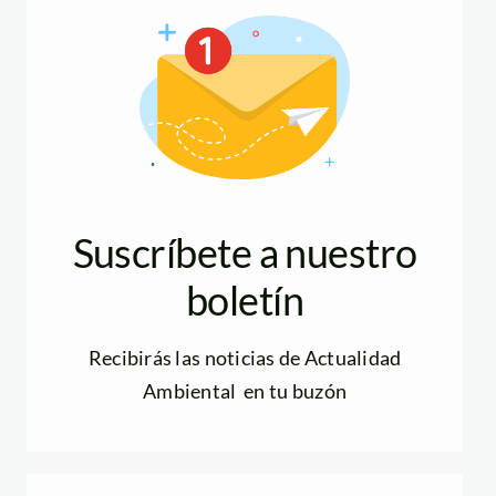
Suscríbete a nuestro
boletín
Recibirás las noticias de Actualidad
Ambiental en tu buzón