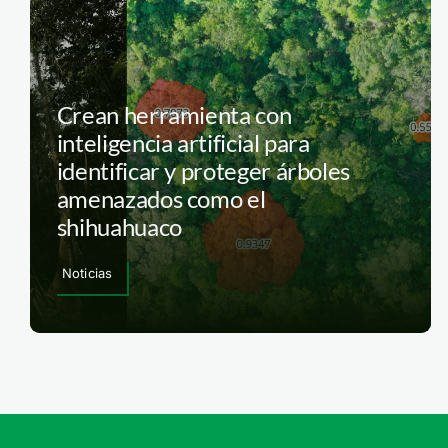
Crean herramienta con
inteligencia artificial para
identificar y proteger árboles
amenazados como el
shihuahuaco
Noticias