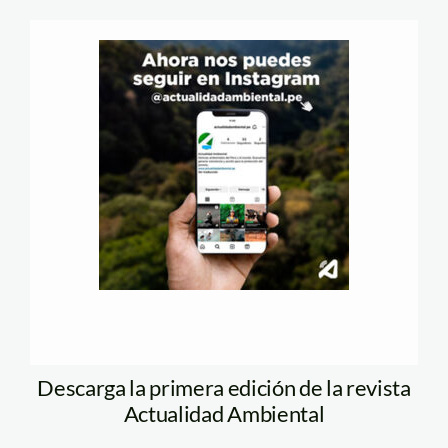
Descarga la primera edición de la revista
Actualidad Ambiental