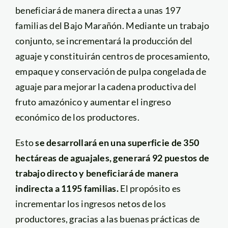
beneficiará de manera directa a unas 197
familias del Bajo Marañón. Mediante un trabajo
conjunto, se incrementará la producción del
aguaje y constituirán centros de procesamiento,
empaque y conservación de pulpa congelada de
aguaje para mejorar la cadena productiva del
fruto amazónico y aumentar el ingreso
económico de los productores.
Esto
se desarrollará en una superficie de 350
hectáreas de aguajales, generará 92 puestos de
trabajo directo y beneficiará de manera
indirecta a 1195 familias.
El propósito es
incrementar los ingresos netos de los
productores, gracias a las buenas prácticas de