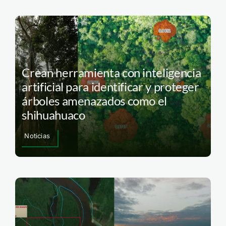
Crean herramienta con inteligencia
artificial para identificar y proteger
árboles amenazados como el
shihuahuaco
Noticias