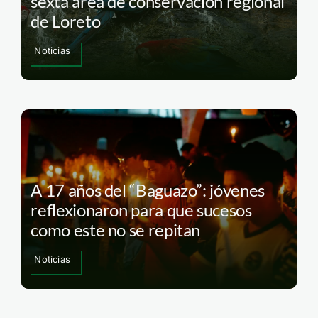
sexta área de conservación regional
de Loreto
Noticias
A 17 años del “Baguazo”: jóvenes
reflexionaron para que sucesos
como este no se repitan
Noticias