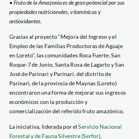
• Fruto de la Amazonía es de gran potencial por sus
propiedades nutricionales, vitamínicas y
antioxidantes.
Gracias al proyecto “Mejora del Ingreso y el
Empleo de las Familias Productoras de Aguaje
en Loreto”, las comunidades Roca Fuerte, San
Roque-7 de Junio, Santa Rosa de Lagarto y San
José de Parinari y Parinari, del distrito de
Parinari, de la provincia de Maynas (Loreto)
encontraron una forma de mejorar sus ingresos
económicos con la producción y
comercialización del referido fruto amazónico.
La iniciativa, liderada por el
Servicio Nacional
Forestal y de Fauna Silvestre (Serfor)
,