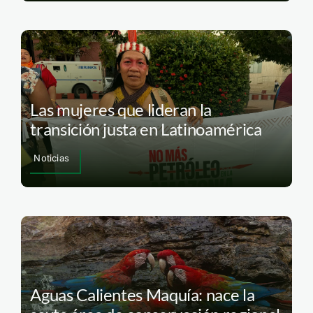
Las mujeres que lideran la
transición justa en Latinoamérica
Noticias
Aguas Calientes Maquía: nace la