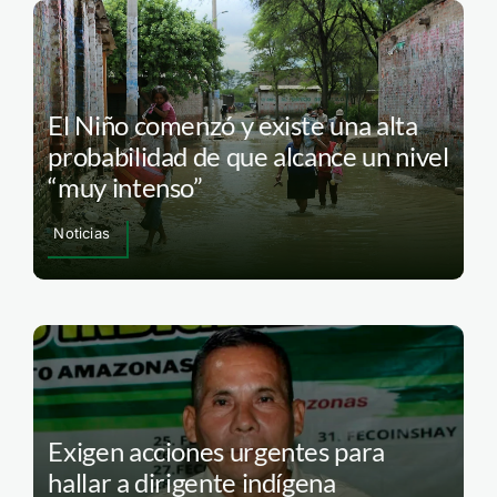
El Niño comenzó y existe una alta
probabilidad de que alcance un nivel
“muy intenso”
Noticias
Exigen acciones urgentes para
hallar a dirigente indígena