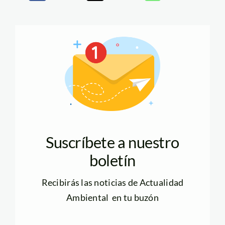
Suscríbete a nuestro
boletín
Recibirás las noticias de Actualidad
Ambiental en tu buzón