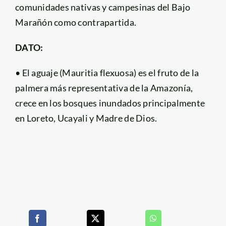
comunidades nativas y campesinas del Bajo
Marañón como contrapartida.
DATO:
• El aguaje (Mauritia flexuosa) es el fruto de la
palmera más representativa de la Amazonía,
crece en los bosques inundados principalmente
en Loreto, Ucayali y Madre de Dios.