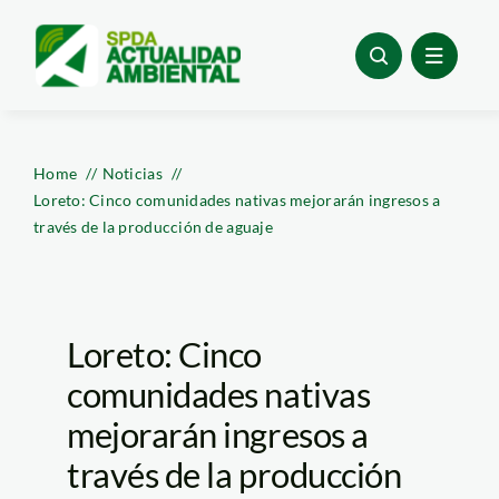
Skip
to
content
Home
Noticias
Loreto: Cinco comunidades nativas mejorarán ingresos a
través de la producción de aguaje
Loreto: Cinco
comunidades nativas
mejorarán ingresos a
través de la producción