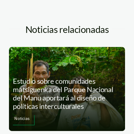
Noticias relacionadas
Estudio sobre comunidades
matsiguenka del Parque Nacional
del Manu aportará al diseño de
políticas interculturales
Noticias