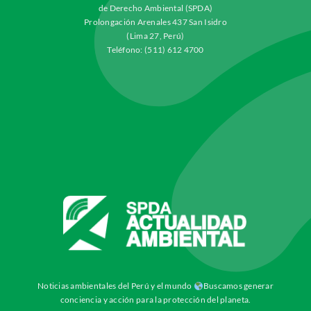
de Derecho Ambiental (SPDA)
Prolongación Arenales 437 San Isidro
(Lima 27, Perú)
Teléfono: (511) 612 4700
Noticias ambientales del Perú y el mundo
Buscamos generar
conciencia y acción para la protección del planeta.