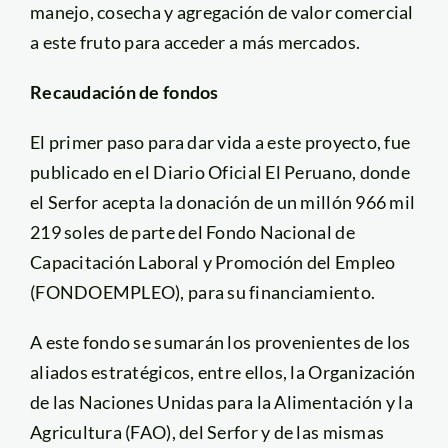
manejo, cosecha y agregación de valor comercial
a este fruto para acceder a más mercados.
Recaudación de fondos
El primer paso para dar vida a este proyecto, fue
publicado en el Diario Oficial El Peruano, donde
el Serfor acepta la donación de un millón 966 mil
219 soles de parte del Fondo Nacional de
Capacitación Laboral y Promoción del Empleo
(FONDOEMPLEO), para su financiamiento.
A este fondo se sumarán los provenientes de los
aliados estratégicos, entre ellos, la Organización
de las Naciones Unidas para la Alimentación y la
Agricultura (FAO), del Serfor y de las mismas