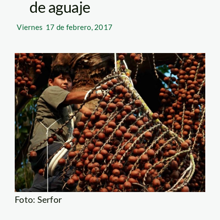
de aguaje
Viernes
17 de febrero, 2017
Foto: Serfor