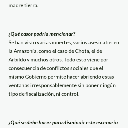
madre tierra.
¿Qué casos podría mencionar?
Se han visto varias muertes, varios asesinatos en
la Amazonía, como el caso de Chota, el de
Arbildo y muchos otros. Todo esto viene por
consecuencia de conflictos sociales que el
mismo Gobierno permite hacer abriendo estas
ventanas irresponsablemente sin poner ningún
tipo de fiscalización, ni control.
¿Qué se debe hacer para disminuir este escenario