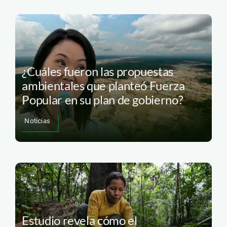
¿Cuáles fueron las propuestas
ambientales que planteó Fuerza
Popular en su plan de gobierno?
Noticias
Estudio revela cómo el