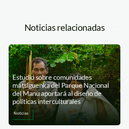
Noticias relacionadas
Estudio sobre comunidades
matsiguenka del Parque Nacional
del Manu aportará al diseño de
políticas interculturales
Noticias