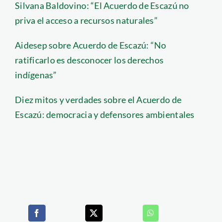
Silvana Baldovino: “El Acuerdo de Escazú no
priva el acceso a recursos naturales”
Aidesep sobre Acuerdo de Escazú: “No
ratificarlo es desconocer los derechos
indígenas”
Diez mitos y verdades sobre el Acuerdo de
Escazú: democracia y defensores ambientales