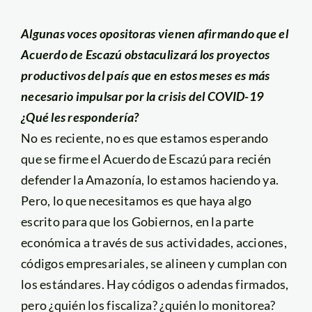
Algunas voces opositoras vienen afirmando que el
Acuerdo de Escazú obstaculizará los proyectos
productivos del país que en estos meses es más
necesario impulsar por la crisis del COVID-19
¿Qué les respondería?
No es reciente, no es que estamos esperando
que se firme el Acuerdo de Escazú para recién
defender la Amazonía, lo estamos haciendo ya.
Pero, lo que necesitamos es que haya algo
escrito para que los Gobiernos, en la parte
económica a través de sus actividades, acciones,
códigos empresariales, se alineen y cumplan con
los estándares. Hay códigos o adendas firmados,
pero ¿quién los fiscaliza? ¿quién lo monitorea?