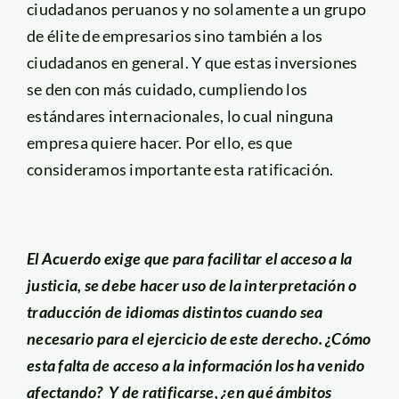
ciudadanos peruanos y no solamente a un grupo
de élite de empresarios sino también a los
ciudadanos en general. Y que estas inversiones
se den con más cuidado, cumpliendo los
estándares internacionales, lo cual ninguna
empresa quiere hacer. Por ello, es que
consideramos importante esta ratificación.
El Acuerdo exige que para facilitar el acceso a la
justicia, se debe hacer uso de la interpretación o
traducción de idiomas distintos cuando sea
necesario para el ejercicio de este derecho.
¿Cómo
esta falta de acceso a la información los ha venido
afectando? Y de ratificarse, ¿en qué ámbitos