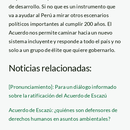
de desarrollo. Si no que es un instrumento que
va a ayudar al Perú a mirar otros escenarios
políticos importantes al cumplir 200 años. El
Acuerdo nos permite caminar hacia un nuevo
sistema incluyente y responde a todo el país y no
solo a un grupo de élite que quiere gobernarlo.
Noticias relacionadas:
[Pronunciamiento]: Para un diálogo informado
sobre la ratificación del Acuerdo de Escazú
Acuerdo de Escazú: ¿quiénes son defensores de
derechos humanos en asuntos ambientales?