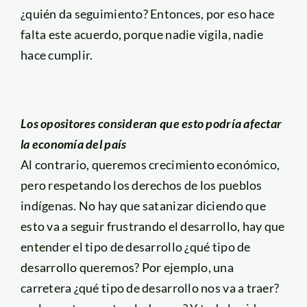
¿quién da seguimiento? Entonces, por eso hace
falta este acuerdo, porque nadie vigila, nadie
hace cumplir.
Los opositores consideran que esto podría afectar
la economía del país
Al contrario, queremos crecimiento económico,
pero respetando los derechos de los pueblos
indígenas. No hay que satanizar diciendo que
esto va a seguir frustrando el desarrollo, hay que
entender el tipo de desarrollo ¿qué tipo de
desarrollo queremos? Por ejemplo, una
carretera ¿qué tipo de desarrollo nos va a traer?