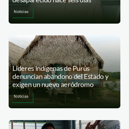
Noticias
Líderes indígenas de Purús
denuncian abandono del Estado y
exigen un nuevo aeródromo
Noticias