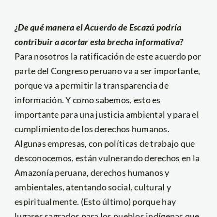
¿De qué manera el Acuerdo de Escazú podría
contribuir a acortar esta brecha informativa?
Para nosotros la ratificación de este acuerdo por
parte del Congreso peruano va a ser importante,
porque va a permitir la transparencia de
información. Y como sabemos, esto es
importante para una justicia ambiental y para el
cumplimiento de los derechos humanos.
Algunas empresas, con políticas de trabajo que
desconocemos, están vulnerando derechos en la
Amazonía peruana, derechos humanos y
ambientales, atentando social, cultural y
espiritualmente. (Esto último) porque hay
lugares sagrados para los pueblos indígenas que