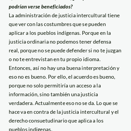
podrían verse beneficiados?
La administración de justicia intercultural tiene
que ver con las costumbres que se pueden
aplicar a los pueblos indígenas. Porque en la
justicia ordinaria no podemos tener defensa
real, porque no se puede defender si no te juzgan
o no te entrevistan en tu propio idioma.
Entonces, así no hay una buena interpretación y
eso no es bueno. Por ello, el acuerdo es bueno,
porque no solo permitiría un acceso a la
información, sino también una justicia
verdadera. Actualmente eso no se da. Lo que se
hace va en contra de la justicia intercultural y el
derecho consuetudinario que aplica a los
pueblos indígenas.