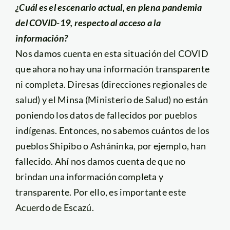
¿Cuál es el escenario actual, en plena pandemia
del COVID-19, respecto al acceso a la
información?
Nos damos cuenta en esta situación del COVID
que ahora no hay una información transparente
ni completa. Diresas (direcciones regionales de
salud) y el Minsa (Ministerio de Salud) no están
poniendo los datos de fallecidos por pueblos
indígenas. Entonces, no sabemos cuántos de los
pueblos Shipibo o Asháninka, por ejemplo, han
fallecido. Ahí nos damos cuenta de que no
brindan una información completa y
transparente. Por ello, es importante este
Acuerdo de Escazú.