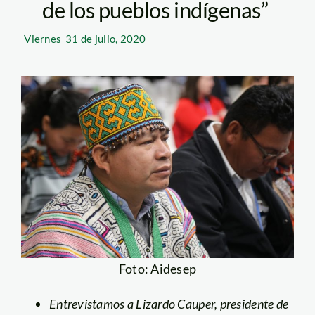
de los pueblos indígenas”
Viernes
31 de julio, 2020
Foto: Aidesep
Entrevistamos a Lizardo Cauper, presidente de