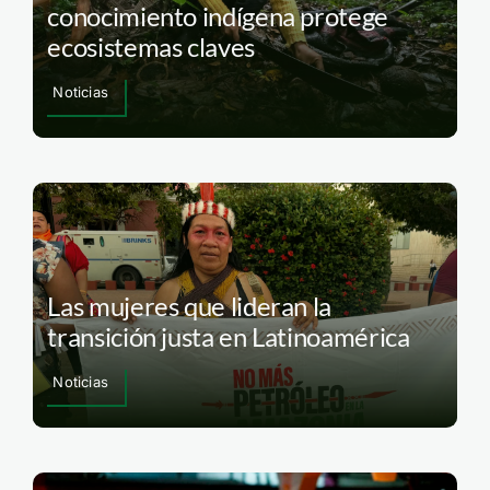
conocimiento indígena protege
ecosistemas claves
Noticias
Las mujeres que lideran la
transición justa en Latinoamérica
Noticias