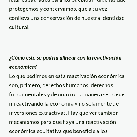
protegemos y conservamos, que a su vez
conlleva una conservación de nuestra identidad
cultural.
¿Cómo esto se podría alinear con la reactivación
económica?
Lo que pedimos en esta reactivación económica
son, primero, derechos humanos, derechos
fundamentales y de una u otra manera se puede
ir reactivando la economía y no solamente de
inversiones extractivas. Hay que ver también
mecanismos para que haya una reactivación
económica equitativa que beneficie a los