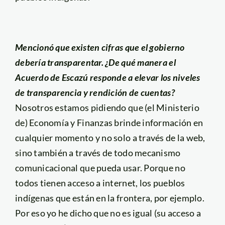
Mencionó que existen cifras que el gobierno
debería transparentar. ¿De qué manera el
Acuerdo de Escazú responde a elevar los niveles
de transparencia y rendición de cuentas?
Nosotros estamos pidiendo que (el Ministerio
de) Economía y Finanzas brinde información en
cualquier momento y no solo a través de la web,
sino también a través de todo mecanismo
comunicacional que pueda usar. Porque no
todos tienen acceso a internet, los pueblos
indígenas que están en la frontera, por ejemplo.
Por eso yo he dicho que no es igual (su acceso a