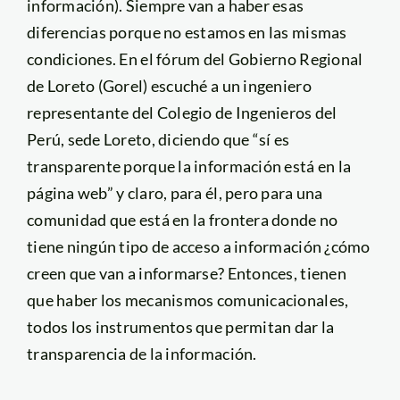
información). Siempre van a haber esas
diferencias porque no estamos en las mismas
condiciones. En el fórum del Gobierno Regional
de Loreto (Gorel) escuché a un ingeniero
representante del Colegio de Ingenieros del
Perú, sede Loreto, diciendo que “sí es
transparente porque la información está en la
página web” y claro, para él, pero para una
comunidad que está en la frontera donde no
tiene ningún tipo de acceso a información ¿cómo
creen que van a informarse? Entonces, tienen
que haber los mecanismos comunicacionales,
todos los instrumentos que permitan dar la
transparencia de la información.