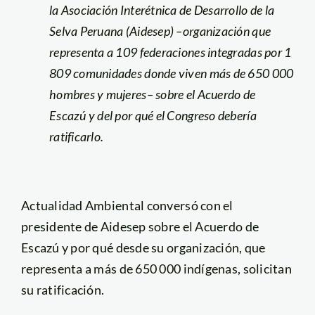
la Asociación Interétnica de Desarrollo de la
Selva Peruana (Aidesep) –organización que
representa a 109 federaciones integradas por 1
809 comunidades donde viven más de 650 000
hombres y mujeres– sobre el Acuerdo de
Escazú y del por qué el Congreso debería
ratificarlo.
Actualidad Ambiental conversó con el
presidente de Aidesep sobre el Acuerdo de
Escazú y por qué desde su organización, que
representa a más de 650 000 indígenas, solicitan
su ratificación.