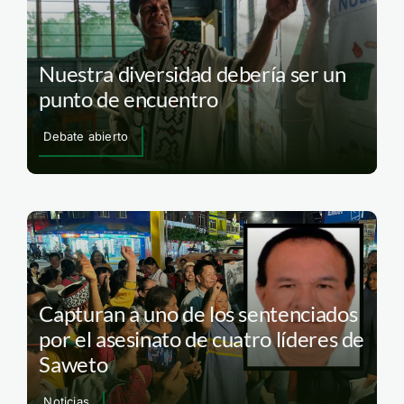
Nuestra diversidad debería ser un
punto de encuentro
Debate abierto
Capturan a uno de los sentenciados
por el asesinato de cuatro líderes de
Saweto
Noticias