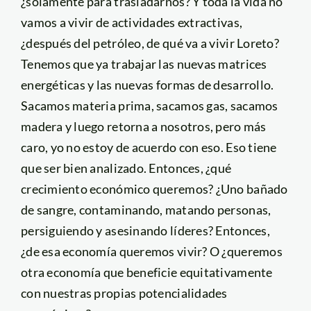
¿solamente para trasladarnos? Y toda la vida no
vamos a vivir de actividades extractivas,
¿después del petróleo, de qué va a vivir Loreto?
Tenemos que ya trabajar las nuevas matrices
energéticas y las nuevas formas de desarrollo.
Sacamos materia prima, sacamos gas, sacamos
madera y luego retorna a nosotros, pero más
caro, yo no estoy de acuerdo con eso. Eso tiene
que ser bien analizado. Entonces, ¿qué
crecimiento económico queremos? ¿Uno bañado
de sangre, contaminando, matando personas,
persiguiendo y asesinando líderes? Entonces,
¿de esa economía queremos vivir? O ¿queremos
otra economía que beneficie equitativamente
con nuestras propias potencialidades