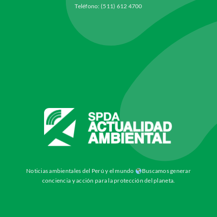
Teléfono: (511) 612 4700
Noticias ambientales del Perú y el mundo
Buscamos generar
conciencia y acción para la protección del planeta.