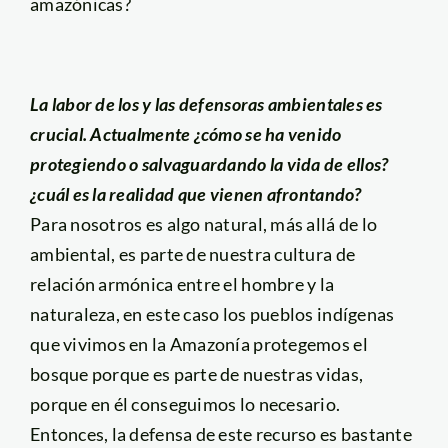
amazónicas?
La labor de los y las defensoras ambientales es
crucial. Actualmente ¿cómo se ha venido
protegiendo o salvaguardando la vida de ellos?
¿cuál es la realidad que vienen afrontando?
Para nosotros es algo natural, más allá de lo
ambiental, es parte de nuestra cultura de
relación armónica entre el hombre y la
naturaleza, en este caso los pueblos indígenas
que vivimos en la Amazonía protegemos el
bosque porque es parte de nuestras vidas,
porque en él conseguimos lo necesario.
Entonces, la defensa de este recurso es bastante