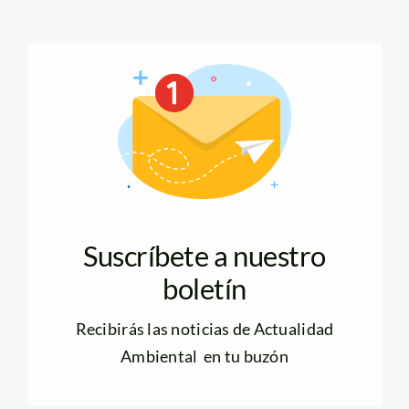
Suscríbete a nuestro
boletín
Recibirás las noticias de Actualidad
Ambiental en tu buzón