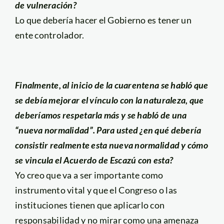
de vulneración?
Lo que debería hacer el Gobierno es tener un
ente controlador.
Finalmente, al inicio de la cuarentena se habló que
se debía mejorar el vínculo con la naturaleza, que
deberíamos respetarla más y se habló de una
“nueva normalidad”. Para usted ¿en qué debería
consistir realmente esta nueva normalidad y cómo
se vincula el Acuerdo de Escazú con esta?
Yo creo que va a ser importante como
instrumento vital y que el Congreso o las
instituciones tienen que aplicarlo con
responsabilidad y no mirar como una amenaza