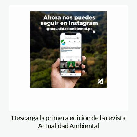
Descarga la primera edición de la revista
Actualidad Ambiental