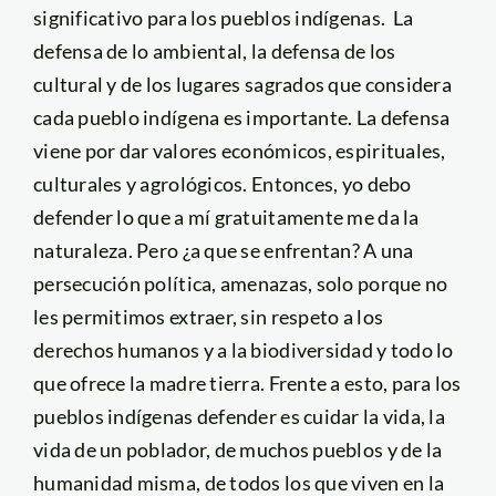
significativo para los pueblos indígenas. La
defensa de lo ambiental, la defensa de los
cultural y de los lugares sagrados que considera
cada pueblo indígena es importante. La defensa
viene por dar valores económicos, espirituales,
culturales y agrológicos. Entonces, yo debo
defender lo que a mí gratuitamente me da la
naturaleza. Pero ¿a que se enfrentan? A una
persecución política, amenazas, solo porque no
les permitimos extraer, sin respeto a los
derechos humanos y a la biodiversidad y todo lo
que ofrece la madre tierra. Frente a esto, para los
pueblos indígenas defender es cuidar la vida, la
vida de un poblador, de muchos pueblos y de la
humanidad misma, de todos los que viven en la