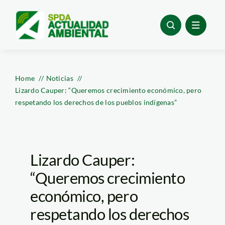
Skip
to
content
Home
Noticias
Lizardo Cauper: “Queremos crecimiento económico, pero
respetando los derechos de los pueblos indígenas”
Lizardo Cauper:
“Queremos crecimiento
económico, pero
respetando los derechos