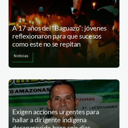
A 17 años del “Baguazo”: jóvenes
reflexionaron para que sucesos
como este no se repitan
Noticias
Exigen acciones urgentes para
hallar a dirigente indígena
desaparecido hace seis días