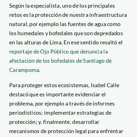
Según la especialista, uno de los principales
retos es la protección de nuestra infraestructura
natural, por ejemplo las fuentes de agua como
los humedales y bofedales que son depredados
en las alturas de Lima. En ese sentido resaltó el
reportaje de Ojo Público que denuncia la
afectación de los bofedales de Santiago de
Carampoma
.
Para proteger estos ecosistemas, Isabel Calle
destacó que es importante evidenciar el
problema, por ejemplo a través de informes
periodísticos; implementar estrategias de
protección; y, finalmente, desarrollar
mecanismos de protección legal para enfrentar