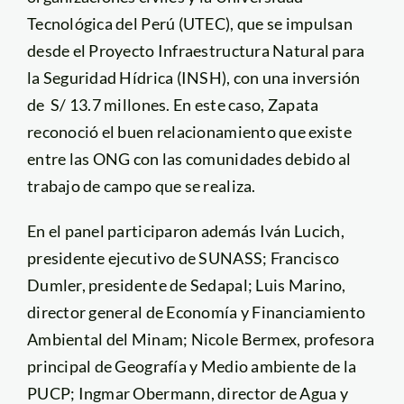
Tecnológica del Perú (UTEC), que se impulsan
desde el Proyecto Infraestructura Natural para
la Seguridad Hídrica (INSH), con una inversión
de S/ 13.7 millones. En este caso, Zapata
reconoció el buen relacionamiento que existe
entre las ONG con las comunidades debido al
trabajo de campo que se realiza.
En el panel participaron además Iván Lucich,
presidente ejecutivo de SUNASS; Francisco
Dumler, presidente de Sedapal; Luis Marino,
director general de Economía y Financiamiento
Ambiental del Minam; Nicole Bermex, profesora
principal de Geografía y Medio ambiente de la
PUCP; Ingmar Obermann, director de Agua y