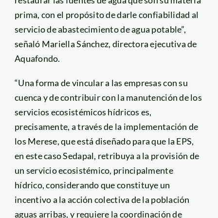
prima, con el propósito de darle confiabilidad al
servicio de abastecimiento de agua potable”,
señaló Mariella Sánchez, directora ejecutiva de
Aquafondo.
“Una forma de vincular a las empresas con su
cuenca y de contribuir con la manutención de los
servicios ecosistémicos hídricos es,
precisamente, a través de la implementación de
los Merese, que está diseñado para que la EPS,
en este caso Sedapal, retribuya a la provisión de
un servicio ecosistémico, principalmente
hídrico, considerando que constituye un
incentivo a la acción colectiva de la población
aguas arribas, y requiere la coordinación de