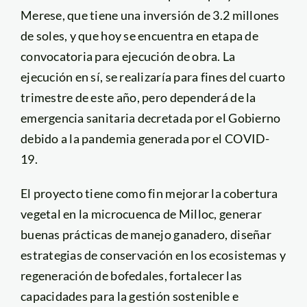
Merese, que tiene una inversión de 3.2 millones
de soles, y que hoy se encuentra en etapa de
convocatoria para ejecución de obra. La
ejecución en sí, se realizaría para fines del cuarto
trimestre de este año, pero dependerá de la
emergencia sanitaria decretada por el Gobierno
debido a la pandemia generada por el COVID-
19.
El proyecto tiene como fin mejorar la cobertura
vegetal en la microcuenca de Milloc, generar
buenas prácticas de manejo ganadero, diseñar
estrategias de conservación en los ecosistemas y
regeneración de bofedales, fortalecer las
capacidades para la gestión sostenible e