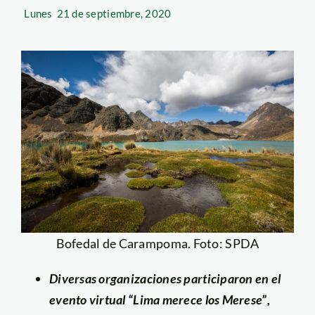
Lunes
21 de septiembre, 2020
Bofedal de Carampoma. Foto: SPDA
Diversas organizaciones participaron en el
evento virtual “Lima merece los Merese”,