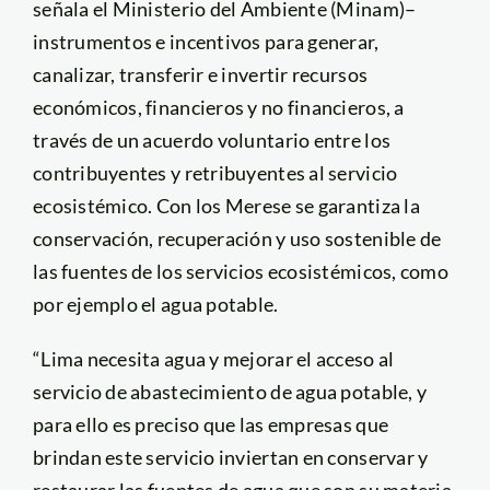
señala el Ministerio del Ambiente (Minam)–
instrumentos e incentivos para generar,
canalizar, transferir e invertir recursos
económicos, financieros y no financieros, a
través de un acuerdo voluntario entre los
contribuyentes y retribuyentes al servicio
ecosistémico. Con los Merese se garantiza la
conservación, recuperación y uso sostenible de
las fuentes de los servicios ecosistémicos, como
por ejemplo el agua potable.
“Lima necesita agua y mejorar el acceso al
servicio de abastecimiento de agua potable, y
para ello es preciso que las empresas que
brindan este servicio inviertan en conservar y
restaurar las fuentes de agua que son su materia