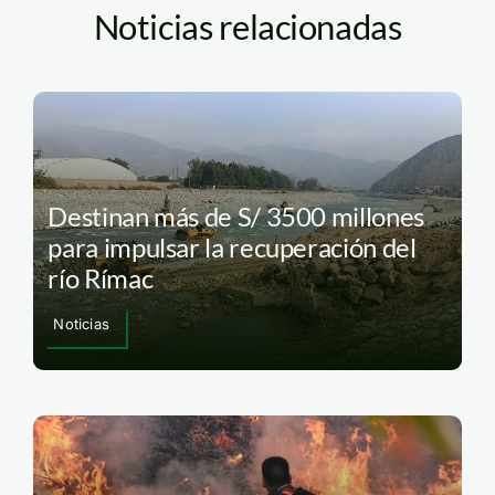
Noticias relacionadas
Destinan más de S/ 3500 millones
para impulsar la recuperación del
río Rímac
Noticias