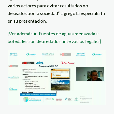
varios actores para evitar resultados no
deseados por la sociedad”, agregó la especialista
en su presentación.
[Ver además ► Fuentes de agua amenazadas:
bofedales son depredados ante vacíos legales]