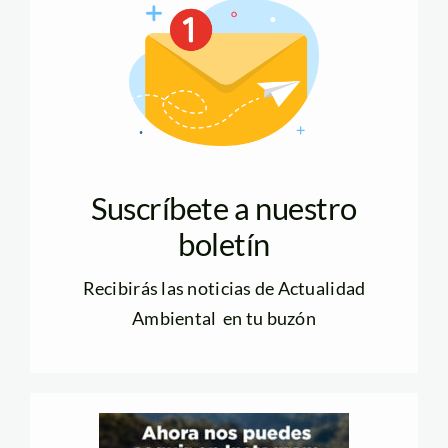
Suscríbete a nuestro
boletín
Recibirás las noticias de Actualidad
Ambiental en tu buzón