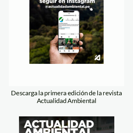
Descarga la primera edición de la revista
Actualidad Ambiental