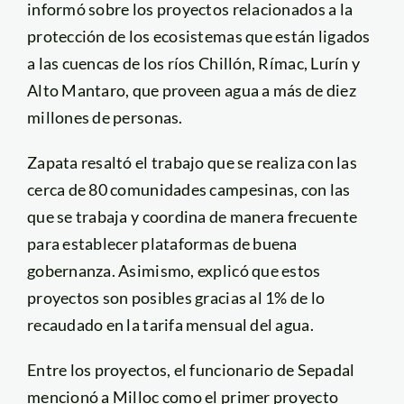
informó sobre los proyectos relacionados a la
protección de los ecosistemas que están ligados
a las cuencas de los ríos Chillón, Rímac, Lurín y
Alto Mantaro, que proveen agua a más de diez
millones de personas.
Zapata resaltó el trabajo que se realiza con las
cerca de 80 comunidades campesinas, con las
que se trabaja y coordina de manera frecuente
para establecer plataformas de buena
gobernanza. Asimismo, explicó que estos
proyectos son posibles gracias al 1% de lo
recaudado en la tarifa mensual del agua.
Entre los proyectos, el funcionario de Sepadal
mencionó a Milloc como el primer proyecto