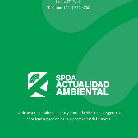
(Lima 27, Perú)
Teléfono: (511) 612 4700
Noticias ambientales del Perú y el mundo
Buscamos generar
conciencia y acción para la protección del planeta.