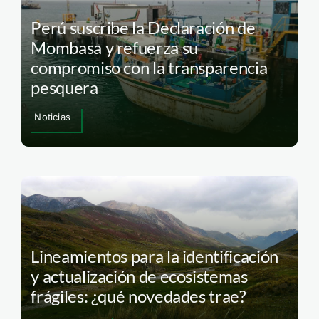
Perú suscribe la Declaración de
Mombasa y refuerza su
compromiso con la transparencia
pesquera
Noticias
Lineamientos para la identificación
y actualización de ecosistemas
frágiles: ¿qué novedades trae?