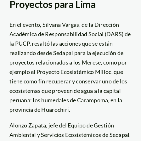
Proyectos para Lima
En el evento, Silvana Vargas, de la Dirección
Académica de Responsabilidad Social (DARS) de
la PUCP, resaltó las acciones que se están
realizando desde Sedapal para la ejecución de
proyectos relacionados a los Merese, como por
ejemplo el Proyecto Ecosistémico Milloc, que
tiene como fin recuperar y conservar uno de los
ecosistemas que proveen de agua a la capital
peruana: los humedales de Carampoma, en la
provincia de Huarochirí.
Alonzo Zapata, jefe del Equipo de Gestión
Ambiental y Servicios Ecosistémicos de Sedapal,