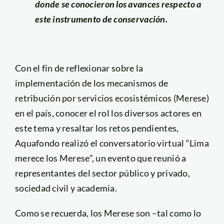
donde se conocieron los avances respecto a
este instrumento de conservación.
Con el fin de reflexionar sobre la
implementación de los mecanismos de
retribución por servicios ecosistémicos (Merese)
en el país, conocer el rol los diversos actores en
este tema y resaltar los retos pendientes,
Aquafondo realizó el conversatorio virtual “Lima
merece los Merese”, un evento que reunió a
representantes del sector público y privado,
sociedad civil y academia.
Como se recuerda, los Merese son –tal como lo