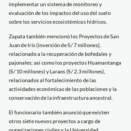
implementar un sistema de monitoreo y
evaluación de los impactos del uso del suelo
sobre los servicios ecosistémicos hídricos.
Zapata también mencionó los Proyectos de San
Juan de Iris (inversión de S/ 7 millones),
relacionado a la recuperación de bofedales y
pajonales; así como los proyectos Huamantanga
(S/ 10 millones) y Laraos (S/ 2.3 millones),
relacionados al fortalecimiento de las
actividades económicas de las poblaciones y la
conservación de la infraestructura ancestral.
El funcionario también anunció que existen
otros siete nuevos proyectos a cargo de
organizaciones civiles y la Universidad