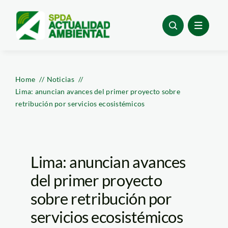
Skip
to
content
Home
Noticias
Lima: anuncian avances del primer proyecto sobre
retribución por servicios ecosistémicos
Lima: anuncian avances
del primer proyecto
sobre retribución por
servicios ecosistémicos