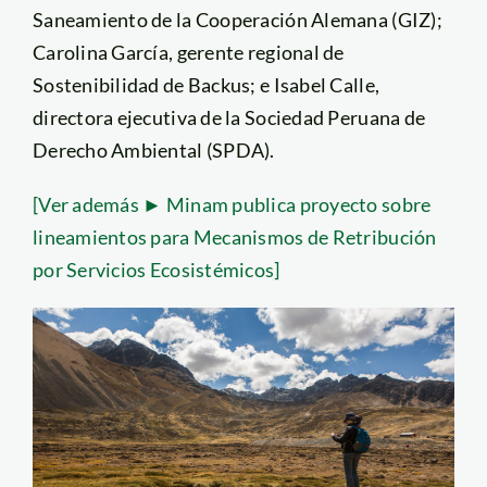
Saneamiento de la Cooperación Alemana (GIZ);
Carolina García, gerente regional de
Sostenibilidad de Backus; e Isabel Calle,
directora ejecutiva de la Sociedad Peruana de
Derecho Ambiental (SPDA).
[Ver además ► Minam publica proyecto sobre
lineamientos para Mecanismos de Retribución
por Servicios Ecosistémicos]