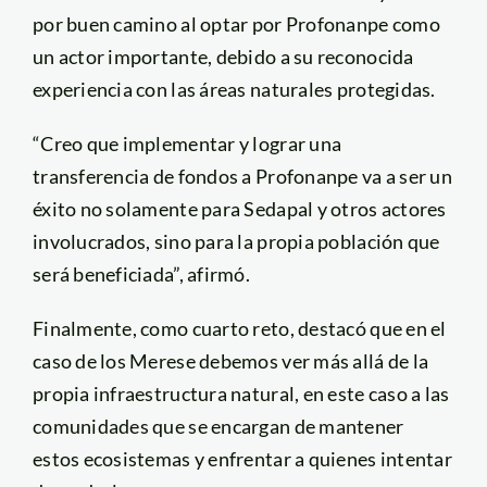
por buen camino al optar por Profonanpe como
un actor importante, debido a su reconocida
experiencia con las áreas naturales protegidas.
“Creo que implementar y lograr una
transferencia de fondos a Profonanpe va a ser un
éxito no solamente para Sedapal y otros actores
involucrados, sino para la propia población que
será beneficiada”, afirmó.
Finalmente, como cuarto reto, destacó que en el
caso de los Merese debemos ver más allá de la
propia infraestructura natural, en este caso a las
comunidades que se encargan de mantener
estos ecosistemas y enfrentar a quienes intentar