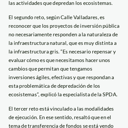
las actividades que depredan los ecosistemas.
El segundo reto, según Calle Valladares, es
reconocer que los proyectos de inversión pública
no necesariamente responden a la naturaleza de
la infraestructura natural, que es muy distinta a
la infraestructura gris. “Es necesario repensar y
evaluar cómo es que necesitamos hacer unos
cambios que permitan que tengamos
inversiones ágiles, efectivas y que respondan a
esta problemática de depredación de los
ecosistemas”, explicó la especialista de la SPDA.
El tercer reto está vinculado a las modalidades
de ejecución. En ese sentido, resaltó que en el
tema de transferencia de fondos se está yendo