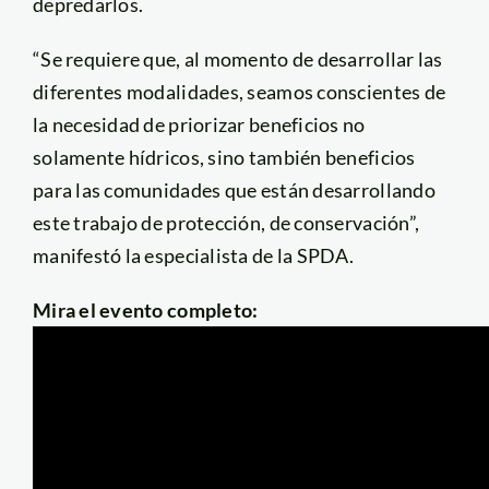
depredarlos.
“Se requiere que, al momento de desarrollar las
diferentes modalidades, seamos conscientes de
la necesidad de priorizar beneficios no
solamente hídricos, sino también beneficios
para las comunidades que están desarrollando
este trabajo de protección, de conservación”,
manifestó la especialista de la SPDA.
Mira el evento completo: