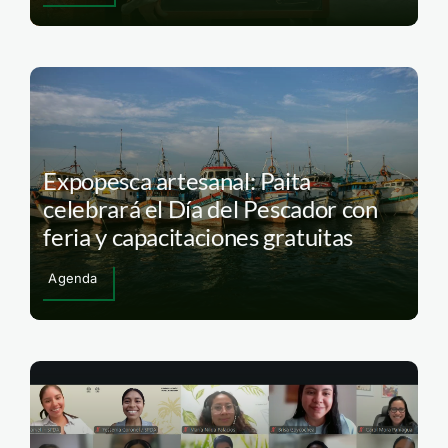
Expopesca artesanal: Paita
celebrará el Día del Pescador con
feria y capacitaciones gratuitas
Agenda