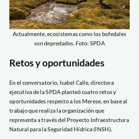
Actualmente, ecosistemas como los bofedales
son depredados. Foto: SPDA
Retos y oportunidades
En el conversatorio, Isabel Calle, directora
ejecutiva de la SPDA planteó cuatro retos y
oportunidades respecto a los Merese, en base al
trabajo que realiza la organización que
representa a través del Proyecto Infraestructura
Natural para la Seguridad Hídrica (INSH).