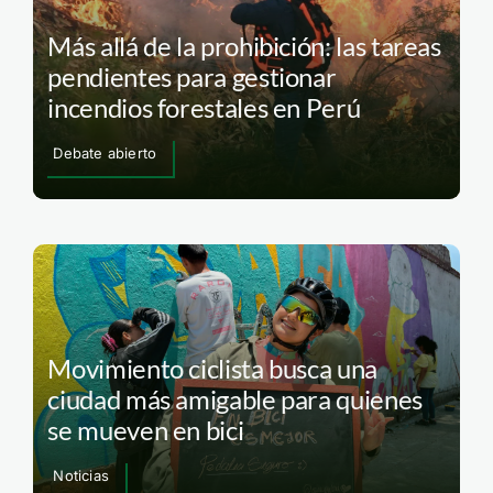
Más allá de la prohibición: las tareas
pendientes para gestionar
incendios forestales en Perú
Debate abierto
Movimiento ciclista busca una
ciudad más amigable para quienes
se mueven en bici
Noticias