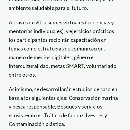
ambiente saludable para el futuro.
A través de 20 sesiones virtuales (ponencias y
mentorías individuales), y ejercicios prácticos,
los participantes recibirán capacitación en
temas como estrategias de comunicación,
manejo de medios digitales, género e
interculturalidad, metas SMART, voluntariado,
entre otros.
Asimismo, se desarrollarán estudios de caso en
base a los siguientes ejes: Conservación marina
y pesca responsable, Bosques y servicios
ecosistémicos, Tráfico de fauna silvestre, y
Contaminación plástica.