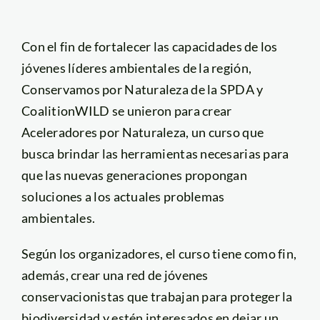
Con el fin de fortalecer las capacidades de los
jóvenes líderes ambientales de la región,
Conservamos por Naturaleza de la SPDA y
CoalitionWILD se unieron para crear
Aceleradores por Naturaleza, un curso que
busca brindar las herramientas necesarias para
que las nuevas generaciones propongan
soluciones a los actuales problemas
ambientales.
Según los organizadores, el curso tiene como fin,
además, crear una red de jóvenes
conservacionistas que trabajan para proteger la
biodiversidad y estén interesados en dejar un