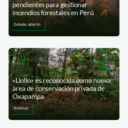
pendientes para gestionar
incendios forestales en Perú
Debate abierto
«Llollo» es reconocida como nueva
área de conservación privada de
Oxapampa
Noticias