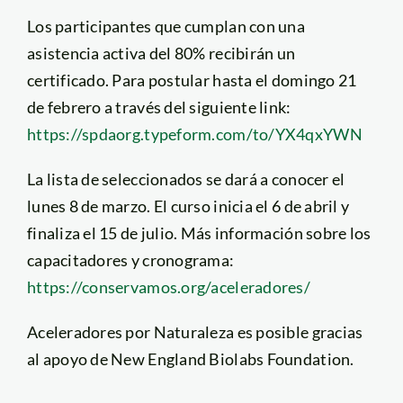
Los participantes que cumplan con una
asistencia activa del 80% recibirán un
certificado. Para postular hasta el domingo 21
de febrero a través del siguiente link:
https://spdaorg.typeform.com/to/YX4qxYWN
La lista de seleccionados se dará a conocer el
lunes 8 de marzo. El curso inicia el 6 de abril y
finaliza el 15 de julio. Más información sobre los
capacitadores y cronograma:
https://conservamos.org/aceleradores/
Aceleradores por Naturaleza es posible gracias
al apoyo de New England Biolabs Foundation.