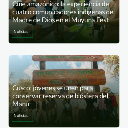
Cine amazónico: la experiencia de
cuatro comunicadores indígenas de
Madre de Dios en el Muyuna Fest
Noticias
Cusco: jóvenes se unen para
conservar reserva de biósfera del
Manu
Noticias