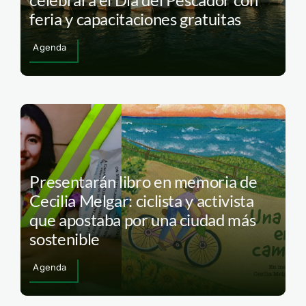
feria y capacitaciones gratuitas
Agenda
Presentarán libro en memoria de
Cecilia Melgar: ciclista y activista
que apostaba por una ciudad más
sostenible
Agenda