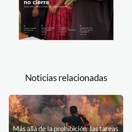
Noticias relacionadas
Más allá de la prohibición: las tareas