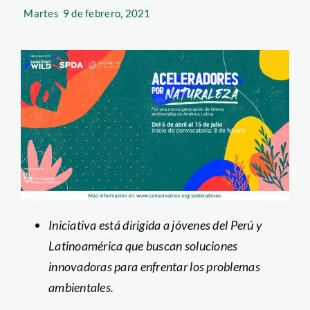
Martes
9 de febrero, 2021
Iniciativa está dirigida a jóvenes del Perú y
Latinoamérica que buscan soluciones
innovadoras para enfrentar los problemas
ambientales.