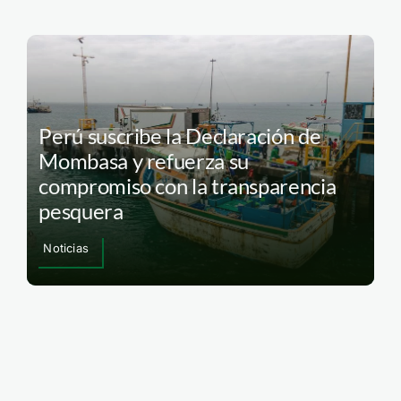
Perú suscribe la Declaración de
Mombasa y refuerza su
compromiso con la transparencia
pesquera
Noticias