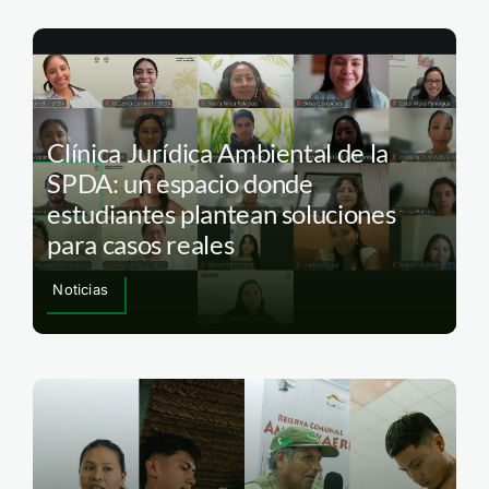
Clínica Jurídica Ambiental de la
SPDA: un espacio donde
estudiantes plantean soluciones
para casos reales
Noticias