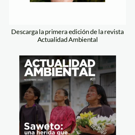
Descarga la primera edición de la revista
Actualidad Ambiental