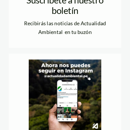
Suscríbete a nuestro
boletín
Recibirás las noticias de Actualidad
Ambiental en tu buzón