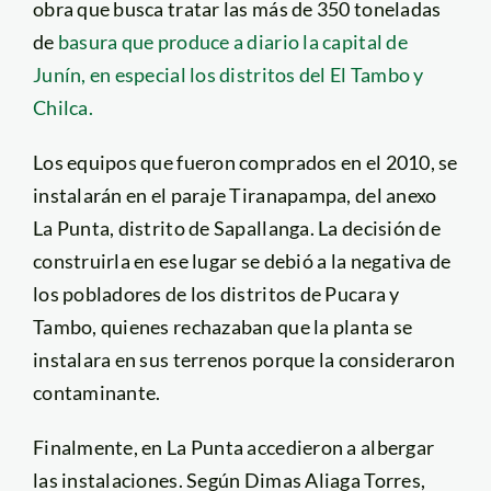
obra que busca tratar las más de 350 toneladas
de
basura que produce a diario la capital de
Junín, en especial los distritos del El Tambo y
Chilca.
Los equipos que fueron comprados en el 2010, se
instalarán en el paraje Tiranapampa, del anexo
La Punta, distrito de Sapallanga. La decisión de
construirla en ese lugar se debió a la negativa de
los pobladores de los distritos de Pucara y
Tambo, quienes rechazaban que la planta se
instalara en sus terrenos porque la consideraron
contaminante.
Finalmente, en La Punta accedieron a albergar
las instalaciones. Según Dimas Aliaga Torres,