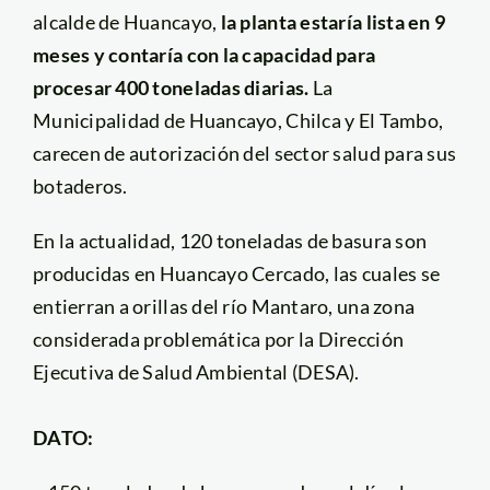
alcalde de Huancayo,
la planta estaría lista en 9
meses y contaría con la capacidad para
procesar 400 toneladas diarias.
La
Municipalidad de Huancayo, Chilca y El Tambo,
carecen de autorización del sector salud para sus
botaderos.
En la actualidad, 120 toneladas de basura son
producidas en Huancayo Cercado, las cuales se
entierran a orillas del río Mantaro, una zona
considerada problemática por la Dirección
Ejecutiva de Salud Ambiental (DESA).
DATO: