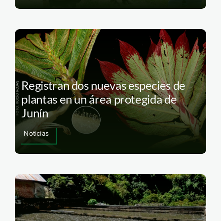
Registran dos nuevas especies de
plantas en un área protegida de
Junín
Noticias