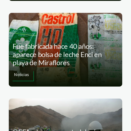
Fue fabricada hace 40 años:
aparece bolsa de leche Enci en
playa de Miraflores
Noticias