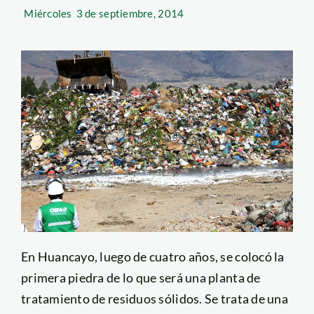
Miércoles
3 de septiembre, 2014
En Huancayo, luego de cuatro años, se colocó la
primera piedra de lo que será una planta de
tratamiento de residuos sólidos. Se trata de una