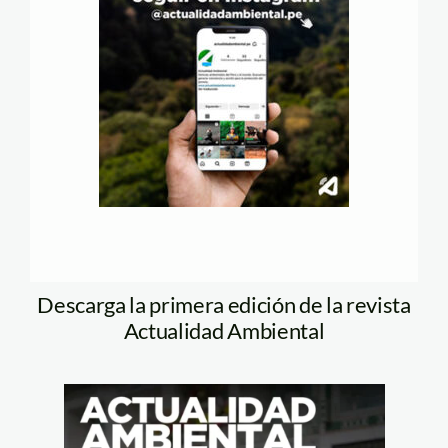
Descarga la primera edición de la revista
Actualidad Ambiental