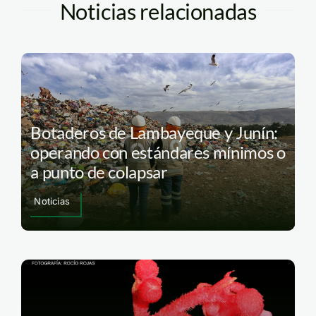
Noticias relacionadas
Botaderos de Lambayeque y Junín:
operando con estándares mínimos o
a punto de colapsar
Noticias