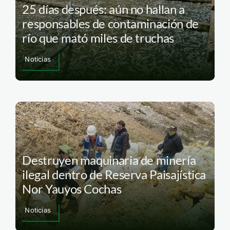
25 días después: aún no hallan a
responsables de contaminación de
río que mató miles de truchas
Noticias
Destruyen maquinaria de minería
ilegal dentro de Reserva Paisajística
Nor Yauyos Cochas
Noticias