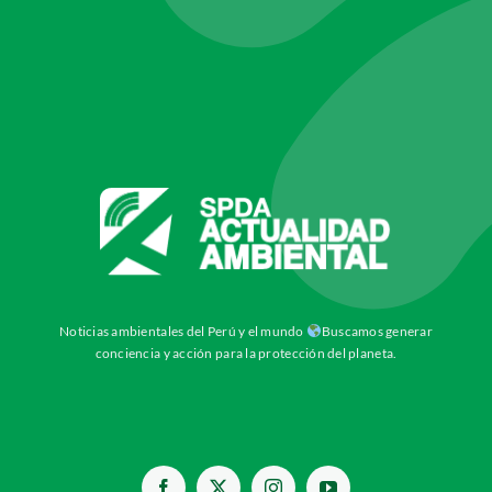
Noticias ambientales del Perú y el mundo
Buscamos generar
conciencia y acción para la protección del planeta.