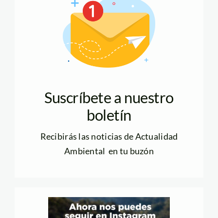
Suscríbete a nuestro
boletín
Recibirás las noticias de Actualidad
Ambiental en tu buzón