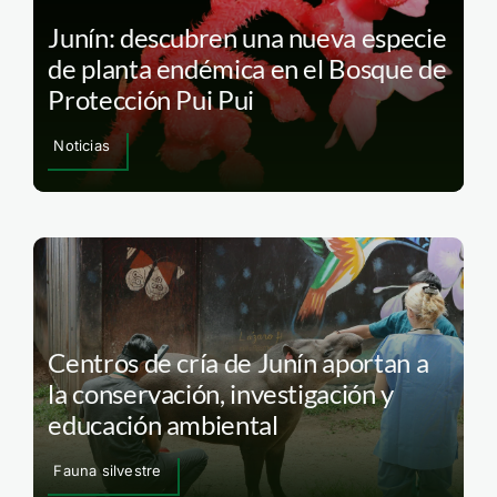
Junín: descubren una nueva especie
de planta endémica en el Bosque de
Protección Pui Pui
Noticias
Centros de cría de Junín aportan a
la conservación, investigación y
educación ambiental
Fauna silvestre