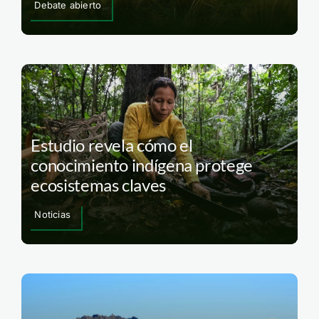
Debate abierto
Estudio revela cómo el
conocimiento indígena protege
ecosistemas claves
Noticias