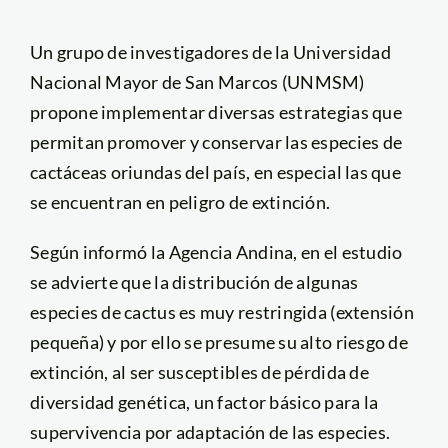
Un grupo de investigadores de la Universidad
Nacional Mayor de San Marcos (UNMSM)
propone implementar diversas estrategias que
permitan promover y conservar las especies de
cactáceas oriundas del país, en especial las que
se encuentran en peligro de extinción.
Según informó la Agencia Andina, en el estudio
se advierte que la distribución de algunas
especies de cactus es muy restringida (extensión
pequeña) y por ello se presume su alto riesgo de
extinción, al ser susceptibles de pérdida de
diversidad genética, un factor básico para la
supervivencia por adaptación de las especies.