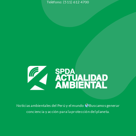
Teléfono: (511) 612 4700
Noticias ambientales del Perú y el mundo
Buscamos generar
conciencia y acción para la protección del planeta.