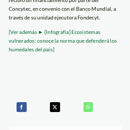
Concytec, en convenio con el Banco Mundial, a
través de su unidad ejecutora Fondecyt.
[Ver además ► [Infografía] Ecosistemas
vulnerados: conoce la norma que defenderá los
humedales del país]