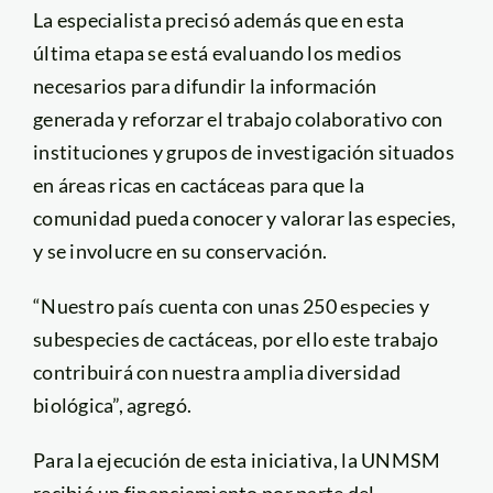
La especialista precisó además que en esta
última etapa se está evaluando los medios
necesarios para difundir la información
generada y reforzar el trabajo colaborativo con
instituciones y grupos de investigación situados
en áreas ricas en cactáceas para que la
comunidad pueda conocer y valorar las especies,
y se involucre en su conservación.
“Nuestro país cuenta con unas 250 especies y
subespecies de cactáceas, por ello este trabajo
contribuirá con nuestra amplia diversidad
biológica”, agregó.
Para la ejecución de esta iniciativa, la UNMSM
recibió un financiamiento por parte del