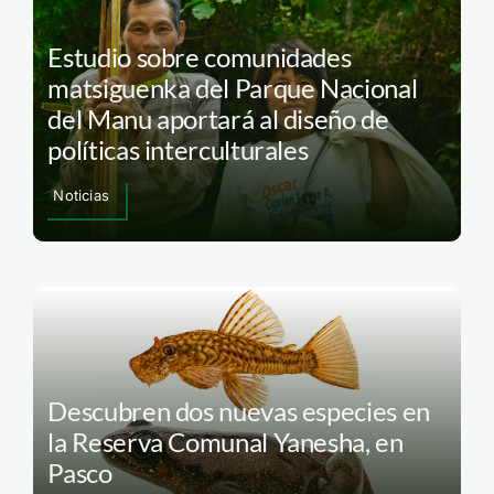
Estudio sobre comunidades
matsiguenka del Parque Nacional
del Manu aportará al diseño de
políticas interculturales
Noticias
Descubren dos nuevas especies en
la Reserva Comunal Yanesha, en
Pasco