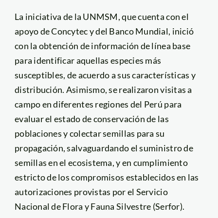
La iniciativa de la UNMSM, que cuenta con el
apoyo de Concytec y del Banco Mundial, inició
con la obtención de información de línea base
para identificar aquellas especies más
susceptibles, de acuerdo a sus características y
distribución. Asimismo, se realizaron visitas a
campo en diferentes regiones del Perú para
evaluar el estado de conservación de las
poblaciones y colectar semillas para su
propagación, salvaguardando el suministro de
semillas en el ecosistema, y en cumplimiento
estricto de los compromisos establecidos en las
autorizaciones provistas por el Servicio
Nacional de Flora y Fauna Silvestre (Serfor).