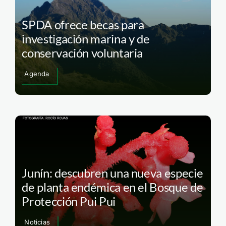
SPDA ofrece becas para
investigación marina y de
conservación voluntaria
Agenda
Junín: descubren una nueva especie
de planta endémica en el Bosque de
Protección Pui Pui
Noticias