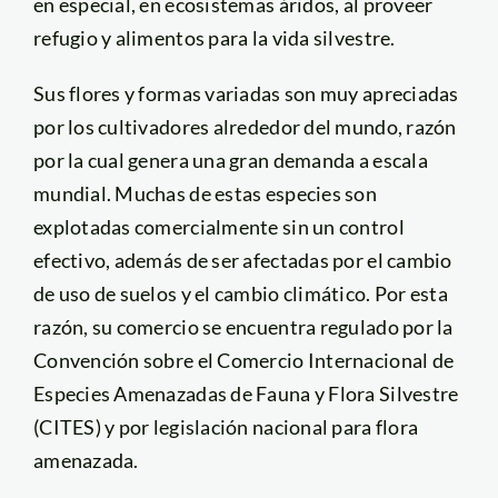
en especial, en ecosistemas áridos, al proveer
refugio y alimentos para la vida silvestre.
Sus flores y formas variadas son muy apreciadas
por los cultivadores alrededor del mundo, razón
por la cual genera una gran demanda a escala
mundial. Muchas de estas especies son
explotadas comercialmente sin un control
efectivo, además de ser afectadas por el cambio
de uso de suelos y el cambio climático. Por esta
razón, su comercio se encuentra regulado por la
Convención sobre el Comercio Internacional de
Especies Amenazadas de Fauna y Flora Silvestre
(CITES) y por legislación nacional para flora
amenazada.