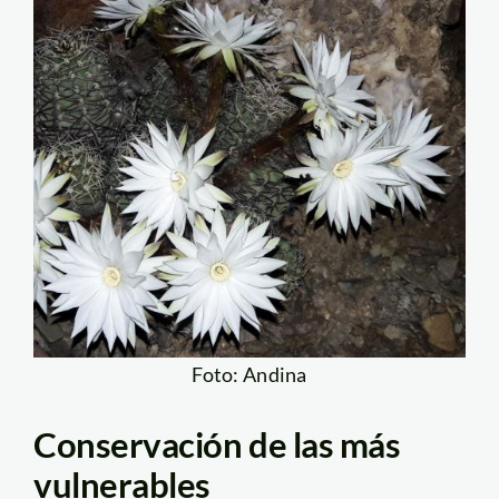
Foto: Andina
Conservación de las más
vulnerables