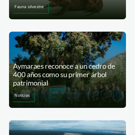
Fauna silvestre
Aymaraes reconoce a un cedro de
400 años como su primer árbol
patrimonial
Noticias