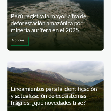
Perú registra la mayor cifra de
deforestación amazónica por
minería aurífera en el 2025
Noticias
Lineamientos para la identificación
y actualización de ecosistemas
frágiles: ¿qué novedades trae?