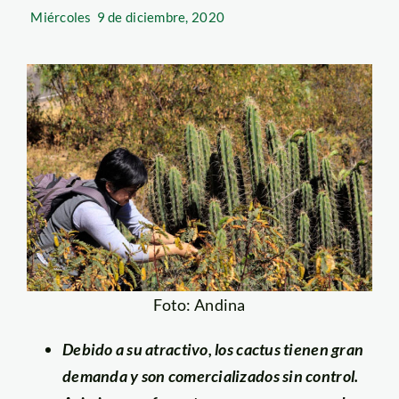
Miércoles
9 de diciembre, 2020
Foto: Andina
Debido a su atractivo, los cactus tienen gran
demanda y son comercializados sin control.