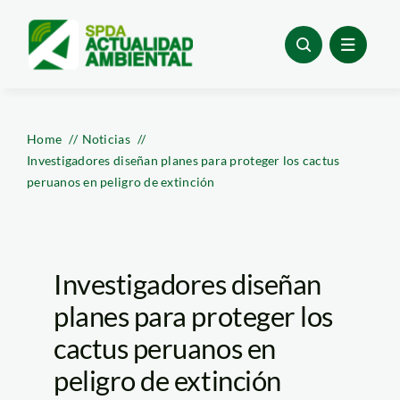
Skip
to
content
Home
Noticias
Investigadores diseñan planes para proteger los cactus
peruanos en peligro de extinción
Investigadores diseñan
planes para proteger los
cactus peruanos en
peligro de extinción