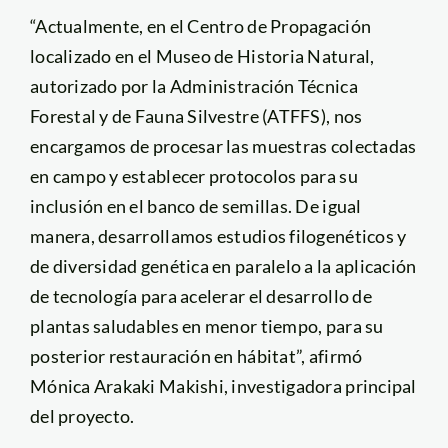
“Actualmente, en el Centro de Propagación
localizado en el Museo de Historia Natural,
autorizado por la Administración Técnica
Forestal y de Fauna Silvestre (ATFFS), nos
encargamos de procesar las muestras colectadas
en campo y establecer protocolos para su
inclusión en el banco de semillas. De igual
manera, desarrollamos estudios filogenéticos y
de diversidad genética en paralelo a la aplicación
de tecnología para acelerar el desarrollo de
plantas saludables en menor tiempo, para su
posterior restauración en hábitat”, afirmó
Mónica Arakaki Makishi, investigadora principal
del proyecto.