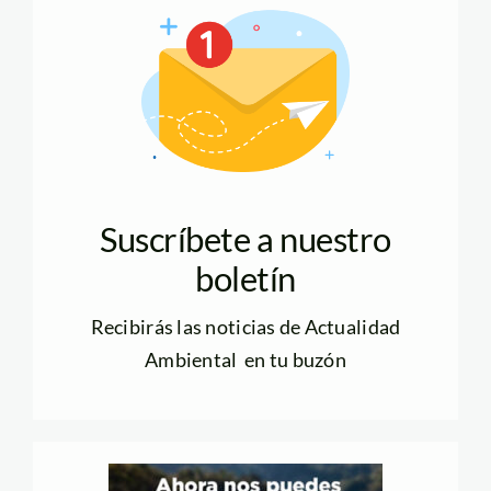
Suscríbete a nuestro
boletín
Recibirás las noticias de Actualidad
Ambiental en tu buzón