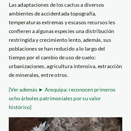
Las adaptaciones de los cactus a diversos
ambientes de accidentada topografía,
temperaturas extremas y escasos recursos les
confieren a algunas especies una distribución
restringida y crecimiento lento, además, sus
poblaciones se han reducido a lo largo del
tiempo por el cambio de uso de suelo:
urbanizaciones, agricultura intensiva, extracción
de minerales, entre otros.
[Ver además ► Arequipa: reconocen primeros
ocho árboles patrimoniales por su valor
histórico]