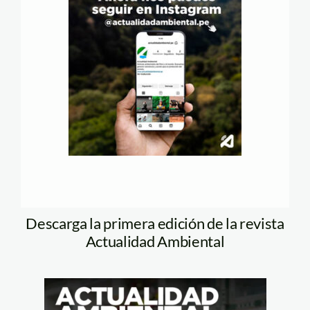
Descarga la primera edición de la revista
Actualidad Ambiental