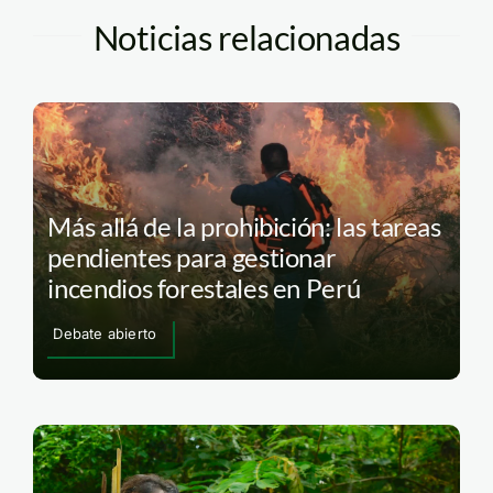
Noticias relacionadas
Más allá de la prohibición: las tareas
pendientes para gestionar
incendios forestales en Perú
Debate abierto