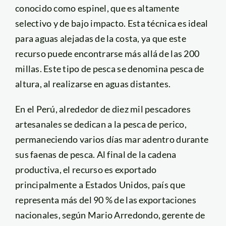
conocido como espinel, que es altamente
selectivo y de bajo impacto
.
Esta técnica es ideal
para aguas alejadas de la costa, ya que este
recurso puede encontrarse más allá de las 200
millas. Este tipo de pesca se denomina pesca de
altura, al realizarse en aguas distantes.
En el Perú, alrededor de diez mil pescadores
artesanales se dedican a la pesca de perico,
permaneciendo varios días mar adentro durante
sus faenas de pesca. Al final de la cadena
productiva, el recurso es exportado
principalmente a Estados Unidos, país que
representa más del 90 % de las exportaciones
nacionales, según Mario Arredondo, gerente de