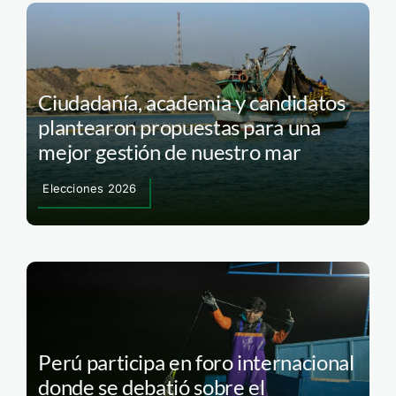
Ciudadanía, academia y candidatos
plantearon propuestas para una
mejor gestión de nuestro mar
Elecciones 2026
Perú participa en foro internacional
donde se debatió sobre el