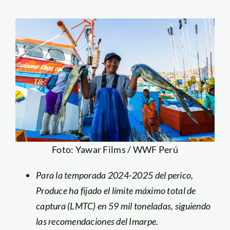
Foto: Yawar Films / WWF Perú
Para la temporada 2024-2025 del perico,
Produce ha fijado el límite máximo total de
captura (LMTC) en 59 mil toneladas, siguiendo
las recomendaciones del Imarpe.