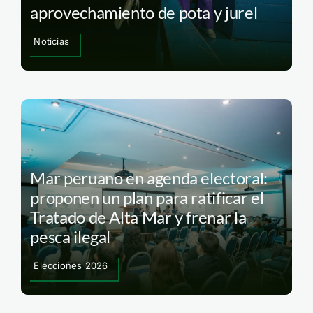
aprovechamiento de pota y jurel
Noticias
Mar peruano en agenda electoral:
proponen un plan para ratificar el
Tratado de Alta Mar y frenar la
pesca ilegal
Elecciones 2026