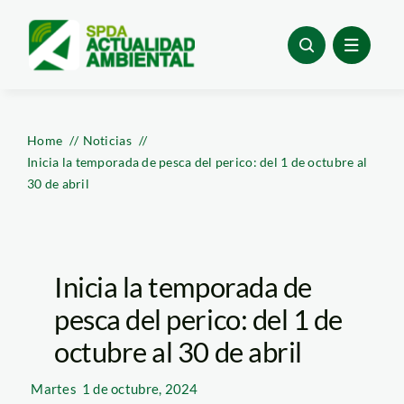
Skip
to
content
Home
Noticias
Inicia la temporada de pesca del perico: del 1 de octubre al
30 de abril
Inicia la temporada de
pesca del perico: del 1 de
octubre al 30 de abril
Martes
1 de octubre, 2024