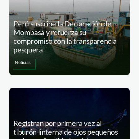
Perú suscribe la Declaración de
Mombasa y refuerza su
compromiso con la transparencia
pesquera
Noticias
Registran por primera vez al
tiburón linterna de ojos pequeños