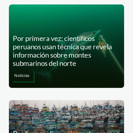
Por primera vez: científicos
peruanos usan técnica que revela
información sobre montes
submarinos del norte
Noticias