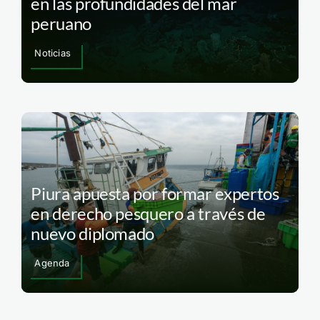
en las profundidades del mar
peruano
Noticias
Piura apuesta por formar expertos
en derecho pesquero a través de
nuevo diplomado
Agenda