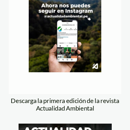
Descarga la primera edición de la revista
Actualidad Ambiental