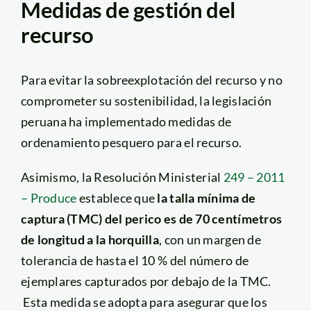
Medidas de gestión del
recurso
Para evitar la sobreexplotación del recurso y no
comprometer su sostenibilidad, la legislación
peruana ha implementado medidas de
ordenamiento pesquero para el recurso.
Asimismo, la Resolución Ministerial
249 – 2011
– Produce
establece que
la talla mínima de
captura (TMC) del perico es de 70 centímetros
de longitud a la horquilla
, con un margen de
tolerancia de hasta el 10 % del número de
ejemplares capturados por debajo de la TMC.
Esta medida se adopta para asegurar que los