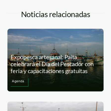
Noticias relacionadas
Expopesca artesanal: Paita
celebrará el Día del Pescador con
feria y capacitaciones gratuitas
Agenda