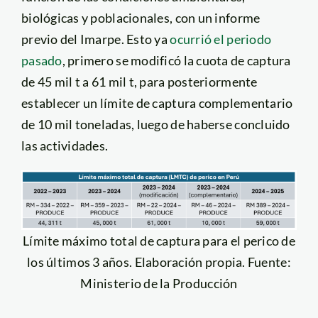
biológicas y poblacionales, con un informe
previo del Imarpe. Esto ya
ocurrió el periodo
pasado
, primero se modificó la cuota de captura
de 45 mil t a 61 mil t, para posteriormente
establecer un límite de captura complementario
de 10 mil toneladas, luego de haberse concluido
las actividades.
Límite máximo total de captura para el perico de
los últimos 3 años. Elaboración propia. Fuente:
Ministerio de la Producción