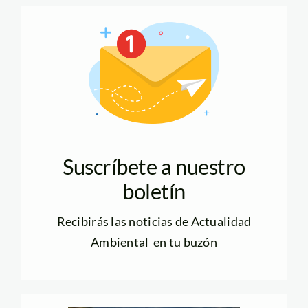
Suscríbete a nuestro
boletín
Recibirás las noticias de Actualidad
Ambiental en tu buzón