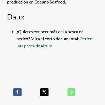
producción en Océano Seafood.
Dato:
¿Quieres conocer más de la pesca del
perico? Mira el corto documental:
Perico:
una pesca de altura