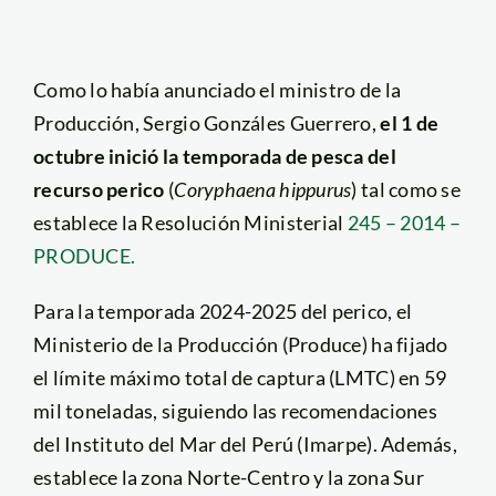
Como lo había anunciado el ministro de la
Producción, Sergio Gonzáles Guerrero,
el 1 de
octubre inició la temporada de pesca del
recurso perico
(
Coryphaena hippurus
) tal como se
establece la Resolución Ministerial
245 – 2014 –
PRODUCE.
Para la temporada 2024-2025 del perico, el
Ministerio de la Producción (Produce) ha fijado
el límite máximo total de captura (LMTC) en 59
mil toneladas, siguiendo las recomendaciones
del Instituto del Mar del Perú (Imarpe). Además,
establece la zona Norte-Centro y la zona Sur