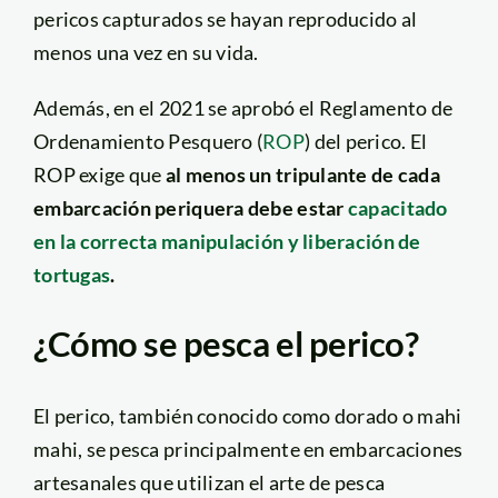
pericos capturados se hayan reproducido al
menos una vez en su vida.
Además, en el 2021 se aprobó el Reglamento de
Ordenamiento Pesquero (
ROP
) del perico. El
ROP exige que
al menos un tripulante de cada
embarcación periquera debe estar
capacitado
en la correcta manipulación y liberación de
tortugas
.
¿Cómo se pesca el perico?
El perico, también conocido como dorado o mahi
mahi, se pesca principalmente en embarcaciones
artesanales que utilizan el arte de pesca