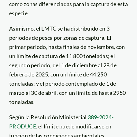
como zonas diferenciadas para la captura de esta
especie.
Asimismo, el LMTC se ha distribuido en 3
periodos de pesca por zonas de captura. El
primer periodo, hasta finales de noviembre, con
un límite de captura de 11 800 toneladas; el
segundo periodo, del 1 de diciembre al 28 de
febrero de 2025, con un límite de 44 250
toneladas; y el periodo contemplado de 1 de
marzo al 30 de abril, con un límite de hasta 2950
toneladas.
Según la Resolución Ministerial
389-2024-
PRODUCE
, el límite puede modificarse en
función de las condiciones ambientales,