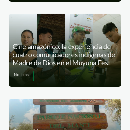
Cine amazónico: la experiencia de
cuatro comunicadores indígenas de
Madre de Dios en el Muyuna Fest
Noticias