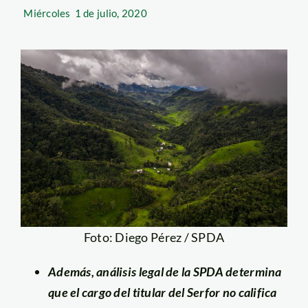
Miércoles
1 de julio, 2020
Foto: Diego Pérez / SPDA
Además, análisis legal de la SPDA determina
que el cargo del titular del Serfor no califica