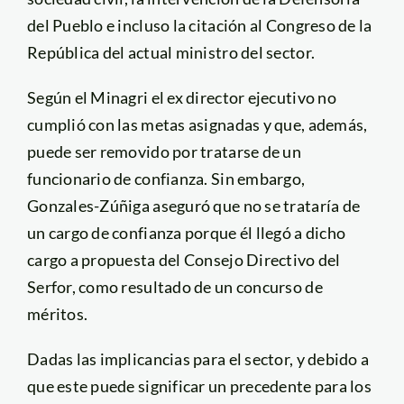
del Pueblo e incluso la citación al Congreso de la
República del actual ministro del sector.
Según el Minagri el ex director ejecutivo no
cumplió con las metas asignadas y que, además,
puede ser removido por tratarse de un
funcionario de confianza. Sin embargo,
Gonzales-Zúñiga aseguró que no se trataría de
un cargo de confianza porque él llegó a dicho
cargo a propuesta del Consejo Directivo del
Serfor, como resultado de un concurso de
méritos.
Dadas las implicancias para el sector, y debido a
que este puede significar un precedente para los