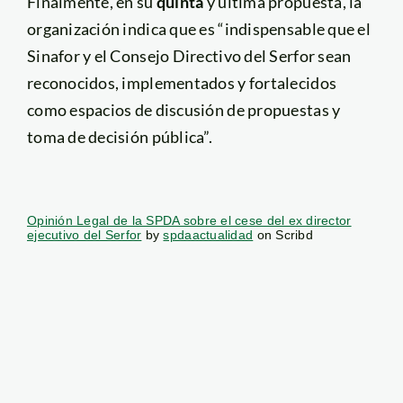
Finalmente, en su
quinta
y última propuesta, la
organización indica que es “indispensable que el
Sinafor y el Consejo Directivo del Serfor sean
reconocidos, implementados y fortalecidos
como espacios de discusión de propuestas y
toma de decisión pública”.
Opinión Legal de la SPDA sobre el cese del ex director
ejecutivo del Serfor
by
spdaactualidad
on Scribd