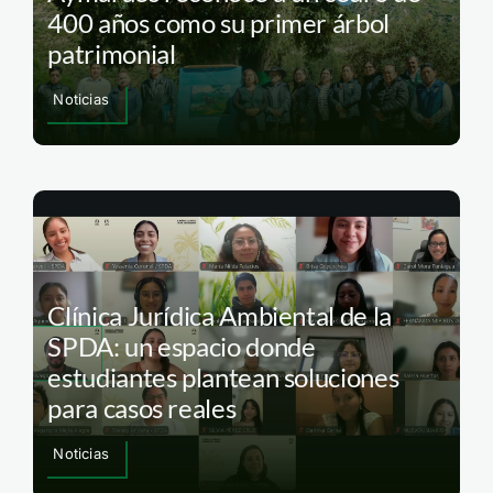
400 años como su primer árbol
patrimonial
Noticias
Clínica Jurídica Ambiental de la
SPDA: un espacio donde
estudiantes plantean soluciones
para casos reales
Noticias