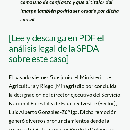
como uno de confianza y que el titular del
Imarpe también podría ser cesado por dicha
causal.
[Lee y descarga en PDF el
análisis legal de la SPDA
sobre este caso]
El pasado viernes 5 de junio, el Ministerio de
Agricultura y Riego (Minagri) dio por concluida
la designación del director ejecutivo del Servicio
Nacional Forestal y de Fauna Silvestre (Serfor),
Luis Alberto Gonzales-Zúñiga. Dicha remoción
generó diversos pronunciamientos desde la
sociedad civil, la intervención de la Defensoría