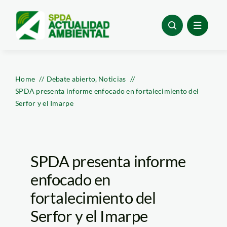
Skip
to
content
Home
Debate abierto
Noticias
SPDA presenta informe enfocado en fortalecimiento del
Serfor y el Imarpe
SPDA presenta informe
enfocado en
fortalecimiento del
Serfor y el Imarpe