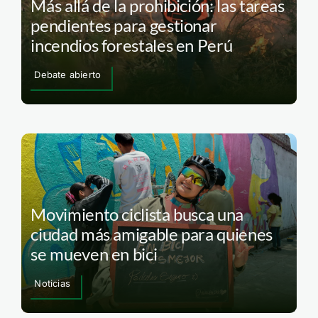
Más allá de la prohibición: las tareas
pendientes para gestionar
incendios forestales en Perú
Debate abierto
Movimiento ciclista busca una
ciudad más amigable para quienes
se mueven en bici
Noticias