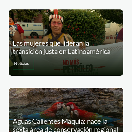
Las mujeres que lideran la
transición justa en Latinoamérica
Noticias
Aguas Calientes Maquía: nace la
sexta área de conservación regional