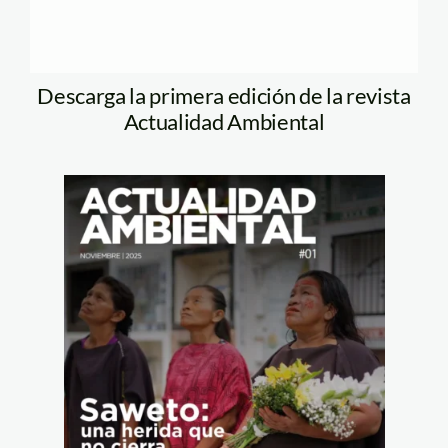
Descarga la primera edición de la revista
Actualidad Ambiental