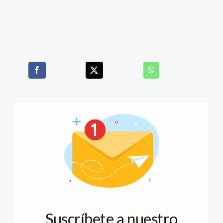
Suscríbete a nuestro