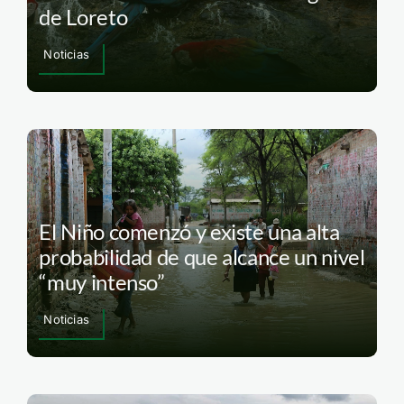
de Loreto
Noticias
El Niño comenzó y existe una alta
probabilidad de que alcance un nivel
“muy intenso”
Noticias