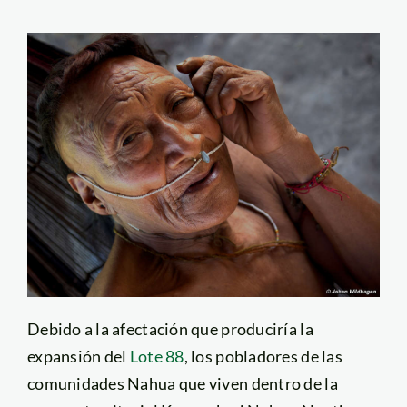
Debido a la afectación que produciría la
expansión del
Lote 88
, los pobladores de las
comunidades Nahua que viven dentro de la