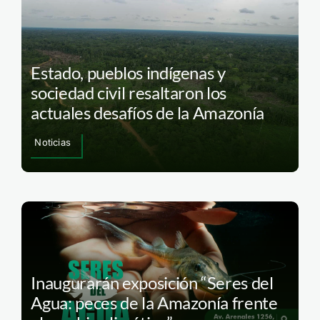
Estado, pueblos indígenas y
sociedad civil resaltaron los
actuales desafíos de la Amazonía
Noticias
Inaugurarán exposición “Seres del
Agua: peces de la Amazonía frente