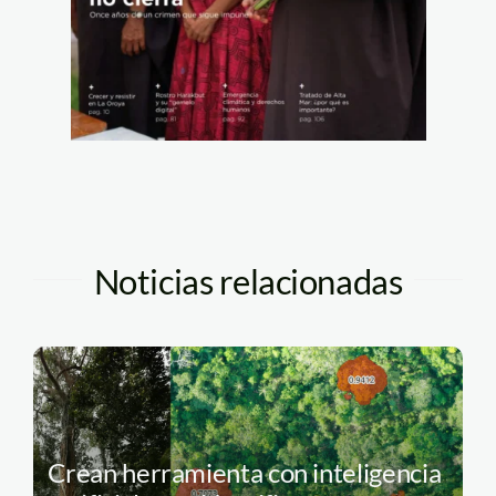
Noticias relacionadas
Crean herramienta con inteligencia