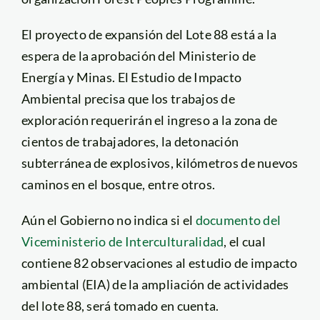
El proyecto de expansión del Lote 88 está a la
espera de la aprobación del Ministerio de
Energía y Minas. El Estudio de Impacto
Ambiental precisa que los trabajos de
exploración requerirán el ingreso a la zona de
cientos de trabajadores, la detonación
subterránea de explosivos, kilómetros de nuevos
caminos en el bosque, entre otros.
Aún el Gobierno no indica si el
documento del
Viceministerio de Interculturalidad
, el cual
contiene 82 observaciones al estudio de impacto
ambiental (EIA) de la ampliación de actividades
del lote 88, será tomado en cuenta.