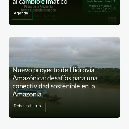
al cambio climático”
Agenda
Nuevo proyecto de Hidrovía
Amazónica: desafíos para una
conectividad sostenible en la
Amazonía
Debate abierto