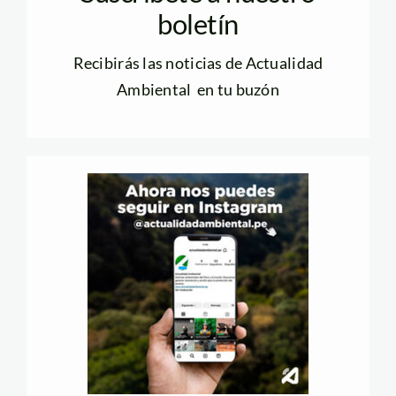
boletín
Recibirás las noticias de Actualidad
Ambiental en tu buzón