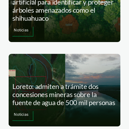
artificial para identificar y proteger
árboles amenazados como el
shihuahuaco
Noticias
Loreto: admiten a trámite dos
concesiones mineras sobre la
fuente de agua de 500 mil personas
Noticias