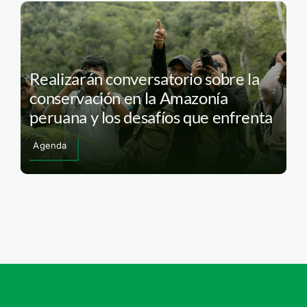
Realizarán conversatorio sobre la
conservación en la Amazonía
peruana y los desafíos que enfrenta
Agenda