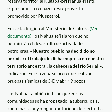
reserva territorial Kugapakori Nahua-Nanti,
expresaron su rechazo a este proyecto
promovido por Pluspetrol.
En carta dirigida al Ministerio de Cultura
(Ver
documento)
, los Nahua señalaron que no
permitirán el desarrollo de actividades
petroleras.
«Nuestro pueblo ha decidido no
permitir el trabajo de dicha empresa en nuestro
territorio ancestral, la cabecera del río Serjali»
,
indicaron. En esa zona se pretende realizar
pruebas sísmicas de 3-D y abrir 9 pozos.
Los Nahua también indican que en sus
comunidades se ha propagado la tuberculosis,
«pero hasta hoy ninguna autoridad del sector ha