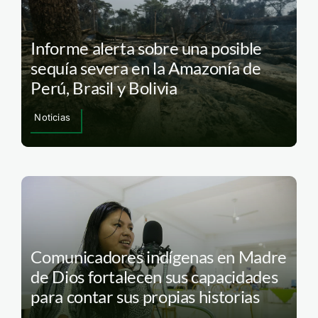
Informe alerta sobre una posible
sequía severa en la Amazonía de
Perú, Brasil y Bolivia
Noticias
Comunicadores indígenas en Madre
de Dios fortalecen sus capacidades
para contar sus propias historias