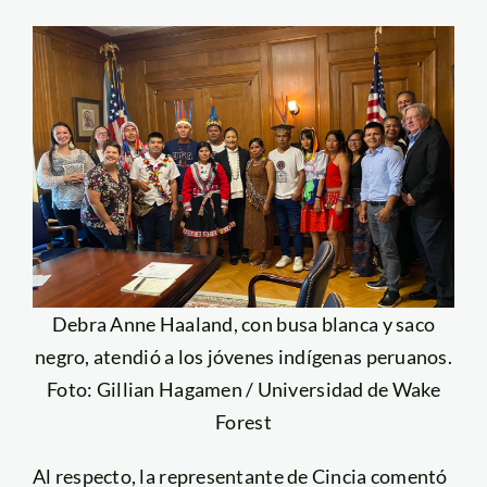
Debra Anne Haaland, con busa blanca y saco
negro, atendió a los jóvenes indígenas peruanos.
Foto: Gillian Hagamen / Universidad de Wake
Forest
Al respecto, la representante de Cincia comentó