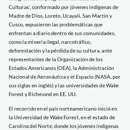
Culturas’, conformado por jóvenes indígenas de
Madre de Dios, Loreto, Ucayali, San Martín y
Cusco, expusieron las problemáticas que
enfrentan a diario dentro de sus comunidades,
como la minería ilegal, narcotráfico,
deforestación y la pérdida de su cultura, ante
representantes de la Organización de los
Estados Americanos (OEA), la Administración
Nacional de Aeronáutica y el Espacio (NASA, por
sus siglas en inglés) y las universidades de Wake
Forest y Richmond en EE. UU.
El recorrido en el país norteamericano inició en
la Universidad de Wake Forest, en el estado de
Carolina del Norte, donde los jóvenes indígenas