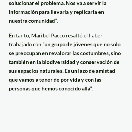
solucionar el problema. Nos va a servir la
información para llevarla y replicarla en
nuestra comunidad”
.
En tanto, Maribel Pacco resaltó el haber
trabajado con
“un grupo de jóvenes que no solo
se preocupan en revalorar las costumbres, sino
también en la biodiversidad y conservación de
sus espacios naturales. Es un lazo de amistad
que vamos a tener de por vida y con las
personas que hemos conocido allá”
.