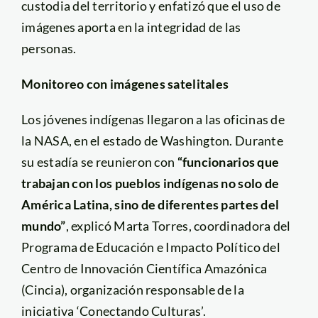
custodia del territorio y enfatizó que el uso de
imágenes aporta en la integridad de las
personas.
Monitoreo con imágenes satelitales
Los jóvenes indígenas llegaron a las oficinas de
la NASA, en el estado de Washington. Durante
su estadía se reunieron con
“funcionarios que
trabajan con los pueblos indígenas no solo de
América Latina, sino de diferentes partes del
mundo”
, explicó Marta Torres, coordinadora del
Programa de Educación e Impacto Político del
Centro de Innovación Científica Amazónica
(Cincia), organización responsable de la
iniciativa ‘Conectando Culturas’.