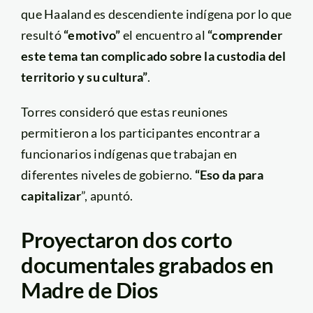
que Haaland es descendiente indígena por lo que
resultó
“emotivo”
el encuentro al
“comprender
este tema tan complicado sobre la custodia del
territorio y su cultura”
.
Torres consideró que estas reuniones
permitieron a los participantes encontrar a
funcionarios indígenas que trabajan en
diferentes niveles de gobierno.
“Eso da para
capitalizar
”, apuntó.
Proyectaron dos corto
documentales grabados en
Madre de Dios