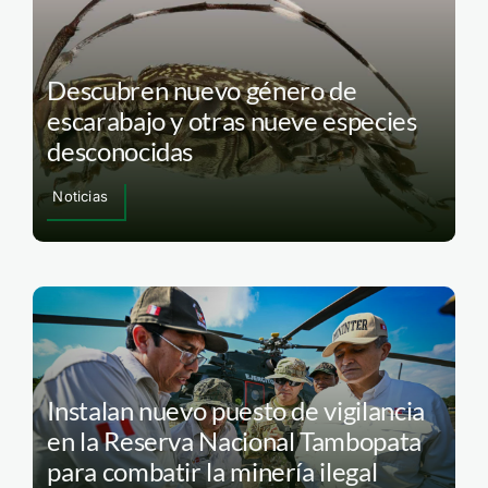
Descubren nuevo género de
escarabajo y otras nueve especies
desconocidas
Noticias
Instalan nuevo puesto de vigilancia
en la Reserva Nacional Tambopata
para combatir la minería ilegal