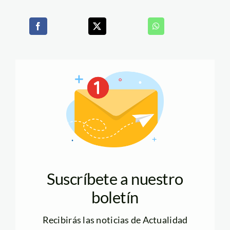
Suscríbete a nuestro
boletín
Recibirás las noticias de Actualidad