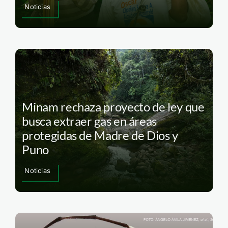
Noticias
Minam rechaza proyecto de ley que
busca extraer gas en áreas
protegidas de Madre de Dios y
Puno
Noticias