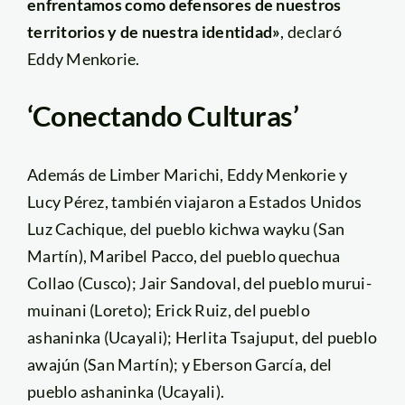
enfrentamos como defensores de nuestros
territorios y de nuestra identidad»
, declaró
Eddy Menkorie.
‘Conectando Culturas’
Además de Limber Marichi, Eddy Menkorie y
Lucy Pérez, también viajaron a Estados Unidos
Luz Cachique, del pueblo kichwa wayku (San
Martín), Maribel Pacco, del pueblo quechua
Collao (Cusco); Jair Sandoval, del pueblo murui-
muinani (Loreto); Erick Ruiz, del pueblo
ashaninka (Ucayali); Herlita Tsajuput, del pueblo
awajún (San Martín); y Eberson García, del
pueblo ashaninka (Ucayali).