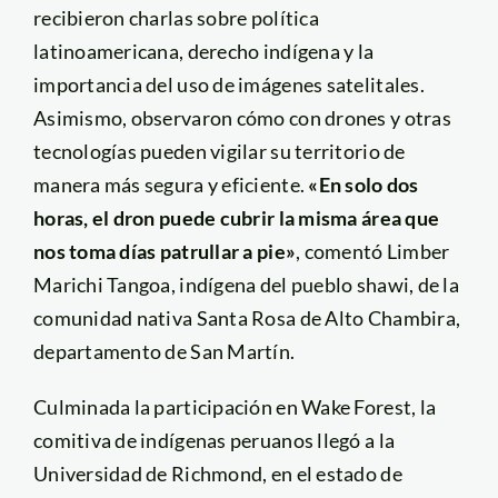
recibieron charlas sobre política
latinoamericana, derecho indígena y la
importancia del uso de imágenes satelitales.
Asimismo, observaron cómo con drones y otras
tecnologías pueden vigilar su territorio de
manera más segura y eficiente.
«En solo dos
horas, el dron puede cubrir la misma área que
nos toma días patrullar a pie»
, comentó Limber
Marichi Tangoa, indígena del pueblo shawi, de la
comunidad nativa Santa Rosa de Alto Chambira,
departamento de San Martín.
Culminada la participación en Wake Forest, la
comitiva de indígenas peruanos llegó a la
Universidad de Richmond, en el estado de