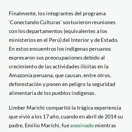
Finalmente, los integrantes del programa
‘Conectando Culturas’ sostuvieron reuniones
con los departamentos (equivalentes a los
ministerios en el Perú) del Interior y de Estado.
En estos encuentros los indígenas peruanos
expresaron sus preocupaciones debido al
crecimiento de las actividades ilícitas en la
Amazonía peruana, que causan, entre otros,
deforestación y ponen en peligro la seguridad
alimentaria de los pueblos indígenas.
Limber Marichi compartió la trágica experiencia
que vivió a los 17 año, cuando en abril de 2014 su
padre, Emilio Marichi, fue
asesinado
mientras