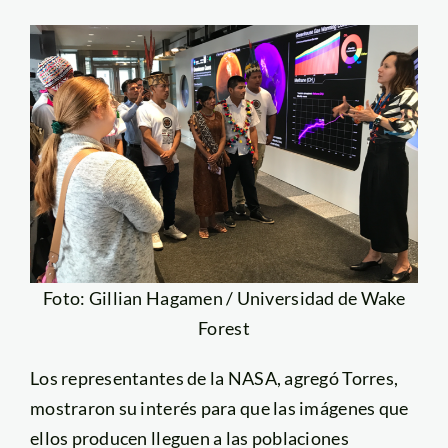
Foto: Gillian Hagamen / Universidad de Wake
Forest
Los representantes de la NASA, agregó Torres,
mostraron su interés para que las imágenes que
ellos producen lleguen a las poblaciones