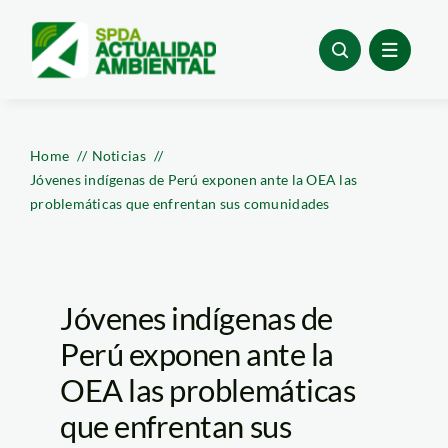
Skip
to
content
Home
Noticias
Jóvenes indígenas de Perú exponen ante la OEA las
problemáticas que enfrentan sus comunidades
Jóvenes indígenas de
Perú exponen ante la
OEA las problemáticas
que enfrentan sus