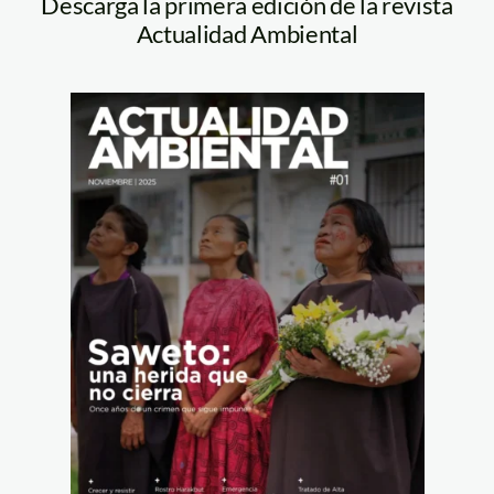
Descarga la primera edición de la revista
Actualidad Ambiental