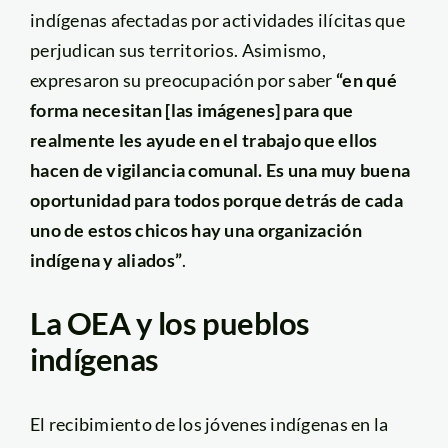
indígenas afectadas por actividades ilícitas que
perjudican sus territorios. Asimismo,
expresaron su preocupación por saber
“en qué
forma necesitan [las imágenes] para que
realmente les ayude en el trabajo que ellos
hacen de vigilancia comunal. Es una muy buena
oportunidad para todos porque detrás de cada
uno de estos chicos hay una organización
indígena y aliados”
.
La OEA y los pueblos
indígenas
El recibimiento de los jóvenes indígenas en la