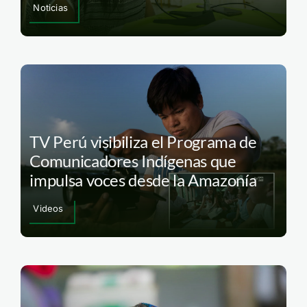
Noticias
TV Perú visibiliza el Programa de
Comunicadores Indígenas que
impulsa voces desde la Amazonía
Videos