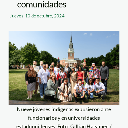
comunidades
Jueves
10 de octubre, 2024
Nueve jóvenes indígenas expusieron ante
funcionarios y en universidades
estadounidenses. Foto: Gillian Hagamen /