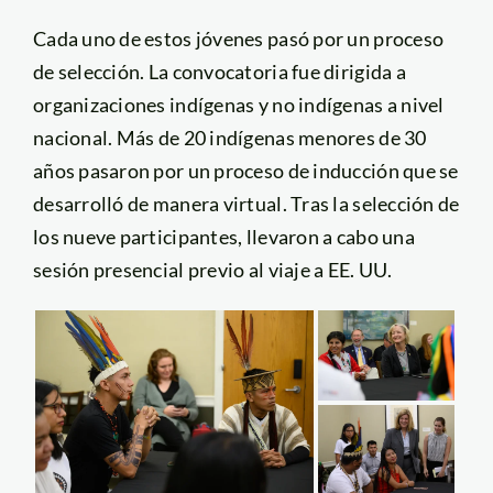
Cada uno de estos jóvenes pasó por un proceso
de selección. La convocatoria fue dirigida a
organizaciones indígenas y no indígenas a nivel
nacional. Más de 20 indígenas menores de 30
años pasaron por un proceso de inducción que se
desarrolló de manera virtual. Tras la selección de
los nueve participantes, llevaron a cabo una
sesión presencial previo al viaje a EE. UU.