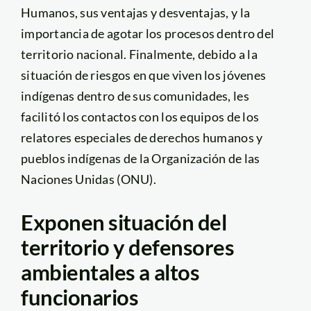
Humanos, sus ventajas y desventajas, y la
importancia de agotar los procesos dentro del
territorio nacional. Finalmente, debido a la
situación de riesgos en que viven los jóvenes
indígenas dentro de sus comunidades, les
facilitó los contactos con los equipos de los
relatores especiales de derechos humanos y
pueblos indígenas de la Organización de las
Naciones Unidas (ONU).
Exponen situación del
territorio y defensores
ambientales a altos
funcionarios