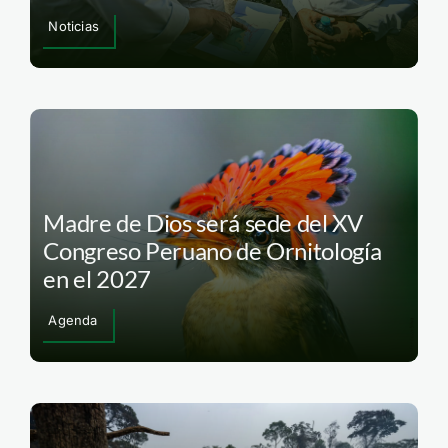
Noticias
Madre de Dios será sede del XV
Congreso Peruano de Ornitología
en el 2027
Agenda