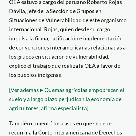
OEA estuvo a cargo del peruano Roberto Rojas
Dávila, jefe de la Sección de Grupos en
Situaciones de Vulnerabilidad de este organismo
internacional. Rojas, quien desde su cargo
impulsa la firma, ratificación e implementación
de convenciones interamericanas relacionadas a
los grupos en situación de vulnerabilidad,
explicó el trabajo que realiza la OEA a favor de
los pueblos indígenas.
[Ver además►Quemas agrícolas empobrecen el
suelo y a largo plazo perjudican la economía de
agricultores, afirma especialista]
También comentó los casos en que se debe
recurrir a la Corte Interamericana de Derechos