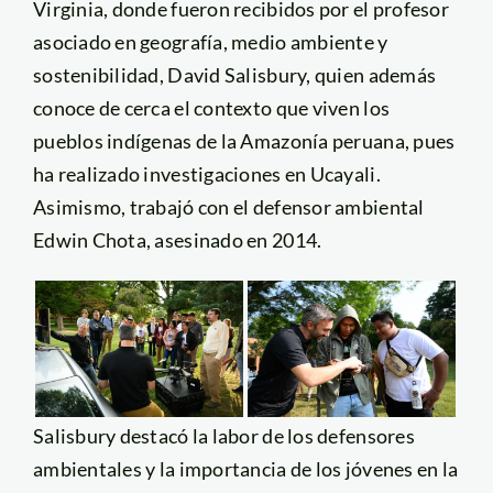
Virginia, donde fueron recibidos por el profesor
asociado en geografía, medio ambiente y
sostenibilidad, David Salisbury, quien además
conoce de cerca el contexto que viven los
pueblos indígenas de la Amazonía peruana, pues
ha realizado investigaciones en Ucayali.
Asimismo, trabajó con el defensor ambiental
Edwin Chota, asesinado en 2014.
Salisbury destacó la labor de los defensores
ambientales y la importancia de los jóvenes en la