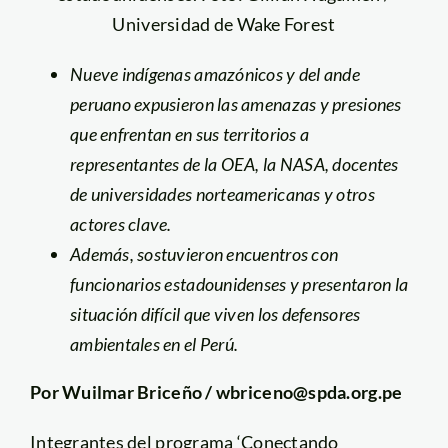
Universidad de Wake Forest
Nueve indígenas amazónicos y del ande
peruano expusieron las amenazas y presiones
que enfrentan en sus territorios a
representantes de la OEA, la NASA, docentes
de universidades norteamericanas y otros
actores clave.
Además, sostuvieron encuentros con
funcionarios estadounidenses y presentaron la
situación difícil que viven los defensores
ambientales en el Perú.
Por Wuilmar Briceño / wbriceno@spda.org.pe
Integrantes del programa ‘Conectando