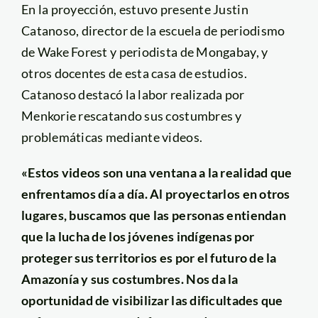
En la proyección, estuvo presente Justin
Catanoso, director de la escuela de periodismo
de Wake Forest y periodista de Mongabay, y
otros docentes de esta casa de estudios.
Catanoso destacó la labor realizada por
Menkorie rescatando sus costumbres y
problemáticas mediante videos.
«Estos videos son una ventana a la realidad que
enfrentamos día a día. Al proyectarlos en otros
lugares, buscamos que las personas entiendan
que la lucha de los jóvenes indígenas por
proteger sus territorios es por el futuro de la
Amazonía y sus costumbres. Nos da la
oportunidad de visibilizar las dificultades que