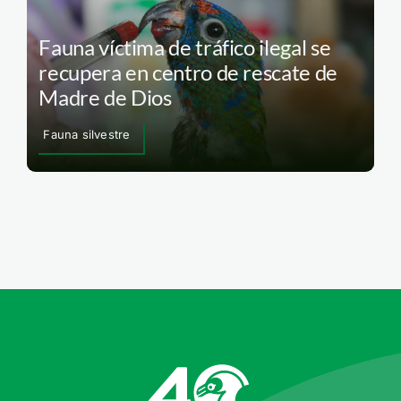
Fauna víctima de tráfico ilegal se
recupera en centro de rescate de
Madre de Dios
Fauna silvestre