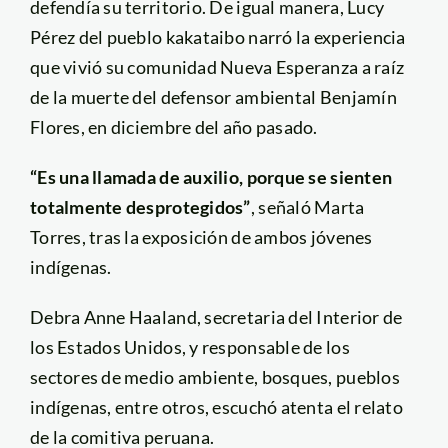
defendía su territorio. De igual manera, Lucy
Pérez del pueblo kakataibo narró la experiencia
que vivió su comunidad Nueva Esperanza a raíz
de la muerte del defensor ambiental Benjamín
Flores, en diciembre del año pasado.
“Es una llamada de auxilio, porque se sienten
totalmente desprotegidos”
, señaló Marta
Torres, tras la exposición de ambos jóvenes
indígenas.
Debra Anne Haaland, secretaria del Interior de
los Estados Unidos, y responsable de los
sectores de medio ambiente, bosques, pueblos
indígenas, entre otros, escuchó atenta el relato
de la comitiva peruana.