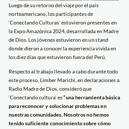
Luego de su retorno del viaje por el país
norteamericano, los participantes de
‘Conectando Culturas’ estuvieron presentes en
la Expo Amazónica 2024, desarrollada en Madre
de Dios. Los jóvenes estuvieron en un stand
donde dieron a conocer la experiencia vivida en
los diez días que estuvieron fuera del Perú.
Respecto al trabajo llevado a cabo durante todo
este proceso, Limber Marichi, en declaraciones a
Radio Madre de Dios, consideró que
‘Conectando cultura’ es
“una herramienta básica
para reconocer y solucionar problemas en
nuestras comunidades. Nosotros no hemos
tenido suficiente conocimiento sobre cómo