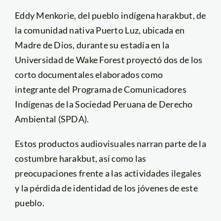
Eddy Menkorie, del pueblo indígena harakbut, de
la comunidad nativa Puerto Luz, ubicada en
Madre de Dios, durante su estadía en la
Universidad de Wake Forest proyectó dos de los
corto documentales elaborados como
integrante del Programa de Comunicadores
Indígenas de la Sociedad Peruana de Derecho
Ambiental (SPDA).
Estos productos audiovisuales narran parte de la
costumbre harakbut, así como las
preocupaciones frente a las actividades ilegales
y la pérdida de identidad de los jóvenes de este
pueblo.