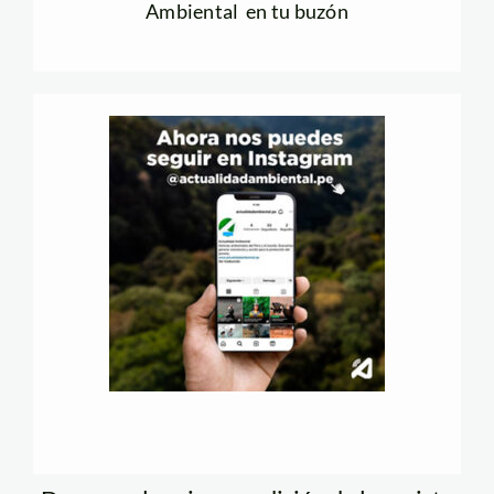
Ambiental en tu buzón