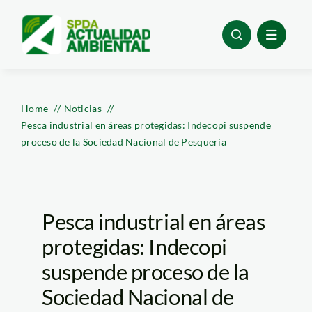
Skip
to
content
Home
Noticias
Pesca industrial en áreas protegidas: Indecopi suspende
proceso de la Sociedad Nacional de Pesquería
Pesca industrial en áreas
protegidas: Indecopi
suspende proceso de la
Sociedad Nacional de