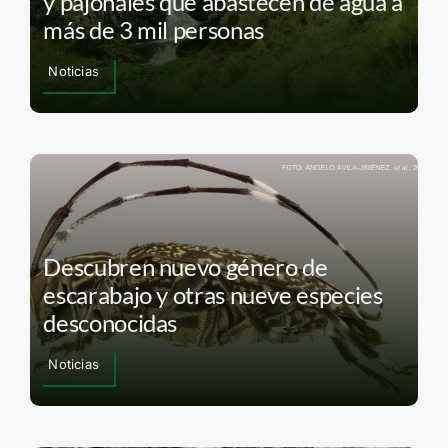
y pajonales que abastecen de agua a
más de 3 mil personas
Noticias
Descubren nuevo género de
escarabajo y otras nueve especies
desconocidas
Noticias