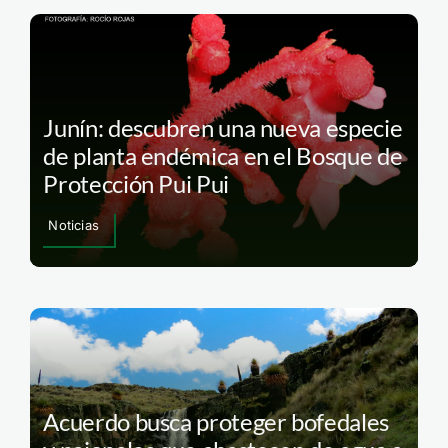
Junín: descubren una nueva especie
de planta endémica en el Bosque de
Protección Pui Pui
Noticias
Acuerdo busca proteger bofedales