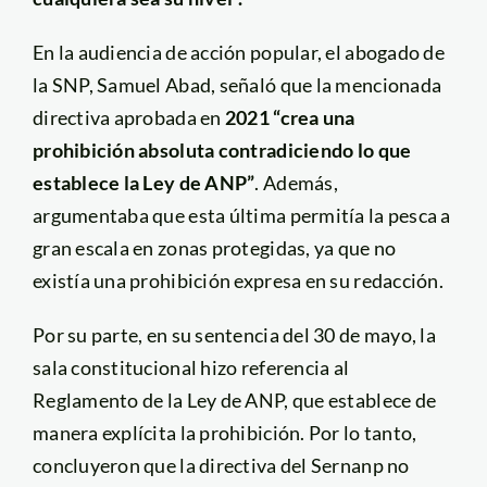
En la audiencia de acción popular, el abogado de
la SNP, Samuel Abad, señaló que la mencionada
directiva aprobada en
2021
“crea una
prohibición absoluta contradiciendo lo que
establece la Ley de ANP”
. Además,
argumentaba que esta última permitía la pesca a
gran escala en zonas protegidas, ya que no
existía una prohibición expresa en su redacción.
Por su parte, en su sentencia del 30 de mayo, la
sala constitucional hizo referencia al
Reglamento de la Ley de ANP, que establece de
manera explícita la prohibición. Por lo tanto,
concluyeron que la directiva del Sernanp no