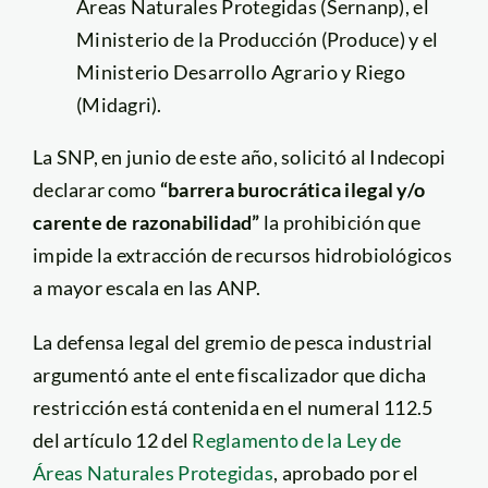
Áreas Naturales Protegidas (Sernanp), el
Ministerio de la Producción (Produce) y el
Ministerio Desarrollo Agrario y Riego
(Midagri).
La SNP, en junio de este año, solicitó al Indecopi
declarar como
“barrera burocrática ilegal y/o
carente de razonabilidad”
la prohibición que
impide la extracción de recursos hidrobiológicos
a mayor escala en las ANP.
La defensa legal del gremio de pesca industrial
argumentó ante el ente fiscalizador que dicha
restricción está contenida en el numeral 112.5
del artículo 12 del
Reglamento de la Ley de
Áreas Naturales Protegidas
, aprobado por el