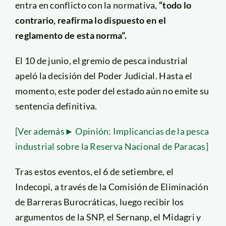
entra en conflicto con la normativa,
“todo lo
contrario, reafirma lo dispuesto en el
reglamento de esta norma”.
El 10 de junio, el gremio de pesca industrial
apeló la decisión del Poder Judicial. Hasta el
momento, este poder del estado aún no emite su
sentencia definitiva.
[Ver además► Opinión: Implicancias de la pesca
industrial sobre la Reserva Nacional de Paracas]
Tras estos eventos, el 6 de setiembre, el
Indecopi, a través de la Comisión de Eliminación
de Barreras Burocráticas, luego recibir los
argumentos de la SNP, el Sernanp, el Midagri y