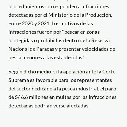
procedimientos corresponden a infracciones
detectadas por el Ministerio de la Producción,
entre 2020 y 2021. Los motivos de las
infracciones fueron por “pescar en zonas
protegidas o prohibidas dentro de la Reserva
Nacional de Paracas y presentar velocidades de
pesca menores a las establecidas”.
Según dicho medio, si la apelación ante la Corte
Suprema es favorable para los representantes
del sector dedicado a la pesca industrial, el pago
de S/ 6.6 millones en multas por las infracciones
detectadas podrían verse afectadas.