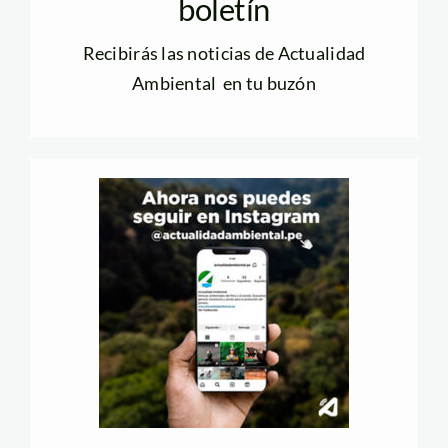
boletín
Recibirás las noticias de Actualidad
Ambiental en tu buzón