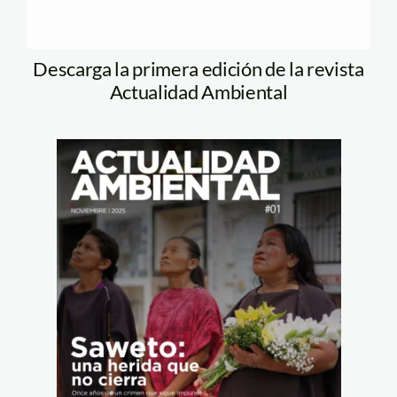
Descarga la primera edición de la revista
Actualidad Ambiental