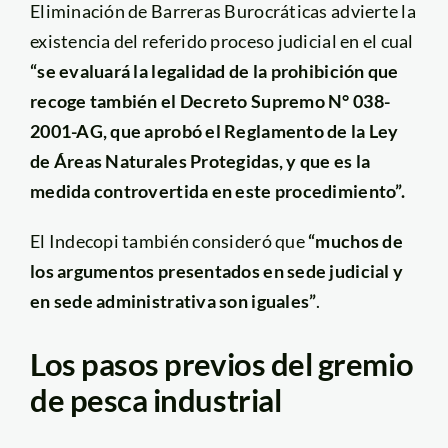
Eliminación de Barreras Burocráticas advierte la
existencia del referido proceso judicial en el cual
“se evaluará la legalidad de la prohibición que
recoge también el Decreto Supremo N° 038-
2001-AG, que aprobó el Reglamento de la Ley
de Áreas Naturales Protegidas, y que es la
medida controvertida en este procedimiento”.
El Indecopi también consideró que
“muchos de
los argumentos presentados en sede judicial y
en sede administrativa son iguales”
.
Los pasos previos del gremio
de pesca industrial