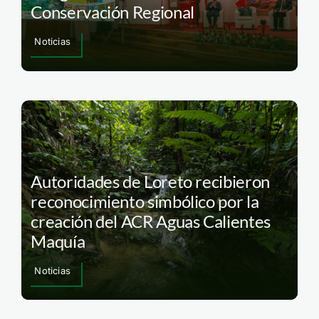
Conservación Regional
Noticias
Autoridades de Loreto recibieron
reconocimiento simbólico por la
creación del ACR Aguas Calientes
Maquía
Noticias