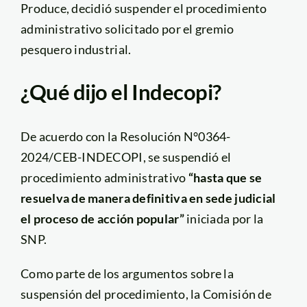
Produce, decidió suspender el procedimiento
administrativo solicitado por el gremio
pesquero industrial.
¿Qué dijo el Indecopi?
De acuerdo con la Resolución N°0364-
2024/CEB-INDECOPI, se suspendió el
procedimiento administrativo
“hasta que se
resuelva de manera definitiva en sede judicial
el proceso de acción popular”
iniciada por la
SNP.
Como parte de los argumentos sobre la
suspensión del procedimiento, la Comisión de