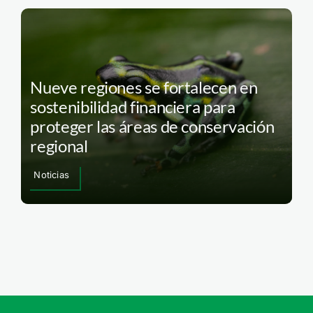
Nueve regiones se fortalecen en
sostenibilidad financiera para
proteger las áreas de conservación
regional
Noticias