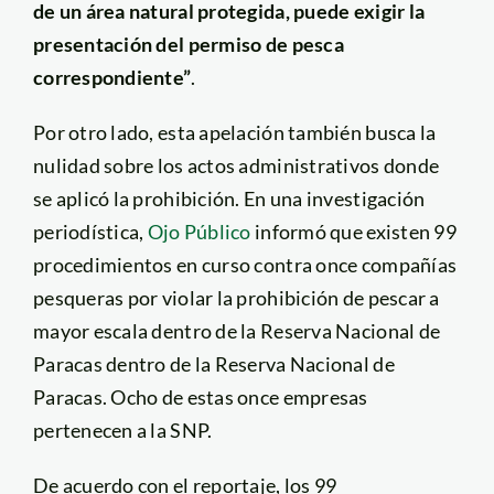
de un área natural protegida, puede exigir la
presentación del permiso de pesca
correspondiente”
.
Por otro lado, esta apelación también busca la
nulidad sobre los actos administrativos donde
se aplicó la prohibición. En una investigación
periodística,
Ojo Público
informó que existen 99
procedimientos en curso contra once compañías
pesqueras por violar la prohibición de pescar a
mayor escala dentro de la Reserva Nacional de
Paracas dentro de la Reserva Nacional de
Paracas. Ocho de estas once empresas
pertenecen a la SNP.
De acuerdo con el reportaje, los 99