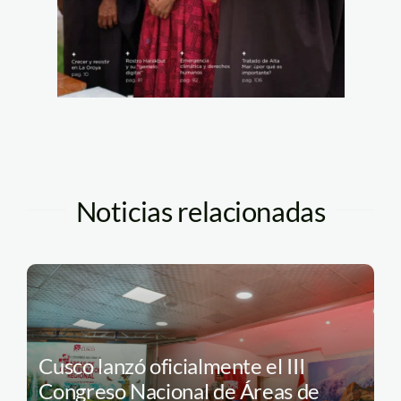
Noticias relacionadas
Cusco lanzó oficialmente el III
Congreso Nacional de Áreas de