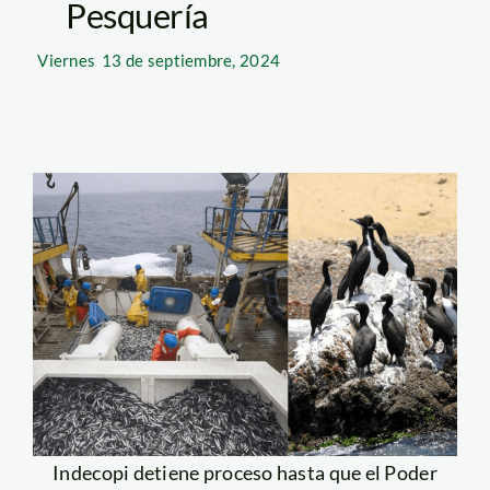
Pesquería
Viernes
13 de septiembre, 2024
Indecopi detiene proceso hasta que el Poder