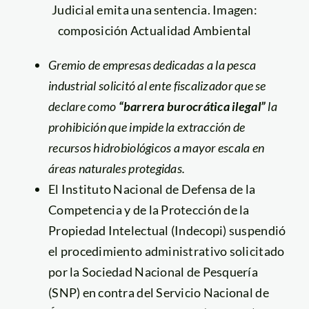
Judicial emita una sentencia. Imagen:
composición Actualidad Ambiental
Gremio
de empresas dedicadas a la pesca
industrial
solicitó al ente fiscalizador que se
declare como
“barrera burocrática ilegal”
la
prohibición que impide la extracción de
recursos hidrobiológicos a mayor escala en
áreas naturales protegidas.
El Instituto Nacional de Defensa de la
Competencia y de la Protección de la
Propiedad Intelectual (Indecopi) suspendió
el procedimiento administrativo solicitado
por la Sociedad Nacional de Pesquería
(SNP) en contra del Servicio Nacional de