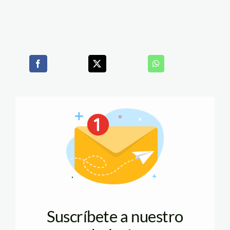
Suscríbete a nuestro