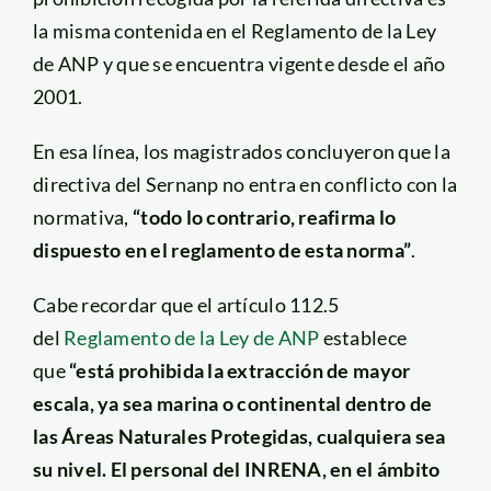
la misma contenida en el Reglamento de la Ley
de ANP y que se encuentra vigente desde el año
2001.
En esa línea, los magistrados concluyeron que la
directiva del Sernanp no entra en conflicto con la
normativa,
“todo lo contrario, reafirma lo
dispuesto en el reglamento de esta norma”
.
Cabe recordar que el artículo 112.5
del
Reglamento de la Ley de ANP
establece
que
“está prohibida la extracción de mayor
escala, ya sea marina o continental dentro de
las Áreas Naturales Protegidas, cualquiera sea
su nivel. El personal del INRENA, en el ámbito