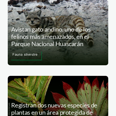
Avistan gato andino, uno de los
felinos más amenazados, en el
Parque Nacional Huascarán
Fauna silvestre
Registran dos nuevas especies de
plantas en un área protegida de