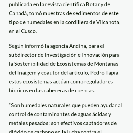
publicada en la revista científica Botany de
Canadá, tomó muestras de sedimentos de este
tipo de humedales en la cordillera de Vilcanota,
en el Cusco.
Según informó la agencia Andina, para el
subdirector de Investigación e Innovación para
la Sostenibilidad de Ecosistemas de Montañas
del Inaigem y coautor del artículo, Pedro Tapia,
estos ecosistemas actúan como reguladores
hídricos en las cabeceras de cuencas.
“Son humedales naturales que pueden ayudar al
control de contaminantes de aguas ácidas y
metales pesados; son efectivos captadores de
dióxido de carbono en la lucha contra el