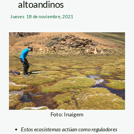
altoandinos
Jueves
18 de noviembre, 2021
Foto: Inaigem
Estos ecosistemas actúan como reguladores