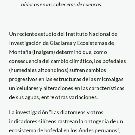
hídricos en las cabeceras de cuencas.
Un reciente estudio del Instituto Nacional de
Investigación de Glaciares y Ecosistemas de
Montaña (Inaigem) determinó que, como
consecuencia del cambio climático, los bofedales
(humedales altoandinos) sufren cambios
progresivos en las estructuras de las microalgas
unicelulares y alteraciones en las características
de sus aguas, entre otras variaciones.
La investigación “Las diatomeas y otros
indicadores silíceos rastrean la ontogenia de un
ecosistema de bofedal en los Andes peruanos”,