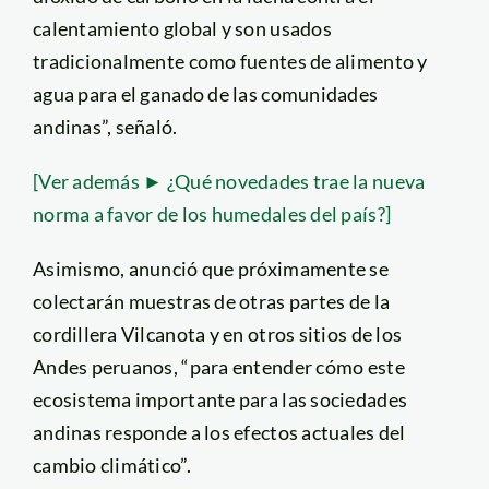
calentamiento global y son usados
tradicionalmente como fuentes de alimento y
agua para el ganado de las comunidades
andinas”, señaló.
[Ver además ► ¿Qué novedades trae la nueva
norma a favor de los humedales del país?]
Asimismo, anunció que próximamente se
colectarán muestras de otras partes de la
cordillera Vilcanota y en otros sitios de los
Andes peruanos, “para entender cómo este
ecosistema importante para las sociedades
andinas responde a los efectos actuales del
cambio climático”.