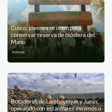
Cusco: jóvenes se unen para
conservar reserva de biósfera del
Manu
Noticias
Botaderos de Lambayeque y Junín:
operando con estándares mínimos o