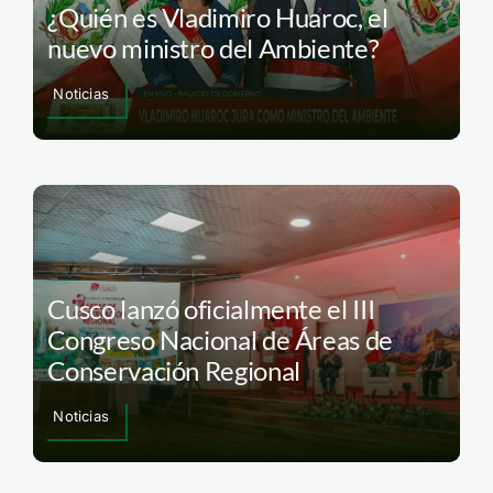
¿Quién es Vladimiro Huaroc, el
nuevo ministro del Ambiente?
Noticias
Cusco lanzó oficialmente el III
Congreso Nacional de Áreas de
Conservación Regional
Noticias