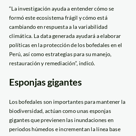
“La investigación ayuda a entender cómo se
formó este ecosistema frágil y cómo está
cambiando en respuesta a la variabilidad
climática. La data generada ayudará a elaborar
políticas en la protección de los bofedales en el
Perú, así como estrategias para su manejo,
restauración y remediación”, indicó.
Esponjas gigantes
Los bofedales son importantes para mantener la
biodiversidad, actúan como unas esponjas
gigantes que previenen las inundaciones en
periodos húmedos e incrementan la línea base