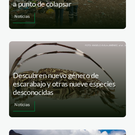
a punto de colapsar
Noticias
Descubren nuevo género de
escarabajo y otras nueve especies
desconocidas
Noticias