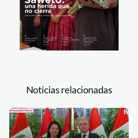
Noticias relacionadas