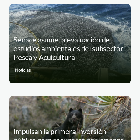
Senace asume la evaluación de
estudios ambientales del subsector
Pesca y Acuicultura
Noticias
Impulsan la primera inversión
pública para recuperar poblaciones