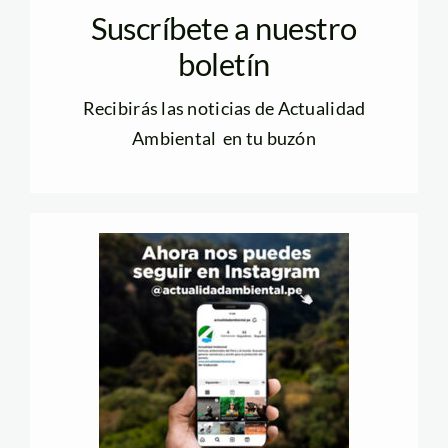
Suscríbete a nuestro
boletín
Recibirás las noticias de Actualidad
Ambiental en tu buzón