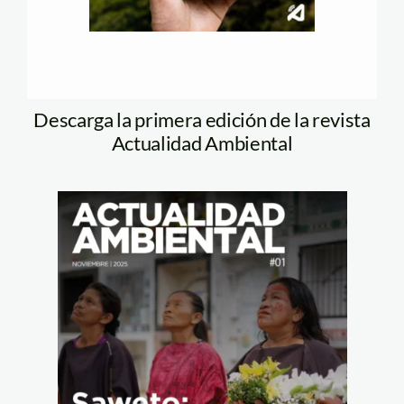
Descarga la primera edición de la revista
Actualidad Ambiental