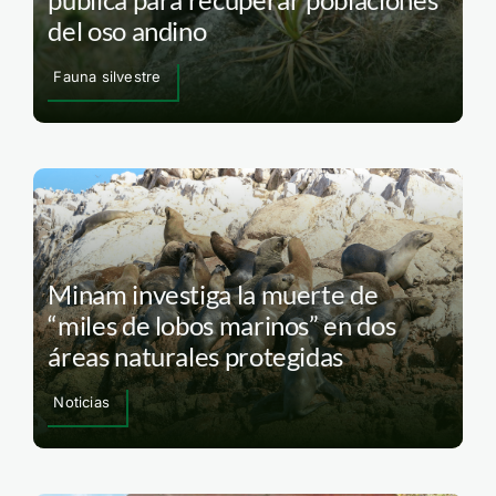
del oso andino
Fauna silvestre
Minam investiga la muerte de
“miles de lobos marinos” en dos
áreas naturales protegidas
Noticias