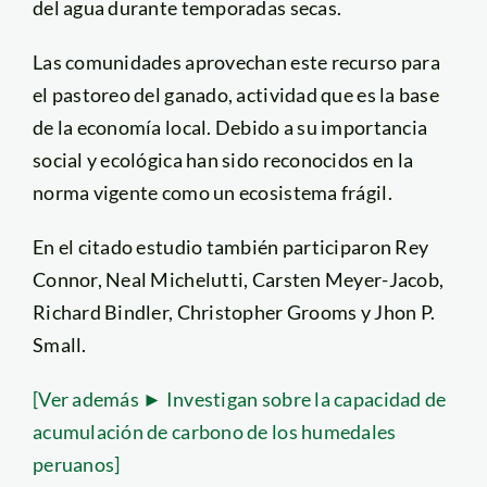
del agua durante temporadas secas.
Las comunidades aprovechan este recurso para
el pastoreo del ganado, actividad que es la base
de la economía local. Debido a su importancia
social y ecológica han sido reconocidos en la
norma vigente como un ecosistema frágil.
En el citado estudio también participaron Rey
Connor, Neal Michelutti, Carsten Meyer-Jacob,
Richard Bindler, Christopher Grooms y Jhon P.
Small.
[Ver además ► Investigan sobre la capacidad de
acumulación de carbono de los humedales
peruanos]