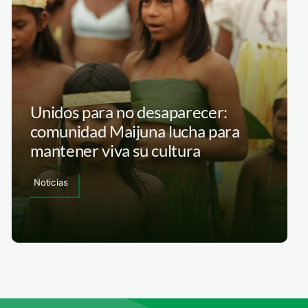
Unidos para no desaparecer:
comunidad Maijuna lucha para
mantener viva su cultura
Noticias