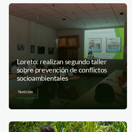
Loreto: realizan segundo taller
sobre prevención de conflictos
socioambientales
Noticias