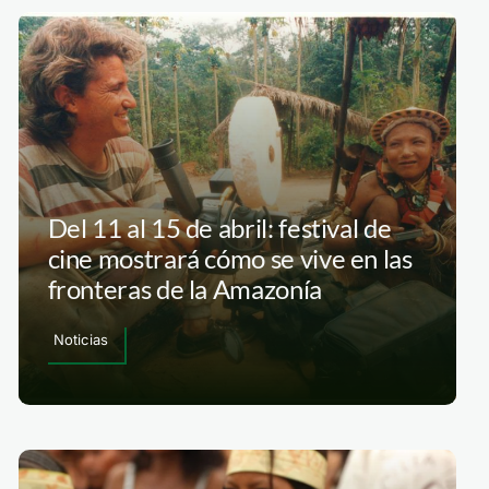
Del 11 al 15 de abril: festival de
cine mostrará cómo se vive en las
fronteras de la Amazonía
Noticias