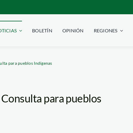
TICIAS
BOLETÍN
OPINIÓN
REGIONES
lta para pueblos Indígenas
 Consulta para pueblos