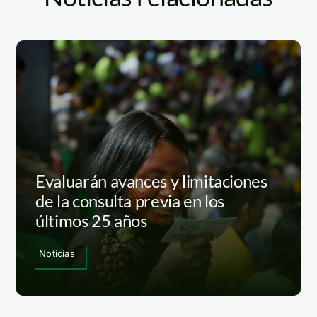
Evaluarán avances y limitaciones
de la consulta previa en los
últimos 25 años
Noticias