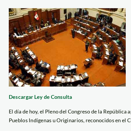
Descargar Ley de Consulta
El día de hoy, el Pleno del Congreso de la República 
Pueblos Indígenas u Originarios, reconocidos en el C