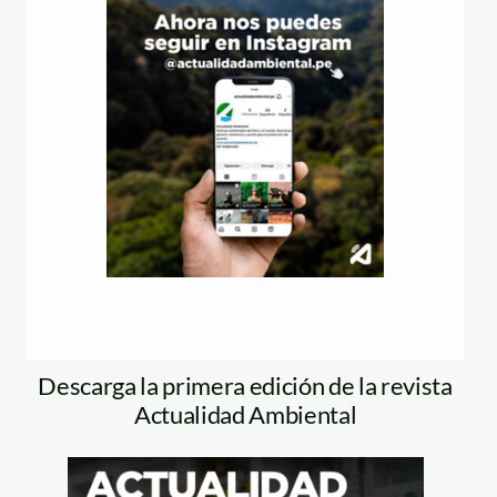
Descarga la primera edición de la revista
Actualidad Ambiental