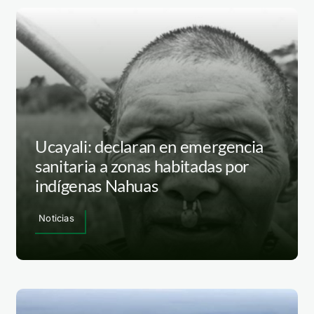
Ucayali: declaran en emergencia
sanitaria a zonas habitadas por
indígenas Nahuas
Noticias