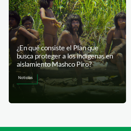
¿En qué consiste el Plan que
busca proteger a los indígenas en
aislamiento Mashco Piro?
Noticias