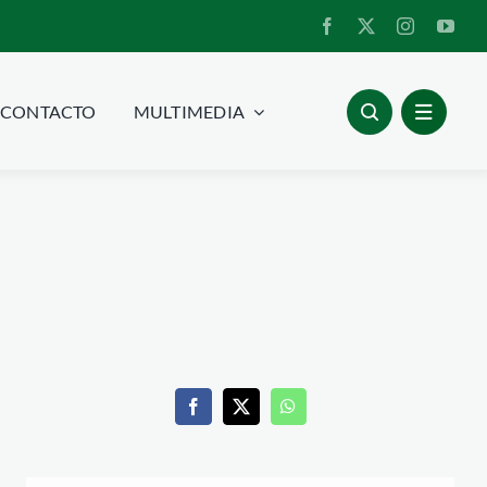
CONTACTO
MULTIMEDIA