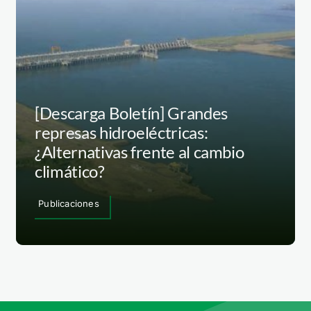
[Descarga Boletín] Grandes
represas hidroeléctricas:
¿Alternativas frente al cambio
climático?
Publicaciones