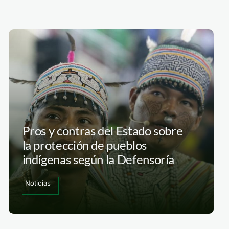
Pros y contras del Estado sobre
la protección de pueblos
indígenas según la Defensoría
Noticias