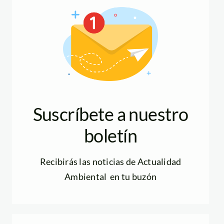
Suscríbete a nuestro
boletín
Recibirás las noticias de Actualidad
Ambiental en tu buzón