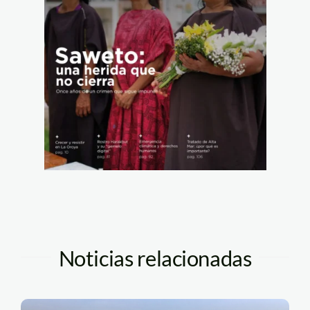
Noticias relacionadas