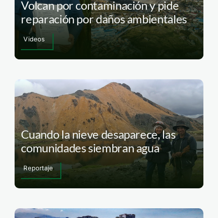
Volcan por contaminación y pide
reparación por daños ambientales
Videos
Cuando la nieve desaparece, las
comunidades siembran agua
Reportaje