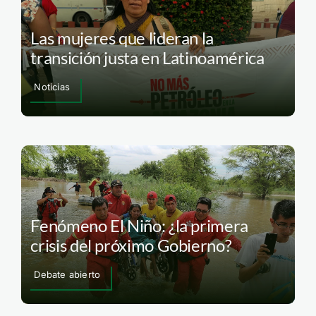
Las mujeres que lideran la
transición justa en Latinoamérica
Noticias
Fenómeno El Niño: ¿la primera
crisis del próximo Gobierno?
Debate abierto