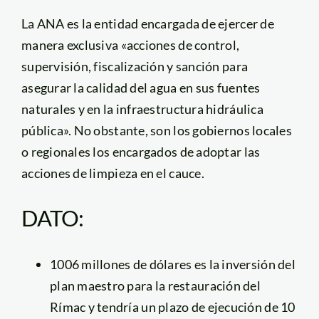
La ANA es la entidad encargada de ejercer de
manera exclusiva «acciones de control,
supervisión, fiscalización y sanción para
asegurar la calidad del agua en sus fuentes
naturales y en la infraestructura hidráulica
pública». No obstante, son los gobiernos locales
o regionales los encargados de adoptar las
acciones de limpieza en el cauce.
DATO:
1006 millones de dólares es la inversión del
plan maestro para la restauración del
Rímac y tendría un plazo de ejecución de 10