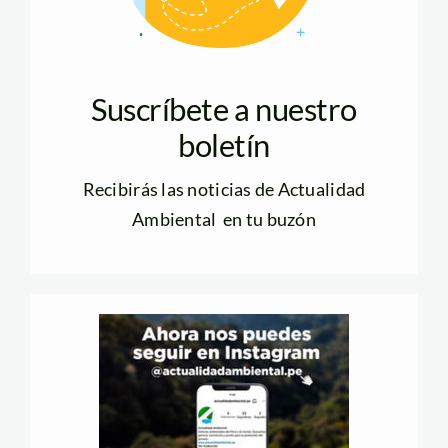
Suscríbete a nuestro
boletín
Recibirás las noticias de Actualidad
Ambiental en tu buzón