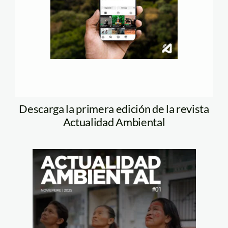
Descarga la primera edición de la revista
Actualidad Ambiental