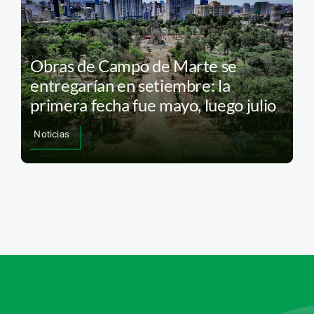
Obras de Campo de Marte se
entregarían en setiembre: la
primera fecha fue mayo, luego julio
Noticias