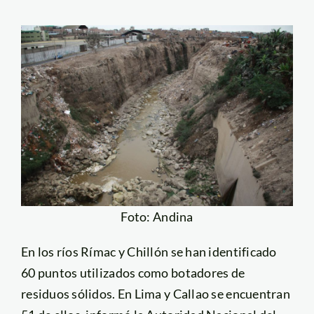
Foto: Andina
En los ríos Rímac y Chillón se han identificado
60 puntos utilizados como botadores de
residuos sólidos. En Lima y Callao se encuentran