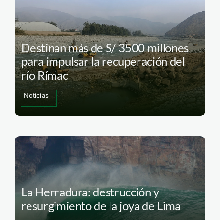
Destinan más de S/ 3500 millones
para impulsar la recuperación del
río Rímac
Noticias
La Herradura: destrucción y
resurgimiento de la joya de Lima