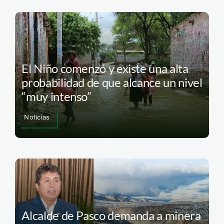
El Niño comenzó y existe una alta
probabilidad de que alcance un nivel
“muy intenso”
Noticias
Alcalde de Pasco demanda a minera