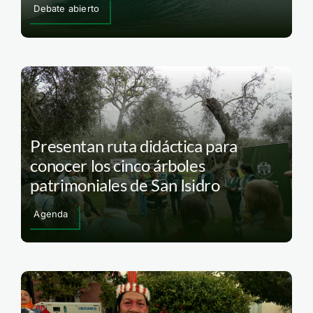
Debate abierto
Presentan ruta didáctica para
conocer los cinco árboles
patrimoniales de San Isidro
Agenda