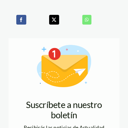
Suscríbete a nuestro
boletín
Recibirás las noticias de Actualidad