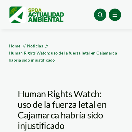
Skip
to
content
Home
Noticias
Human Rights Watch: uso de la fuerza letal en Cajamarca
habría sido injustificado
Human Rights Watch:
uso de la fuerza letal en
Cajamarca habría sido
injustificado