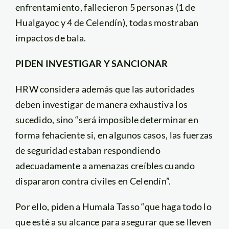
enfrentamiento, fallecieron 5 personas (1 de
Hualgayoc y 4 de Celendín), todas mostraban
impactos de bala.
PIDEN INVESTIGAR Y SANCIONAR
HRW considera además que las autoridades
deben investigar de manera exhaustiva los
sucedido, sino “será imposible determinar en
forma fehaciente si, en algunos casos, las fuerzas
de seguridad estaban respondiendo
adecuadamente a amenazas creíbles cuando
dispararon contra civiles en Celendín”.
Por ello, piden a Humala Tasso “que haga todo lo
que esté a su alcance para asegurar que se lleven