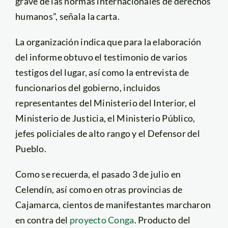
grave de las normas internacionales de derechos
humanos”, señala la carta.
La organización indica que para la elaboración
del informe obtuvo el testimonio de varios
testigos del lugar, así como la entrevista de
funcionarios del gobierno, incluidos
representantes del Ministerio del Interior, el
Ministerio de Justicia, el Ministerio Público,
jefes policiales de alto rango y el Defensor del
Pueblo.
Como se recuerda, el pasado 3 de julio en
Celendín, así como en otras provincias de
Cajamarca, cientos de manifestantes marcharon
en contra del
proyecto Conga
. Producto del