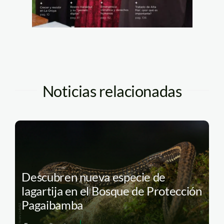
Noticias relacionadas
Descubren nueva especie de
lagartija en el Bosque de Protección
Pagaibamba