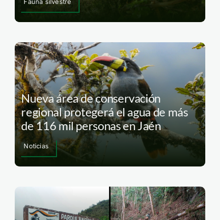
Fauna silvestre
Nueva área de conservación
regional protegerá el agua de más
de 116 mil personas en Jaén
Noticias