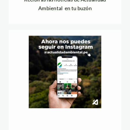
Ambiental en tu buzón