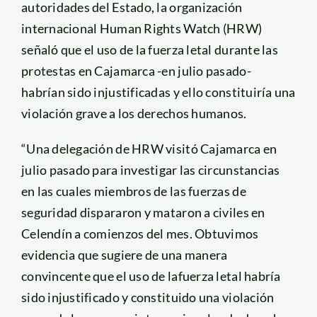
autoridades del Estado, la organización
internacional Human Rights Watch (HRW)
señaló que el uso de la fuerza letal durante las
protestas en Cajamarca -en julio pasado-
habrían sido injustificadas y ello constituiría una
violación grave a los derechos humanos.
“Una delegación de HRW visitó Cajamarca en
julio pasado para investigar las circunstancias
en las cuales miembros de las fuerzas de
seguridad dispararon y mataron a civiles en
Celendín a comienzos del mes. Obtuvimos
evidencia que sugiere de una manera
convincente que el uso de lafuerza letal habría
sido injustificado y constituido una violación