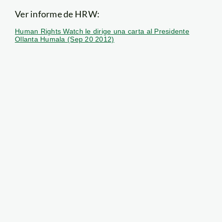
Ver informe de HRW:
Human Rights Watch le dirige una carta al Presidente
Ollanta Humala (Sep 20 2012)