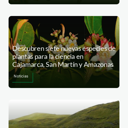
Descubren siete nuevas especies de
plantas para la ciencia en
Cajamarca, San Martín y Amazonas
Noticias