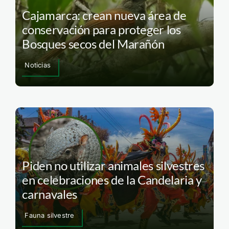
Cajamarca: crean nueva área de
conservación para proteger los
Bosques secos del Marañón
Noticias
Piden no utilizar animales silvestres
en celebraciones de la Candelaria y
carnavales
Fauna silvestre