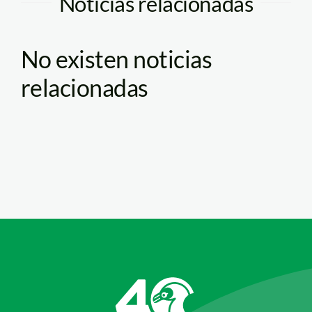
Noticias relacionadas
No existen noticias
relacionadas