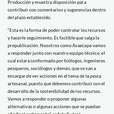
Producción y muestra disposición para
contribuir con comentarios y sugerencias dentro
del plazo establecido.
“Esta es la forma de poder controlar los recursos
y hacerle seguimiento. Es factible que salga la
prepublicación. Nosotros como Asaecapa vamos
a responder junto con nuestro equipo técnico, el
cual estará conformado por biólogos, ingenieros
pesqueros, sociólogos y demás, que se van a
encargar de ver acciones en el tema de la pesca
artesanal, puesto que debemos contribuir con el
desarrollo de la sostenibilidad de los recursos.
Vamos a responder o proponer algunas
alternativas o algunas acciones que se puedan
añadir al reglamento”, señala Suárez.