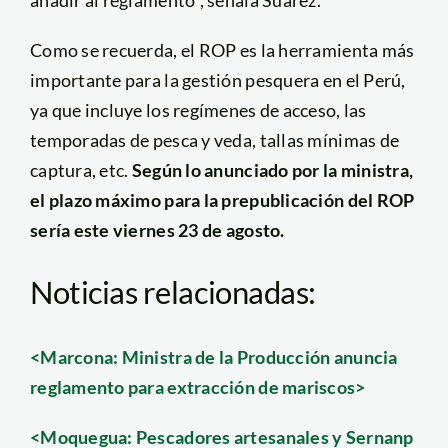
Como se recuerda, el ROP es la herramienta más
importante para la gestión pesquera en el Perú,
ya que incluye los regímenes de acceso, las
temporadas de pesca y veda, tallas mínimas de
captura, etc.
Según lo anunciado por la ministra,
el plazo máximo para la prepublicación del ROP
sería este viernes 23 de agosto.
Noticias relacionadas:
<Marcona: Ministra de la Producción anuncia
reglamento para extracción de mariscos>
<Moquegua: Pescadores artesanales y Sernanp