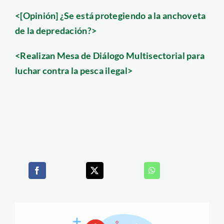
<[Opinión] ¿Se está protegiendo a la anchoveta
de la depredación?>
<Realizan Mesa de Diálogo Multisectorial para
luchar contra la pesca ilegal>