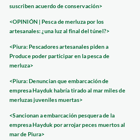
suscriben acuerdo de conservación>
<OPINIÓN | Pesca de merluza por los
artesanales: ¿una luz al final del túnel?>
<Piura: Pescadores artesanales piden a
Produce poder participar en la pesca de
merluza>
<Piura: Denuncian que embarcación de
empresa Hayduk habría tirado al mar miles de
merluzas juveniles muertas>
<Sancionan a embarcación pesquera de la
empresa Hayduk por arrojar peces muertos al
mar de Piura>