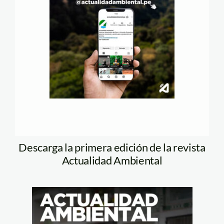
Descarga la primera edición de la revista
Actualidad Ambiental