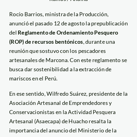
Rocío Barrios, ministra de la Producción,
anunció el pasado 12 de agosto la prepublicación
del
Reglamento de Ordenamiento Pesquero
(ROP) de recursos bentónicos
, durante una
reunión que sostuvo con los pescadores
artesanales de Marcona. Con este reglamento se
busca dar sostenibilidad a la extracción de
mariscos en el Perú.
En ese sentido, Wilfredo Suárez, presidente de la
Asociación Artesanal de Emprendedores y
Conservacionistas en la Actividad Pesquera
Artesanal (Asaecapa) de Huacho resalta la
importancia del anuncio del Ministerio de la