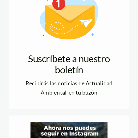
Suscríbete a nuestro
boletín
Recibirás las noticias de Actualidad
Ambiental en tu buzón