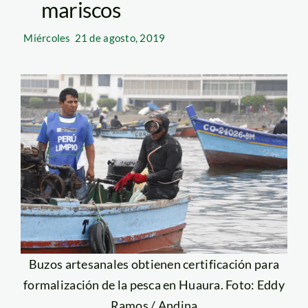
mariscos
Miércoles
21 de agosto, 2019
Buzos artesanales obtienen certificación para
formalización de la pesca en Huaura. Foto: Eddy
Ramos / Andina