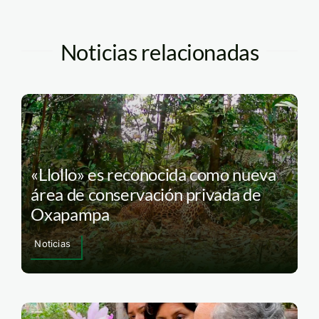
Noticias relacionadas
«Llollo» es reconocida como nueva
área de conservación privada de
Oxapampa
Noticias