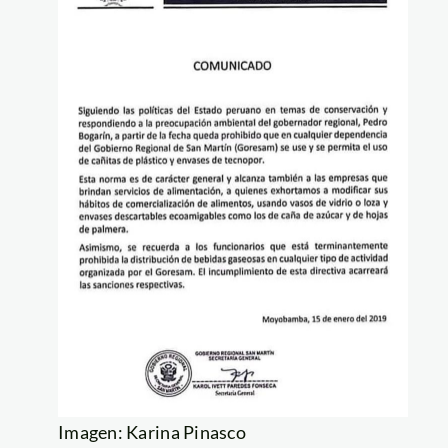
Imagen: Karina Pinasco