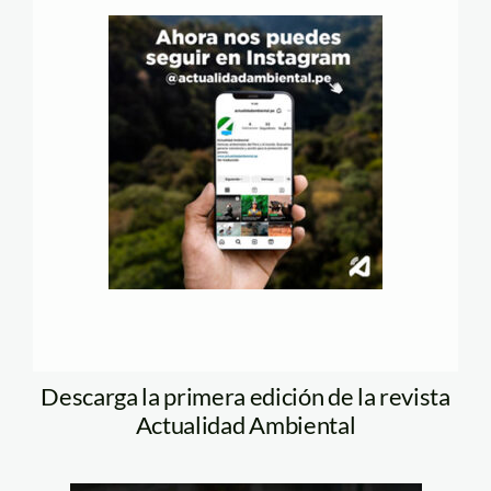
Descarga la primera edición de la revista
Actualidad Ambiental