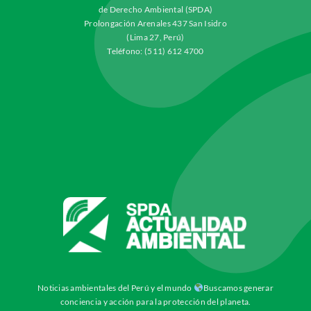
de Derecho Ambiental (SPDA)
Prolongación Arenales 437 San Isidro
(Lima 27, Perú)
Teléfono: (511) 612 4700
Noticias ambientales del Perú y el mundo
Buscamos generar
conciencia y acción para la protección del planeta.