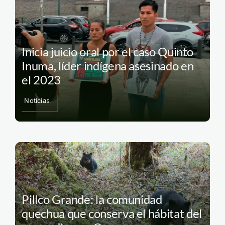
Inicia juicio oral por el caso Quinto
Inuma, líder indígena asesinado en
el 2023
Noticias
Pillco Grande: la comunidad
quechua que conserva el hábitat del