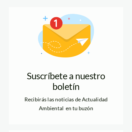
Suscríbete a nuestro
boletín
Recibirás las noticias de Actualidad
Ambiental en tu buzón