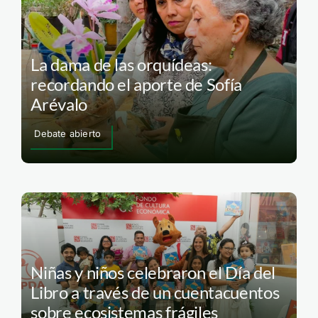
La dama de las orquídeas:
recordando el aporte de Sofía
Arévalo
Debate abierto
Niñas y niños celebraron el Día del
Libro a través de un cuentacuentos
sobre ecosistemas frágiles