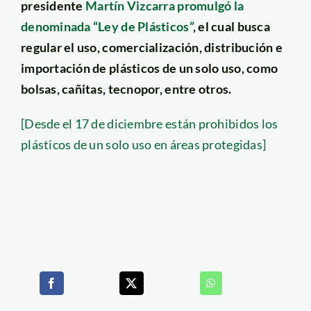
presidente
Martín Vizcarra promulgó la
denominada “Ley de Plásticos”
, el cual busca
regular el uso, comercialización, distribución e
importación de plásticos de un solo uso, como
bolsas, cañitas, tecnopor, entre otros.
[Desde el 17 de diciembre están prohibidos los
plásticos de un solo uso en áreas protegidas]