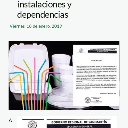
instalaciones y
dependencias
Viernes
18 de enero, 2019
A