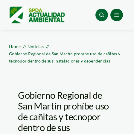
Skip
to
content
Home
Noticias
Gobierno Regional de San Martín prohíbe uso de cañitas y
tecnopor dentro de sus instalaciones y dependencias
Gobierno Regional de
San Martín prohíbe uso
de cañitas y tecnopor
dentro de sus