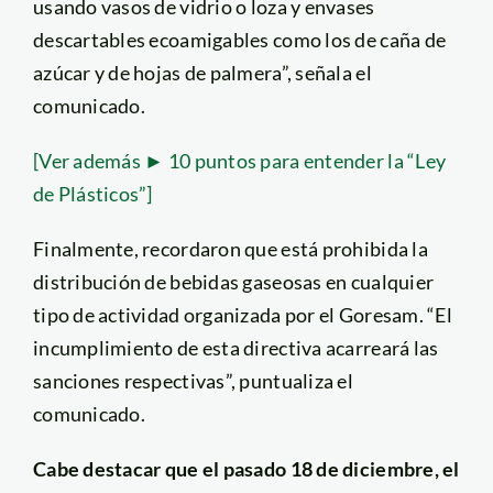
usando vasos de vidrio o loza y envases
descartables ecoamigables como los de caña de
azúcar y de hojas de palmera”, señala el
comunicado.
[Ver además ► 10 puntos para entender la “Ley
de Plásticos”]
Finalmente, recordaron que está prohibida la
distribución de bebidas gaseosas en cualquier
tipo de actividad organizada por el Goresam. “El
incumplimiento de esta directiva acarreará las
sanciones respectivas”, puntualiza el
comunicado.
Cabe destacar que el pasado 18 de diciembre, el