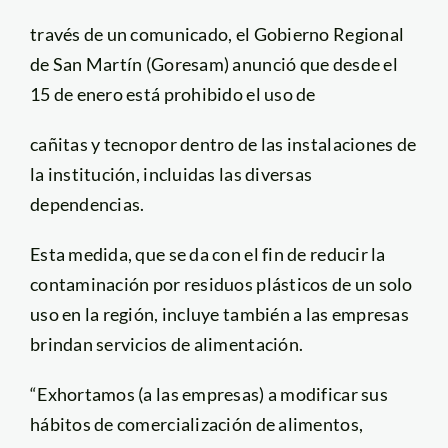
través de un comunicado, el Gobierno Regional
de San Martín (Goresam) anunció que desde el
15 de enero está prohibido el uso de
cañitas y tecnopor dentro de las instalaciones de
la institución, incluidas las diversas
dependencias.
Esta medida, que se da con el fin de reducir la
contaminación por residuos plásticos de un solo
uso en la región, incluye también a las empresas
brindan servicios de alimentación.
“Exhortamos (a las empresas) a modificar sus
hábitos de comercialización de alimentos,