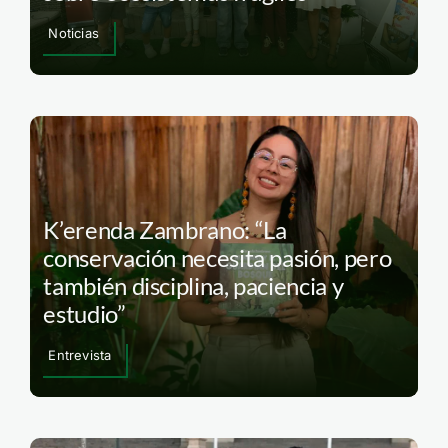
Noticias
K’erenda Zambrano: “La
conservación necesita pasión, pero
también disciplina, paciencia y
estudio”
Entrevista