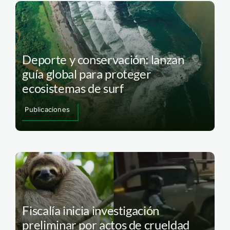
Deporte y conservación: lanzan
guía global para proteger
ecosistemas de surf
Publicaciones
Fiscalía inicia investigación
preliminar por actos de crueldad