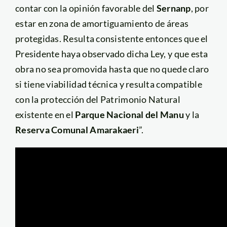
contar con la opinión favorable del
Sernanp
, por
estar en zona de amortiguamiento de áreas
protegidas. Resulta consistente entonces que el
Presidente haya observado dicha Ley, y que esta
obra no sea promovida hasta que no quede claro
si tiene viabilidad técnica y resulta compatible
con la protección del Patrimonio Natural
existente en el
Parque Nacional del Manu
y la
Reserva Comunal Amarakaeri
”.