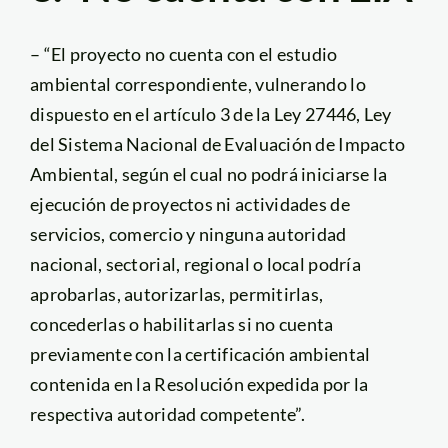
– “El proyecto no cuenta con el estudio
ambiental correspondiente, vulnerando lo
dispuesto en el artículo 3 de la Ley 27446, Ley
del Sistema Nacional de Evaluación de Impacto
Ambiental, según el cual no podrá iniciarse la
ejecución de proyectos ni actividades de
servicios, comercio y ninguna autoridad
nacional, sectorial, regional o local podría
aprobarlas, autorizarlas, permitirlas,
concederlas o habilitarlas si no cuenta
previamente con la certificación ambiental
contenida en la Resolución expedida por la
respectiva autoridad competente”.