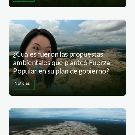
¿Cuáles fueron las propuestas
ambientales que planteó Fuerza
Popular en su plan de gobierno?
Noticias