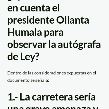
en cuenta el
presidente Ollanta
Humala para
observar la autógrafa
de Ley?
Dentro de las consideraciones expuestas en el
documento se señala:
1.- La carretera sería
una grave amenaza y