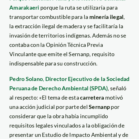
Amarakaeri
porque la ruta se utilizaría para
transportar combustible para la
minería ilegal
,
la extracción ilegal de madera y se facilitaría la
invasión de territorios indígenas. Además no se
contaba con la Opinión Técnica Previa
Vinculante que emite el Sernanp, requisito
indispensable para su construcción.
Pedro Solano
,
Director Ejecutivo de la Sociedad
Peruana de Derecho Ambiental (SPDA)
, señaló
al respecto: «El tema de esta
carretera
motivó
una acción judicial por parte del
Sernanp
por
considerar que la obra había incumplido
requisitos legales vinculados a la obligación de
presentar un Estudio de Impacto Ambiental y de