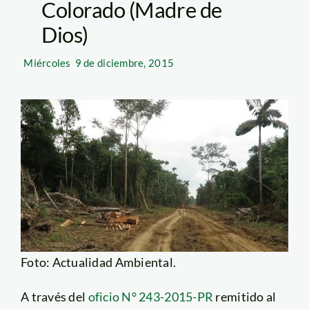
Colorado (Madre de
Dios)
Miércoles
9 de diciembre, 2015
Foto: Actualidad Ambiental.
A través del
oficio N° 243-2015-PR
remitido al