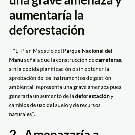
aumentaría la
deforestación
– “El Plan Maestro del
Parque Nacional del
Manu
señala que la construcción de
carreteras
,
sin la debida planificación o sin obtener la
aprobación de los instrumentos de gestión
ambiental, representa una grave amenaza pues
generaría un aumento de la
deforestación
y
cambios de uso del suelo y de recursos
naturales”.
2.- Amenazaría a