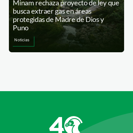
Minam rechaza proyecto de ley que
busca extraer gas en áreas
protegidas de Madre de Dios y
Puno
Noticias