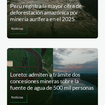
Perú registra la mayor cifra de
deforestación amazónica por
minería aurífera en el 2025
Noticias
Loreto: admiten a trámite dos
concesiones mineras sobre la
fuente de agua de 500 mil personas
Noticias