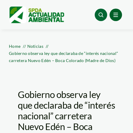
Skip
to
content
Home
Noticias
Gobierno observa ley que declaraba de “interés nacional”
carretera Nuevo Edén – Boca Colorado (Madre de Dios)
Gobierno observa ley
que declaraba de “interés
nacional” carretera
Nuevo Edén – Boca