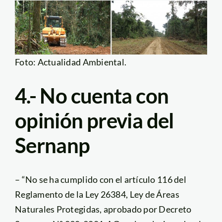
Foto: Actualidad Ambiental.
4.- No cuenta con
opinión previa del
Sernanp
– “No se ha cumplido con el artículo 116 del
Reglamento de la Ley 26384, Ley de Áreas
Naturales Protegidas, aprobado por Decreto