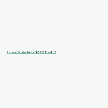
Proyecto de ley 2320/2012-CR