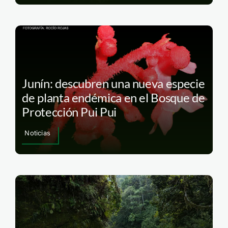
Junín: descubren una nueva especie
de planta endémica en el Bosque de
Protección Pui Pui
Noticias