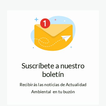
Suscríbete a nuestro
boletín
Recibirás las noticias de Actualidad
Ambiental en tu buzón