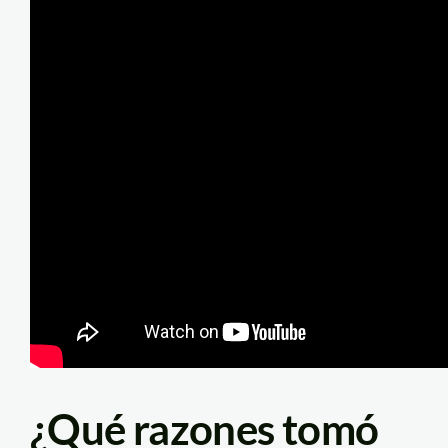
¿Qué razones tomó