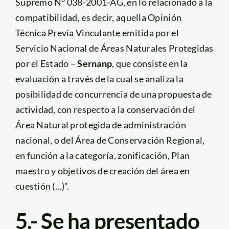
Supremo N° 038-2001-AG, en lo relacionado a la
compatibilidad, es decir, aquella Opinión
Técnica Previa Vinculante emitida por el
Servicio Nacional de Áreas Naturales Protegidas
por el Estado –
Sernanp
, que consiste en la
evaluación a través de la cual se analiza la
posibilidad de concurrencia de una propuesta de
actividad, con respecto a la conservación del
Área Natural protegida de administración
nacional, o del Área de Conservación Regional,
en función a la categoría, zonificación, Plan
maestro y objetivos de creación del área en
cuestión (…)”.
5.- Se ha presentado