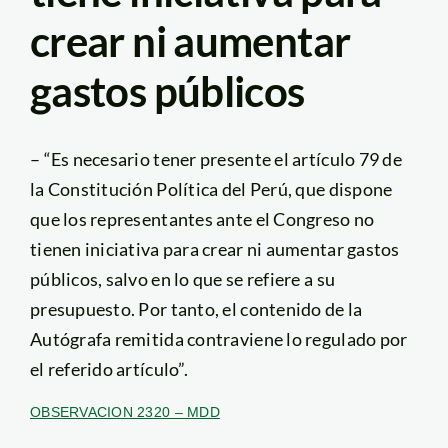
crear ni aumentar
gastos públicos
– “Es necesario tener presente el artículo 79 de
la Constitución Política del Perú, que dispone
que los representantes ante el Congreso no
tienen iniciativa para crear ni aumentar gastos
públicos, salvo en lo que se refiere a su
presupuesto. Por tanto, el contenido de la
Autógrafa remitida contraviene lo regulado por
el referido artículo”.
OBSERVACION 2320 – MDD