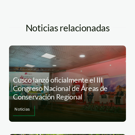
Noticias relacionadas
Cusco lanzó oficialmente el III
Congreso Nacional de Áreas de
Conservación Regional
Noticias