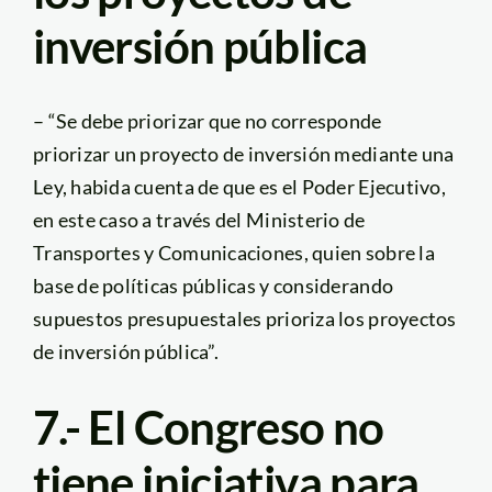
inversión pública
– “Se debe priorizar que no corresponde
priorizar un proyecto de inversión mediante una
Ley, habida cuenta de que es el Poder Ejecutivo,
en este caso a través del Ministerio de
Transportes y Comunicaciones, quien sobre la
base de políticas públicas y considerando
supuestos presupuestales prioriza los proyectos
de inversión pública”.
7.- El Congreso no
tiene iniciativa para