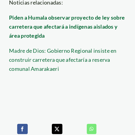
Noticias relacionadas:
Piden a Humala observar proyecto de ley sobre
carretera que afectará a indígenas aislados y
área protegida
Madre de Dios: Gobierno Regional insiste en
construir carretera que afectaría a reserva
comunal Amarakaeri