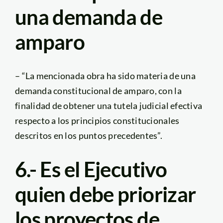
una demanda de
amparo
– “La mencionada obra ha sido materia de una
demanda constitucional de amparo, con la
finalidad de obtener una tutela judicial efectiva
respecto a los principios constitucionales
descritos en los puntos precedentes”.
6.- Es el Ejecutivo
quien debe priorizar
los proyectos de