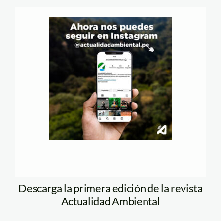
Descarga la primera edición de la revista
Actualidad Ambiental