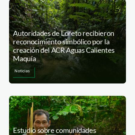
Autoridades de Loreto recibieron
reconocimiento simbólico por la
creación del ACR Aguas Calientes
Maquía
Noticias
Estudio sobre comunidades