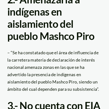
indígenas en
aislamiento del
pueblo Mashco Piro
– “Se ha constatado que el área de influencia de
la carretera materia de declaración de interés
nacional amenaza zonas en las que se ha
advertido la presencia de indígenas en
aislamiento del pueblo Mashco Piro, siendo un
ámbito del cual dependen para su subsistencia”.
3.- No cuenta con EIA