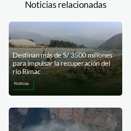
Noticias relacionadas
Destinan más de S/ 3500 millones
para impulsar la recuperación del
río Rímac
Noticias