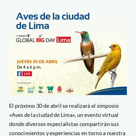
El próximo 30 de abril se realizará el simposio
«Aves de la ciudad de Lima», un evento virtual
donde diversos especialistas compartirán sus
conocimientos y experiencias en torno a nuestra