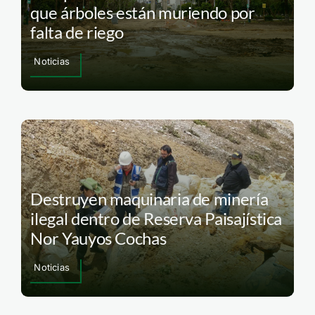
que árboles están muriendo por
falta de riego
Noticias
Destruyen maquinaria de minería
ilegal dentro de Reserva Paisajística
Nor Yauyos Cochas
Noticias