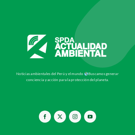
Noticias ambientales del Perú y el mundo
Buscamos generar
conciencia y acción para la protección del planeta.