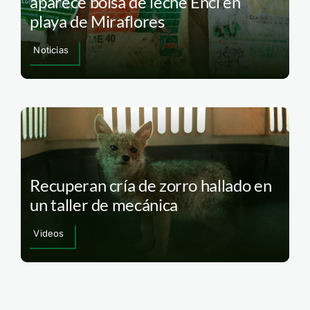
aparece bolsa de leche Enci en
playa de Miraflores
Noticias
Recuperan cría de zorro hallado en
un taller de mecánica
Videos