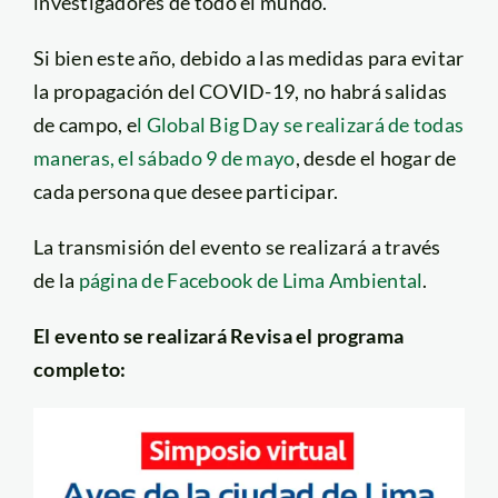
investigadores de todo el mundo.
Si bien este año, debido a las medidas para evitar
la propagación del COVID-19, no habrá salidas
de campo, e
l Global Big Day se realizará de todas
maneras, el sábado 9 de mayo
, desde el hogar de
cada persona que desee participar.
La transmisión del evento se realizará a través
de la
página de Facebook de Lima Ambiental
.
El evento se realizará Revisa el programa
completo: