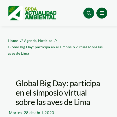
Skip
to
content
Home
Agenda
Noticias
Global Big Day: participa en el simposio virtual sobre las
aves de Lima
Global Big Day: participa
en el simposio virtual
sobre las aves de Lima
Martes
28 de abril, 2020