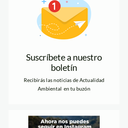
Suscríbete a nuestro
boletín
Recibirás las noticias de Actualidad
Ambiental en tu buzón