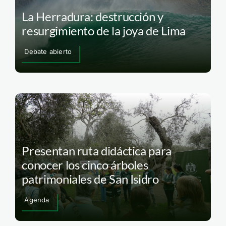
La Herradura: destrucción y
resurgimiento de la joya de Lima
Debate abierto
Presentan ruta didáctica para
conocer los cinco árboles
patrimoniales de San Isidro
Agenda