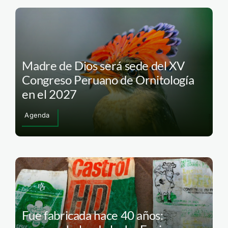
Madre de Dios será sede del XV
Congreso Peruano de Ornitología
en el 2027
Agenda
Fue fabricada hace 40 años: