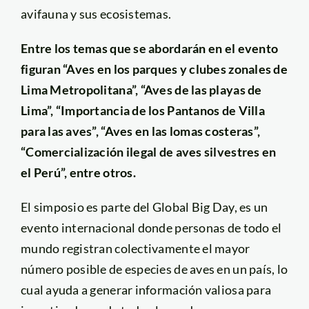
avifauna y sus ecosistemas.
Entre los temas que se abordarán en el evento
figuran “Aves en los parques y clubes zonales de
Lima Metropolitana”, “Aves de las playas de
Lima”, “Importancia de los Pantanos de Villa
para las aves”, “Aves en las lomas costeras”,
“Comercialización ilegal de aves silvestres en
el Perú”, entre otros.
El simposio es parte del Global Big Day, es un
evento internacional donde personas de todo el
mundo registran colectivamente el mayor
número posible de especies de aves en un país, lo
cual ayuda a generar información valiosa para