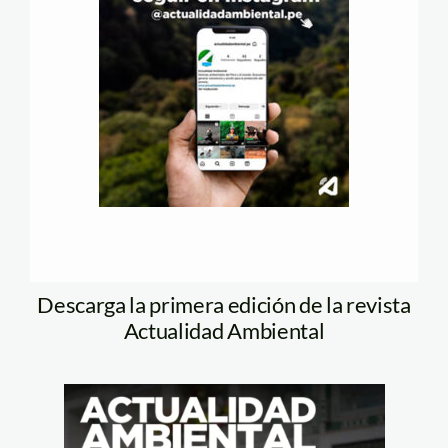
Descarga la primera edición de la revista
Actualidad Ambiental