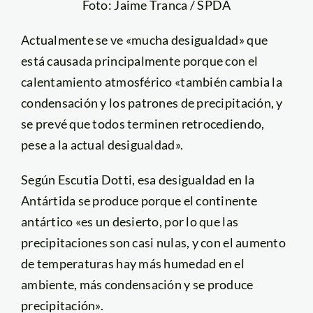
Foto: Jaime Tranca / SPDA
Actualmente se ve «mucha desigualdad» que
está causada principalmente porque con el
calentamiento atmosférico «también cambia la
condensación y los patrones de precipitación, y
se prevé que todos terminen retrocediendo,
pese a la actual desigualdad».
Según Escutia Dotti, esa desigualdad en la
Antártida se produce porque el continente
antártico «es un desierto, por lo que las
precipitaciones son casi nulas, y con el aumento
de temperaturas hay más humedad en el
ambiente, más condensación y se produce
precipitación».