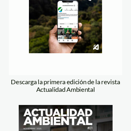
Descarga la primera edición de la revista
Actualidad Ambiental