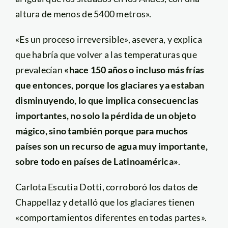
altura de menos de 5400 metros».
«Es un proceso irreversible», asevera, y explica
que habría que volver a las temperaturas que
prevalecían
«hace 150 años o incluso más frías
que entonces, porque los glaciares ya estaban
disminuyendo, lo que implica consecuencias
importantes, no solo la pérdida de un objeto
mágico, sino también porque para muchos
países son un recurso de agua muy importante,
sobre todo en países de Latinoamérica»
.
Carlota Escutia Dotti, corroboró los datos de
Chappellaz y detalló que los glaciares tienen
«comportamientos diferentes en todas partes».