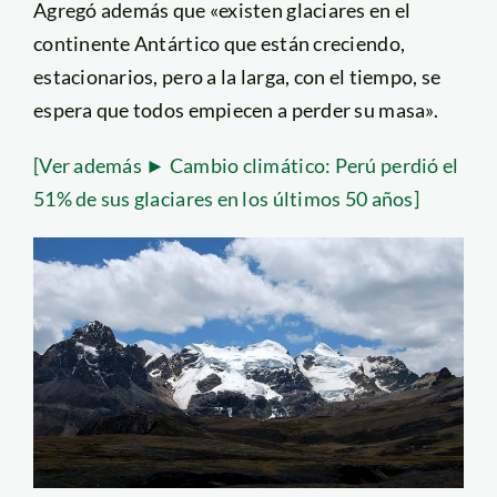
Agregó además que «existen glaciares en el
continente Antártico que están creciendo,
estacionarios, pero a la larga, con el tiempo, se
espera que todos empiecen a perder su masa».
[Ver además ► Cambio climático: Perú perdió el
51% de sus glaciares en los últimos 50 años]