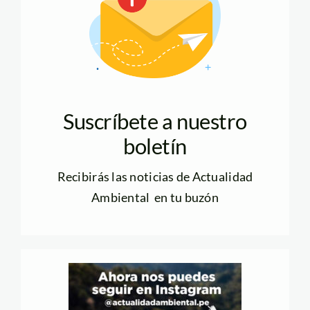
Suscríbete a nuestro
boletín
Recibirás las noticias de Actualidad
Ambiental en tu buzón