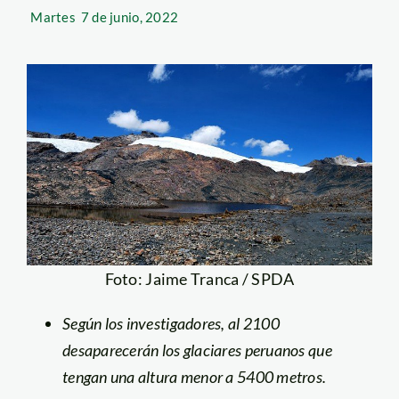
Martes
7 de junio, 2022
Foto: Jaime Tranca / SPDA
Según los investigadores, al 2100
desaparecerán los glaciares peruanos que
tengan una altura menor a 5400 metros.