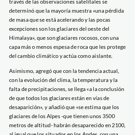
través de las observaciones satelitales se
determinó que la mayoría muestra «una pérdida
de masa que se está acelerando y las pocas
excepciones son los glaciares del oeste del
Himalaya», que son glaciares rocosos, con una
capa más o menos espesa de roca que les protege
del cambio climático y actúa como aislante.
Asimismo, agregó que con la tendencia actual,
con la evolución del clima, la temperatura y la
falta de precipitaciones, se llega «a la conclusión
de que todos los glaciares están en vías de
desaparición», y añadió que «se estima que los
glaciares de los Alpes -que tienen unos 3500
metros de altitud- habrán desaparecido en 2100,
al igual que los situados en los Andes, con una