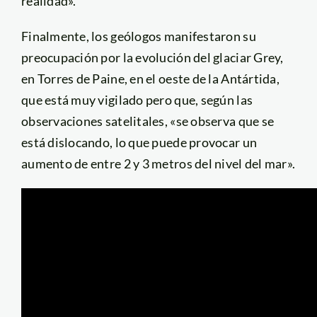
realidad».
Finalmente, los geólogos manifestaron su
preocupación por la evolución del glaciar Grey,
en Torres de Paine, en el oeste de la Antártida,
que está muy vigilado pero que, según las
observaciones satelitales, «se observa que se
está dislocando, lo que puede provocar un
aumento de entre 2 y 3 metros del nivel del mar».