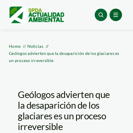
Skip
to
content
Home
Noticias
Geólogos advierten que la desaparición de los glaciares es
un proceso irreversible
Geólogos advierten que
la desaparición de los
glaciares es un proceso
irreversible