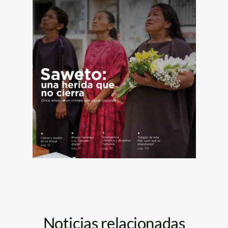
Noticias relacionadas