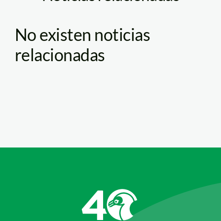
No existen noticias
relacionadas