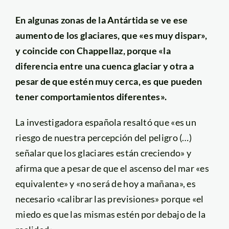
En algunas zonas de la Antártida se ve ese
aumento de los glaciares, que «es muy dispar»,
y coincide con Chappellaz, porque «la
diferencia entre una cuenca glaciar y otra a
pesar de que estén muy cerca, es que pueden
tener comportamientos diferentes».
La investigadora española resaltó que «es un
riesgo de nuestra percepción del peligro (…)
señalar que los glaciares están creciendo» y
afirma que a pesar de que el ascenso del mar «es
equivalente» y «no será de hoy a mañana», es
necesario «calibrar las previsiones» porque «el
miedo es que las mismas estén por debajo de la