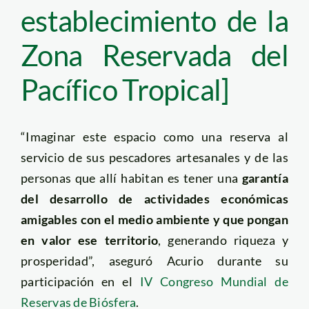
establecimiento de la
Zona Reservada del
Pacífico Tropical]
“Imaginar este espacio como una reserva al
servicio de sus pescadores artesanales y de las
personas que allí habitan es tener una
garantía
del desarrollo de actividades económicas
amigables con el medio ambiente y que pongan
en valor ese territorio
, generando riqueza y
prosperidad”, aseguró Acurio durante su
participación en el
IV Congreso Mundial de
Reservas de Biósfera
.