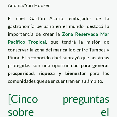
Andina/Yuri Hooker
El chef Gastón Acurio, embajador de la
gastronomía peruana en el mundo, destacó la
importancia de crear la
Zona Reservada Mar
Pacífico Tropical
, que tendrá la misión de
conservar la zona del mar cálido entre Tumbes y
Piura. El reconocido chef subrayó que las áreas
protegidas son una oportunidad
para generar
prosperidad, riqueza y bienestar
para las
comunidades que se encuentran en su ámbito.
[Cinco preguntas
sobre el