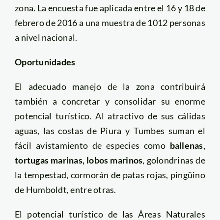
zona. La encuesta fue aplicada entre el 16 y 18 de
febrero de 2016 a una muestra de 1012 personas
a nivel nacional.
Oportunidades
El adecuado manejo de la zona contribuirá
también a concretar y consolidar su enorme
potencial turístico. Al atractivo de sus cálidas
aguas, las costas de Piura y Tumbes suman el
fácil avistamiento de especies como
ballenas,
tortugas marinas, lobos marinos
, golondrinas de
la tempestad, cormorán de patas rojas, pingüino
de Humboldt, entre otras.
El potencial turístico de las Áreas Naturales