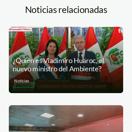
Noticias relacionadas
¿Quién es Vladimiro Huaroc, el
nuevo ministro del Ambiente?
Noticias