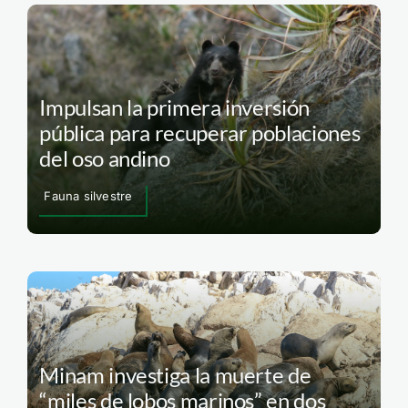
Impulsan la primera inversión
pública para recuperar poblaciones
del oso andino
Fauna silvestre
Minam investiga la muerte de
“miles de lobos marinos” en dos