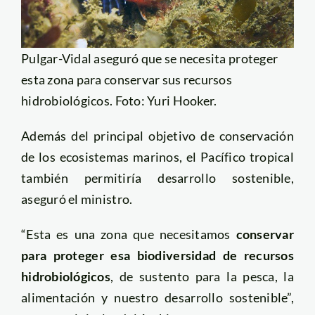
Pulgar-Vidal aseguró que se necesita proteger
esta zona para conservar sus recursos
hidrobiológicos. Foto: Yuri Hooker.
Además del principal objetivo de conservación
de los ecosistemas marinos, el Pacífico tropical
también permitiría desarrollo sostenible,
aseguró el ministro.
“Esta es una zona que necesitamos
conservar
para proteger esa biodiversidad de recursos
hidrobiológicos
, de sustento para la pesca, la
alimentación y nuestro desarrollo sostenible”,