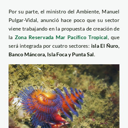
Por su parte, el ministro del Ambiente, Manuel
Pulgar-Vidal, anunció hace poco que su sector
viene trabajando en la propuesta de creación de
la
Zona Reservada Mar Pacífico Tropical
, que
será integrada por cuatro sectores:
isla El Ñuro,
Banco Máncora, Isla Foca y Punta Sal
.