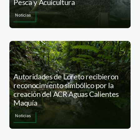
Pesca y Acuicultura
Noticias
Autoridades de Loreto recibieron
reconocimiento simbólico por la
creación del ACR Aguas Calientes
Maquía
Noticias