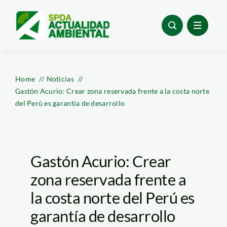
Skip
to
content
Home
Noticias
Gastón Acurio: Crear zona reservada frente a la costa norte
del Perú es garantía de desarrollo
Gastón Acurio: Crear
zona reservada frente a
la costa norte del Perú es
garantía de desarrollo