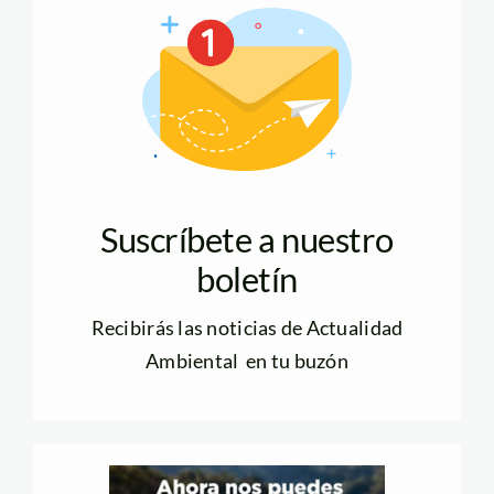
Suscríbete a nuestro
boletín
Recibirás las noticias de Actualidad
Ambiental en tu buzón