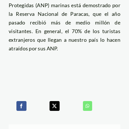
Protegidas (ANP) marinas está demostrado por
la Reserva Nacional de Paracas, que el año
pasado recibió más de medio millón de
visitantes. En general, el 70% de los turistas
extranjeros que llegan a nuestro país lo hacen
atraídos por sus ANP.