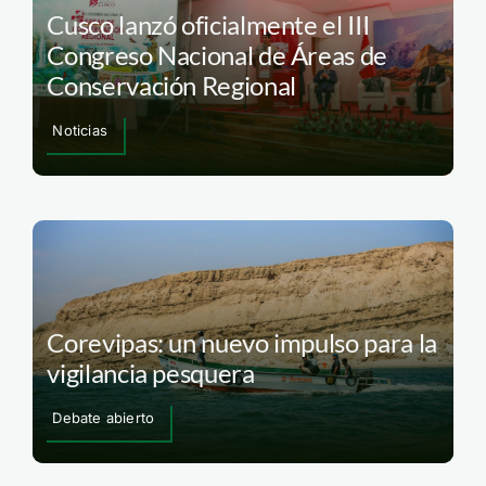
Cusco lanzó oficialmente el III
Congreso Nacional de Áreas de
Conservación Regional
Noticias
Corevipas: un nuevo impulso para la
vigilancia pesquera
Debate abierto