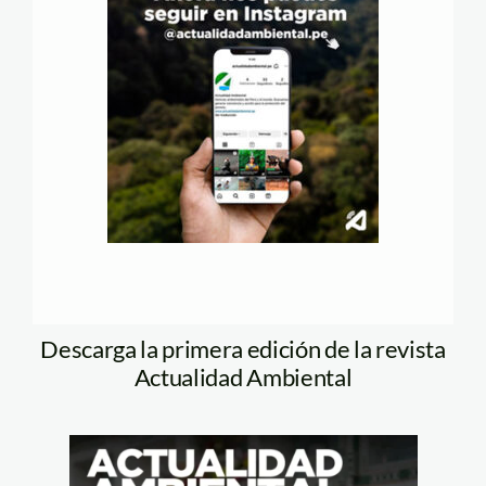
Descarga la primera edición de la revista
Actualidad Ambiental