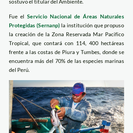
sostuvo el titular del Ambiente.
Fue el
Servicio Nacional de Áreas Naturales
Protegidas (Sernanp)
la institución que propuso
la creación de la Zona Reservada Mar Pacifico
Tropical, que contará con 114, 400 hectáreas
frente a las costas de Piura y Tumbes, donde se
encuentra más del 70% de las especies marinas
del Perú.