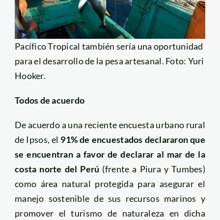
Pacífico Tropical también sería una oportunidad
para el desarrollo de la pesa artesanal. Foto: Yuri
Hooker.
Todos de acuerdo
De acuerdo a una reciente encuesta urbano rural
de Ipsos, el
91% de encuestados declararon que
se encuentran a favor de declarar al mar de la
costa norte del Perú
(frente a Piura y Tumbes)
como área natural protegida para asegurar el
manejo sostenible de sus recursos marinos y
promover el turismo de naturaleza en dicha