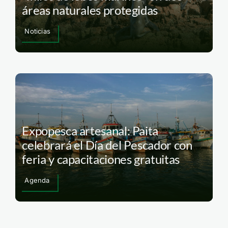
áreas naturales protegidas
Noticias
Expopesca artesanal: Paita
celebrará el Día del Pescador con
feria y capacitaciones gratuitas
Agenda