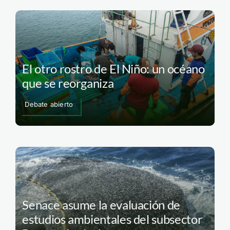
El otro rostro de El Niño: un océano
que se reorganiza
Debate abierto
Senace asume la evaluación de
estudios ambientales del subsector