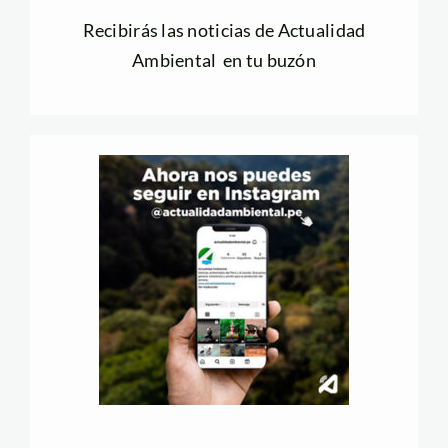
Recibirás las noticias de Actualidad
Ambiental en tu buzón