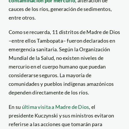
contaminación por mercurio
, alteración de
cauces de los ríos, generación de sedimentos,
entre otros.
Como se recuerda, 11 distritos de Madre de Dios
–entre ellos Tambopata– fueron declarados en
emergencia sanitaria. Según la Organización
Mundial de la Salud, no existen niveles de
mercurio en el cuerpo humano que puedan
considerarse seguros. La mayoría de
comunidades y pueblos indígenas amazónicos
dependen directamente de los ríos.
En su
última visita a Madre de Dios
, el
presidente Kuczynski y sus ministros evitaron
referirse a las acciones que tomarán para