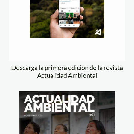
Descarga la primera edición de la revista
Actualidad Ambiental