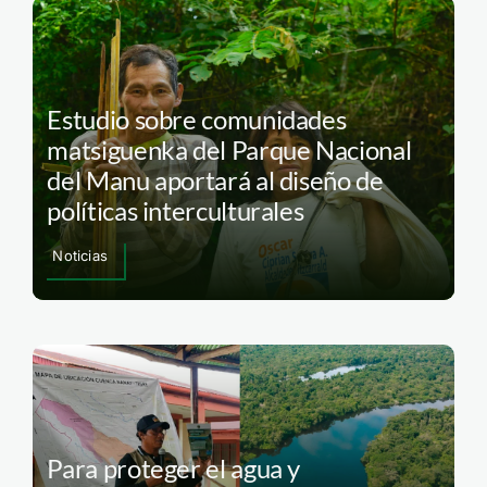
Estudio sobre comunidades
matsiguenka del Parque Nacional
del Manu aportará al diseño de
políticas interculturales
Noticias
Para proteger el agua y