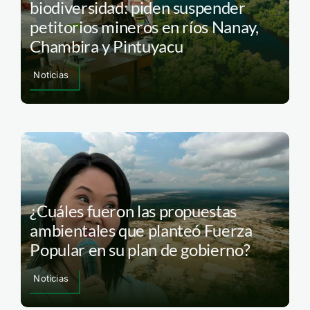
biodiversidad: piden suspender
petitorios mineros en ríos Nanay,
Chambira y Pintuyacu
Noticias
¿Cuáles fueron las propuestas
ambientales que planteó Fuerza
Popular en su plan de gobierno?
Noticias