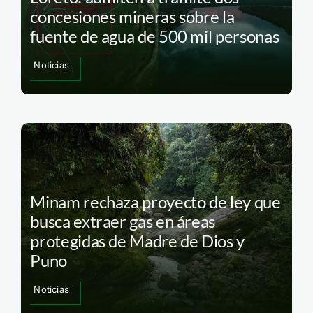
concesiones mineras sobre la
fuente de agua de 500 mil personas
Noticias
Minam rechaza proyecto de ley que
busca extraer gas en áreas
protegidas de Madre de Dios y
Puno
Noticias