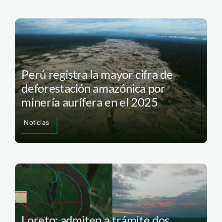
Perú registra la mayor cifra de
deforestación amazónica por
minería aurífera en el 2025
Noticias
Loreto: admiten a trámite dos