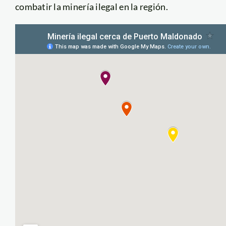
combatir la minería ilegal en la región.