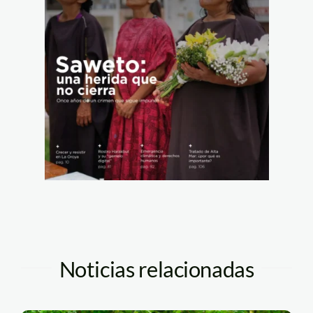
Noticias relacionadas