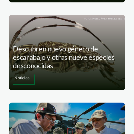
Descubren nuevo género de
escarabajo y otras nueve especies
desconocidas
Noticias