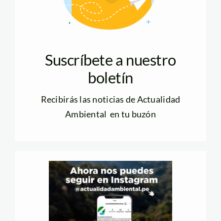
Suscríbete a nuestro
boletín
Recibirás las noticias de Actualidad
Ambiental en tu buzón