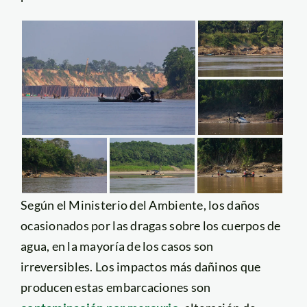
Según el Ministerio del Ambiente, los daños
ocasionados por las dragas sobre los cuerpos de
agua, en la mayoría de los casos son
irreversibles. Los impactos más dañinos que
producen estas embarcaciones son