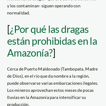
y los contaminan- siguen operando con
normalidad.
[
¿Por qué las dragas
están prohibidas en la
Amazonía?
]
Cerca de Puerto Maldonado (Tambopata, Madre
de Dios), en el río que da nombre a la región,
puede observarse varias embarcaciones ilegales.
Los mineros aprovechan estos meses de pocas
lluvias en la Amazonía para intensificar su
producción.