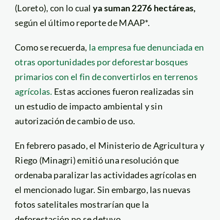
(Loreto), con lo cual
ya suman 2276 hectáreas,
según el último reporte de MAAP*.
Como se recuerda,
la empresa fue denunciada en
otras oportunidades por deforestar bosques
primarios con el fin de convertirlos en terrenos
agrícolas.
Estas acciones fueron realizadas sin
un estudio de impacto ambiental y sin
autorización de cambio de uso.
En febrero pasado, el Ministerio de Agricultura y
Riego (Minagri) emitió una resolución que
ordenaba paralizar las actividades agrícolas en
el mencionado lugar. Sin embargo, las nuevas
fotos satelitales mostrarían que la
deforestación no se detuvo.