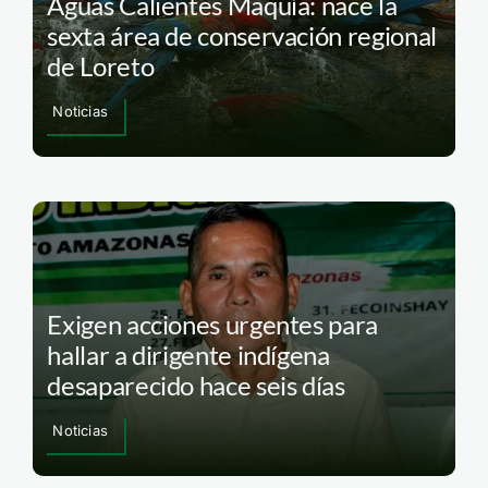
Aguas Calientes Maquía: nace la
sexta área de conservación regional
de Loreto
Noticias
Exigen acciones urgentes para
hallar a dirigente indígena
desaparecido hace seis días
Noticias