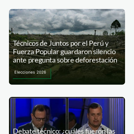
Técnicos de Juntos por el Perú y
Fuerza Popular guardaron silencio
ante pregunta sobre deforestación
Elecciones 2026
Debate técnico: ¿cuáles fueron las