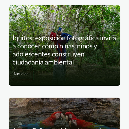
Iquitos: exposición fotográfica invita
a conocer cómo niñas, niños y
adolescentes construyen
ciudadanía ambiental
Noticias