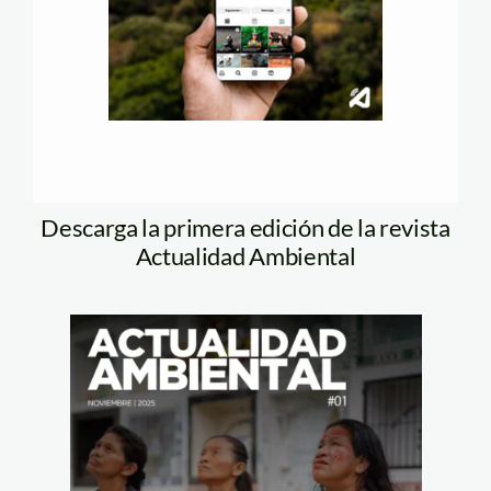
Descarga la primera edición de la revista
Actualidad Ambiental