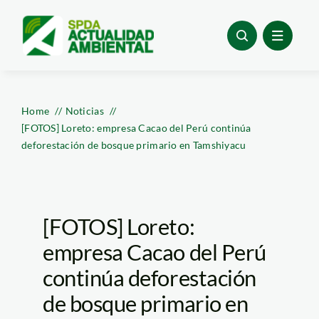
Skip
to
content
Home
Noticias
[FOTOS] Loreto: empresa Cacao del Perú continúa
deforestación de bosque primario en Tamshiyacu
[FOTOS] Loreto:
empresa Cacao del Perú
continúa deforestación
de bosque primario en