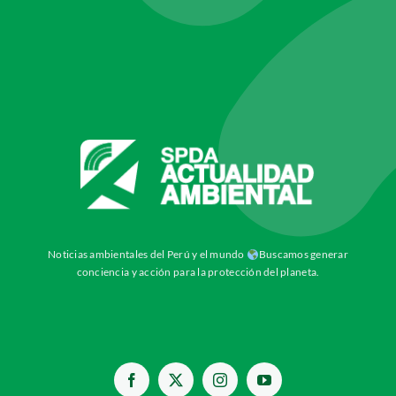
Noticias ambientales del Perú y el mundo
Buscamos generar
conciencia y acción para la protección del planeta.