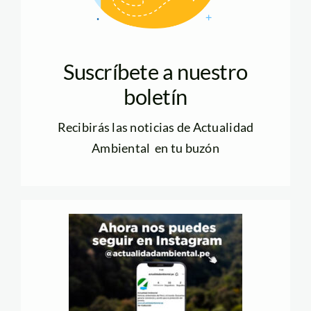
Suscríbete a nuestro
boletín
Recibirás las noticias de Actualidad
Ambiental en tu buzón