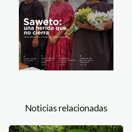
Noticias relacionadas