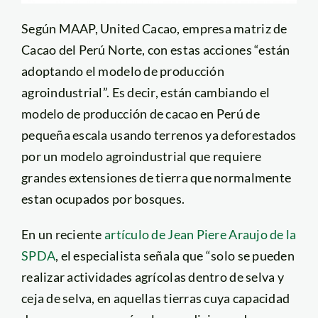
Según MAAP, United Cacao, empresa matriz de
Cacao del Perú Norte, con estas acciones “están
adoptando el modelo de producción
agroindustrial”. Es decir, están cambiando el
modelo de producción de cacao en Perú de
pequeña escala usando terrenos ya deforestados
por un modelo agroindustrial que requiere
grandes extensiones de tierra que normalmente
estan ocupados por bosques.
En un reciente
artículo de Jean Piere Araujo de la
SPDA
, el especialista señala que “solo se pueden
realizar actividades agrícolas dentro de selva y
ceja de selva, en aquellas tierras cuya capacidad