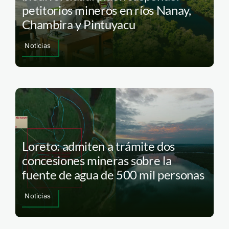
petitorios mineros en ríos Nanay,
Chambira y Pintuyacu
Noticias
Loreto: admiten a trámite dos
concesiones mineras sobre la
fuente de agua de 500 mil personas
Noticias