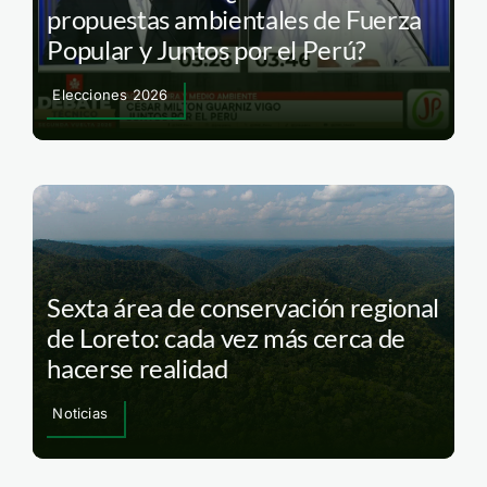
propuestas ambientales de Fuerza
Popular y Juntos por el Perú?
Elecciones 2026
Sexta área de conservación regional
de Loreto: cada vez más cerca de
hacerse realidad
Noticias