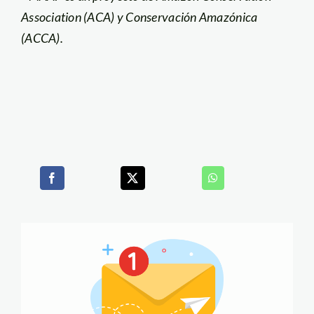
Association (ACA) y Conservación Amazónica
(ACCA).