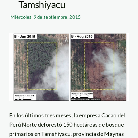
Tamshiyacu
Miércoles
9 de septiembre, 2015
En los últimos tres meses, la empresa Cacao del
Perú Norte deforestó 150 hectáreas de bosque
primarios en Tamshiyacu, provincia de Maynas