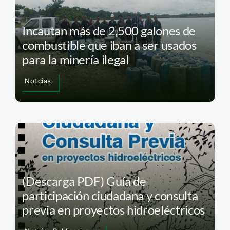
Incautan más de 2,500 galones de
combustible que iban a ser usados
para la minería ilegal
Noticias
(Descarga PDF) Guía de
participación ciudadana y consulta
previa en proyectos hidroeléctricos