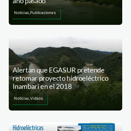
año pasado
Noticias,Publicaciones
Alertan que EGASUR pretende
retomar proyecto hidroeléctrico
Inambari en el 2018
Noticias,Videos