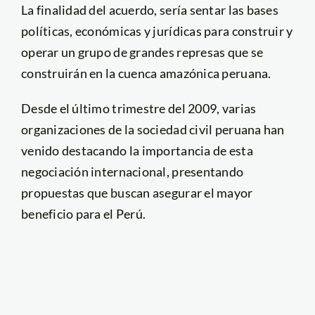
La finalidad del acuerdo, sería sentar las bases
políticas, económicas y jurídicas para construir y
operar un grupo de grandes represas que se
construirán en la cuenca amazónica peruana.
Desde el último trimestre del 2009, varias
organizaciones de la sociedad civil peruana han
venido destacando la importancia de esta
negociación internacional, presentando
propuestas que buscan asegurar el mayor
beneficio para el Perú.