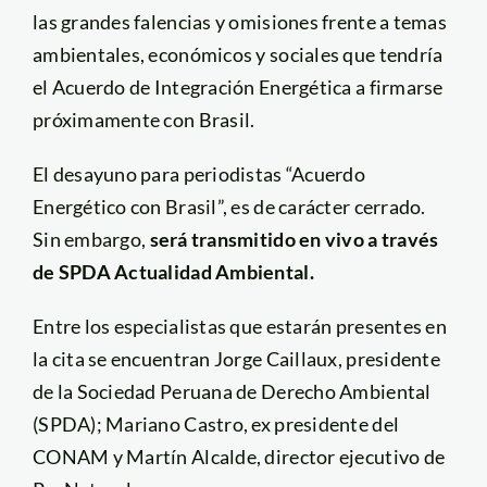
las grandes falencias y omisiones frente a temas
ambientales, económicos y sociales que tendría
el Acuerdo de Integración Energética a firmarse
próximamente con Brasil.
El desayuno para periodistas “Acuerdo
Energético con Brasil”, es de carácter cerrado.
Sin embargo,
será transmitido en vivo a través
de SPDA Actualidad Ambiental.
Entre los especialistas que estarán presentes en
la cita se encuentran Jorge Caillaux, presidente
de la Sociedad Peruana de Derecho Ambiental
(SPDA); Mariano Castro, ex presidente del
CONAM y Martín Alcalde, director ejecutivo de