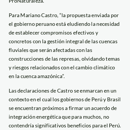
ProNaturaleza.
Para Mariano Castro, “la propuesta enviada por
el gobierno peruano está eludiendo la necesidad
de establecer compromisos efectivos y
concretos con la gestión integral de las cuencas
fluviales que serán afectadas con las
construcciones de las represas, olvidando temas
y riesgos relacionados con el cambio climático
en la cuenca amazónica”.
Las declaraciones de Castro se enmarcan en un
contexto en el cual los gobiernos de Perú y Brasil
se encuentran próximos a firmar un acuerdo de
integración energética que para muchos, no
contendría significativos beneficios para el Perú.