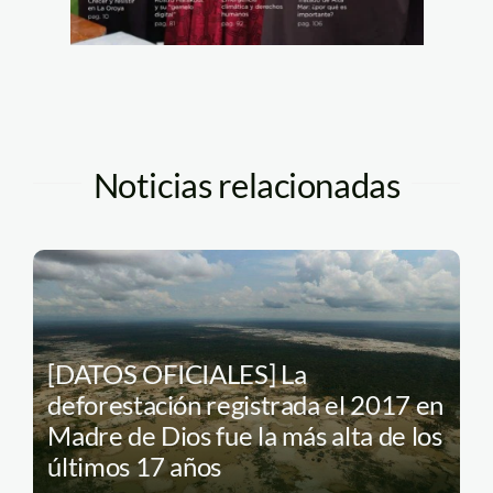
Noticias relacionadas
[DATOS OFICIALES] La
deforestación registrada el 2017 en
Madre de Dios fue la más alta de los
últimos 17 años