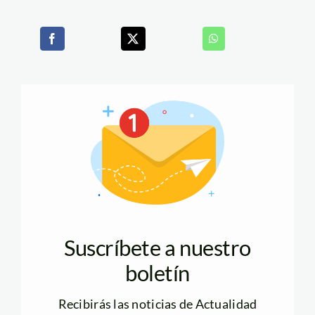
Suscríbete a nuestro
boletín
Recibirás las noticias de Actualidad