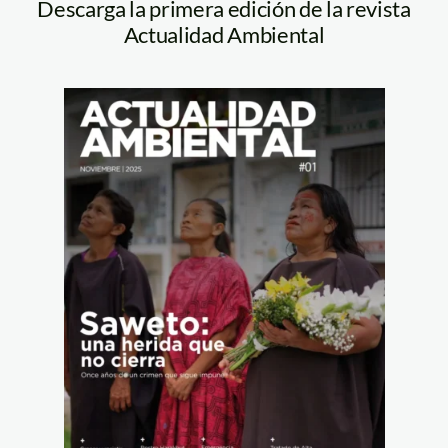
Descarga la primera edición de la revista
Actualidad Ambiental