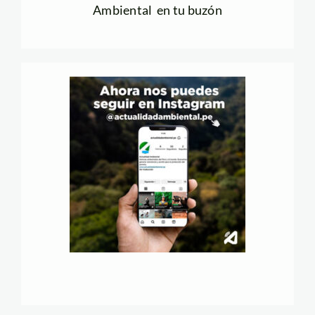
Ambiental en tu buzón