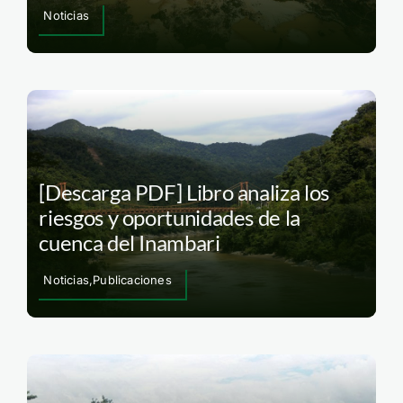
Noticias
[Descarga PDF] Libro analiza los
riesgos y oportunidades de la
cuenca del Inambari
Noticias,Publicaciones