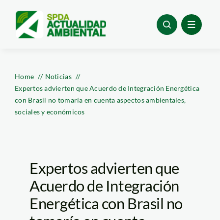
Skip
to
content
Home
Noticias
Expertos advierten que Acuerdo de Integración Energética
con Brasil no tomaría en cuenta aspectos ambientales,
sociales y económicos
Expertos advierten que
Acuerdo de Integración
Energética con Brasil no