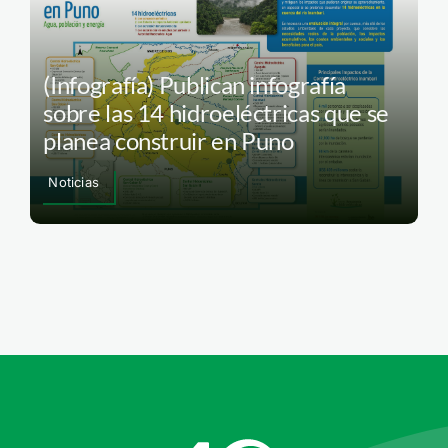
(Infografía) Publican infografía
sobre las 14 hidroeléctricas que se
planea construir en Puno
Noticias