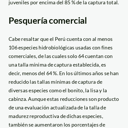
juveniles por encima del 85 % de la captura total.
Pesquería comercial
Cabe resaltar que el Perú cuenta con al menos
106 especies hidrobiológicas usadas con fines
comerciales, de las cuales solo 64 cuentan con
una talla mínima de captura establecida, es
decir, menos del 64 %. En los últimos años se han
reducido las tallas mínimas de captura de
diversas especies como el bonito, la lisa y la
cabinza. Aunque estas reducciones son producto
de una evaluación actualizada de la talla de
madurez reproductiva de dichas especies,
también se aumentaron los porcentajes de