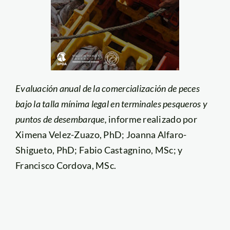
Evaluación anual de la comercialización de peces
bajo la talla mínima legal en terminales pesqueros
y
puntos de desembarque,
informe realizado por
Ximena Velez-Zuazo, PhD; Joanna Alfaro-
Shigueto, PhD; Fabio Castagnino, MSc; y
Francisco Cordova, MSc.