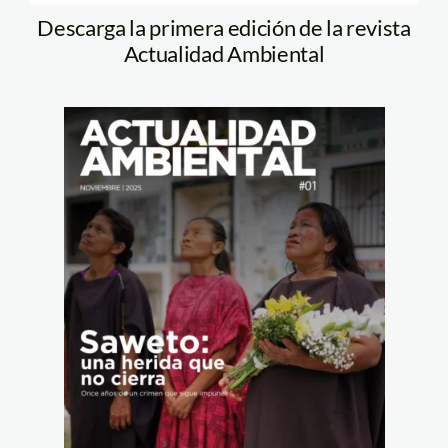
Descarga la primera edición de la revista
Actualidad Ambiental