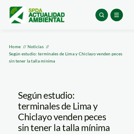
Skip
to
content
Home
Noticias
Según estudio: terminales de Lima y Chiclayo venden peces
sin tener la talla mínima
Según estudio:
terminales de Lima y
Chiclayo venden peces
sin tener la talla mínima