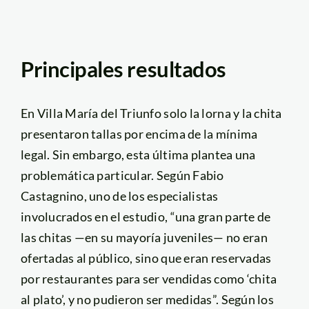
Principales resultados
En Villa María del Triunfo solo la lorna y la chita
presentaron tallas por encima de la mínima
legal. Sin embargo, esta última plantea una
problemática particular. Según Fabio
Castagnino, uno de los especialistas
involucrados en el estudio, “una gran parte de
las chitas —en su mayoría juveniles— no eran
ofertadas al público, sino que eran reservadas
por restaurantes para ser vendidas como ‘chita
al plato’, y no pudieron ser medidas”. Según los