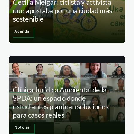
Cecilia Melgar: ciclista y activista
que apostaba por una ciudad más
sostenible
Agenda
Clínica Jurídica Ambiental de la
SPDA: un espacio donde
estudiantes plantean soluciones
para casos reales
Noticias