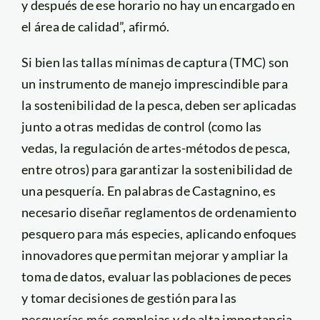
y después de ese horario no hay un encargado en
el área de calidad”, afirmó.
Si bien las tallas mínimas de captura (TMC) son
un instrumento de manejo imprescindible para
la sostenibilidad de la pesca, deben ser aplicadas
junto a otras medidas de control (como las
vedas, la regulación de artes-métodos de pesca,
entre otros) para garantizar la sostenibilidad de
una pesquería. En palabras de Castagnino, es
necesario diseñar reglamentos de ordenamiento
pesquero para más especies, aplicando enfoques
innovadores que permitan mejorar y ampliar la
toma de datos, evaluar las poblaciones de peces
y tomar decisiones de gestión para las
pesquerías más complejas y de alta importancia