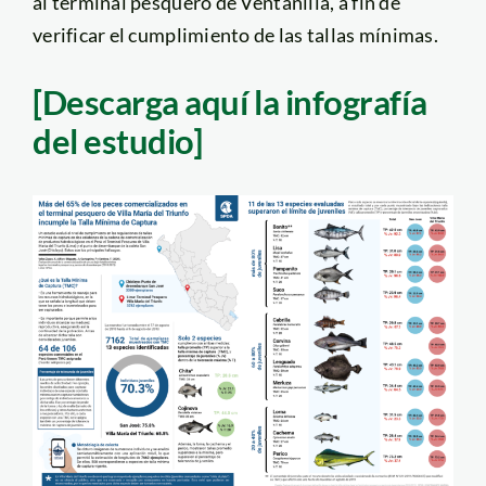
al terminal pesquero de Ventanilla, a fin de
verificar el cumplimiento de las tallas mínimas.
[Descarga aquí la infografía
del estudio]