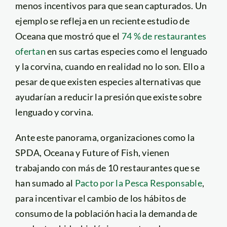
menos incentivos para que sean capturados. Un
ejemplo se refleja en un reciente estudio de
Oceana que mostró que el
74 % de restaurantes
ofertan
en sus cartas especies como el lenguado
y la corvina, cuando en realidad no lo son. Ello a
pesar de que existen especies alternativas que
ayudarían a reducir la presión que existe sobre
lenguado y corvina.
Ante este panorama, organizaciones como la
SPDA, Oceana y Future of Fish, vienen
trabajando con más de 10 restaurantes que se
han sumado al
Pacto por la Pesca Responsable
,
para incentivar el cambio de los hábitos de
consumo de la población hacia la demanda de