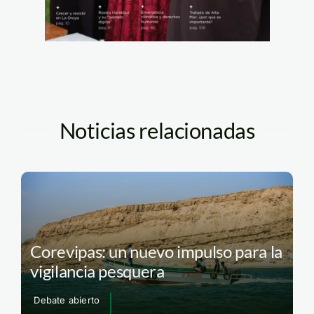
Noticias relacionadas
Corevipas: un nuevo impulso para la
vigilancia pesquera
Debate abierto