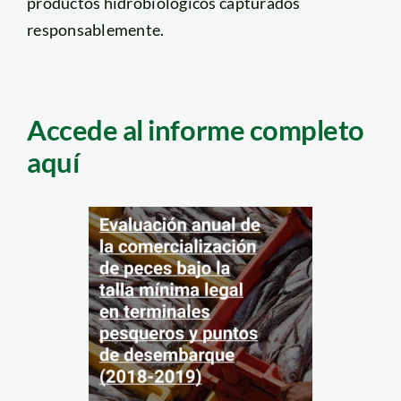
productos hidrobiológicos capturados
responsablemente.
Accede al informe completo
aquí