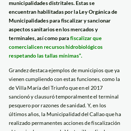
municipalidades distritales. Estas se
encuentran habilitadas por la Ley Orgánica de
Municipalidades para fiscalizar y sancionar
aspectos sanitarios en los mercados y
terminales, así como para
fiscalizar que
comercialicen recursos hidrobiológicos
respetando las tallas mínimas”
.
Grandez destaca ejemplos de municipios que ya
vienen cumpliendo con estas funciones, como la
de Villa María del Triunfo que en el 2017
sancionó y clausuró temporalmente el terminal
pesquero por razones de sanidad. Y, en los
últimos años, la Municipalidad del Callao que ha
realizado permanentes acciones de fiscalización