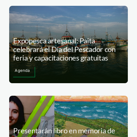
Expopesca artesanal: Paita
celebrará el Día del Pescador con
feria y capacitaciones gratuitas
Agenda
Presentarán libro en memoria de