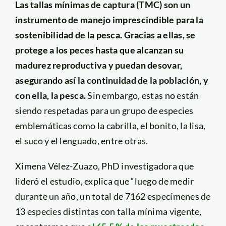
Las tallas mínimas de captura (TMC) son un
instrumento de manejo imprescindible para la
sostenibilidad de la pesca. Gracias a ellas, se
protege a los peces hasta que alcanzan su
madurez reproductiva y puedan desovar,
asegurando así la continuidad de la población, y
con ella, la pesca.
Sin embargo, estas no están
siendo respetadas para un grupo de especies
emblemáticas como la cabrilla, el bonito, la lisa,
el suco y el lenguado, entre otras.
Ximena Vélez-Zuazo, PhD investigadora que
lideró el estudio, explica que “luego de medir
durante un año, un total de 7162 especímenes de
13 especies distintas con talla mínima vigente,