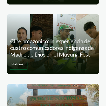
Cine amazónico: la experiencia de
cuatro comunicadores indígenas de
Madre de Dios en el Muyuna Fest
Noticias