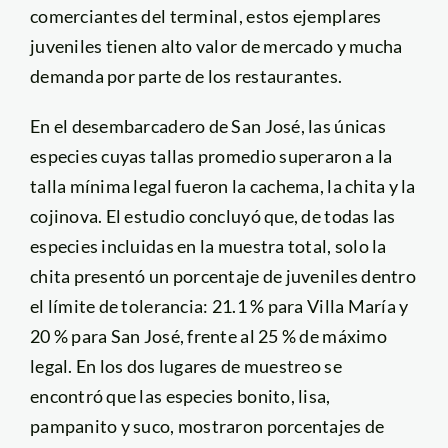
comerciantes del terminal, estos ejemplares
juveniles tienen alto valor de mercado y mucha
demanda por parte de los restaurantes.
En el desembarcadero de San José, las únicas
especies cuyas tallas promedio superaron a la
talla mínima legal fueron la cachema, la chita y la
cojinova. El estudio concluyó que, de todas las
especies incluidas en la muestra total, solo la
chita presentó un porcentaje de juveniles dentro
el límite de tolerancia: 21.1 % para Villa María y
20 % para San José, frente al 25 % de máximo
legal. En los dos lugares de muestreo se
encontró que las especies bonito, lisa,
pampanito y suco, mostraron porcentajes de