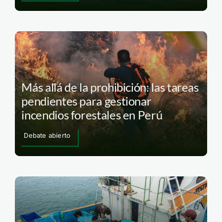
Más allá de la prohibición: las tareas
pendientes para gestionar
incendios forestales en Perú
Debate abierto