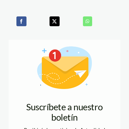
Suscríbete a nuestro
boletín