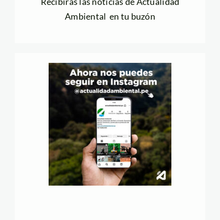
Recibirás las noticias de Actualidad
Ambiental en tu buzón