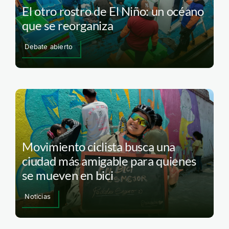
El otro rostro de El Niño: un océano
que se reorganiza
Debate abierto
Movimiento ciclista busca una
ciudad más amigable para quienes
se mueven en bici
Noticias