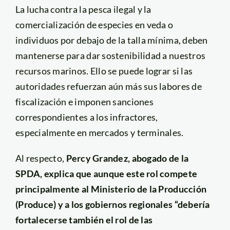
La lucha contra la pesca ilegal y la
comercialización de especies en veda o
individuos por debajo de la talla mínima, deben
mantenerse para dar sostenibilidad a nuestros
recursos marinos. Ello se puede lograr si las
autoridades refuerzan aún más sus labores de
fiscalización e imponen sanciones
correspondientes a los infractores,
especialmente en mercados y terminales.
Al respecto,
Percy Grandez, abogado de la
SPDA, explica que aunque este rol compete
principalmente al Ministerio de la Producción
(Produce) y a los gobiernos regionales “debería
fortalecerse también el rol de las