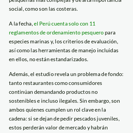
social, como son las costeras.
A la fecha,
el Perú cuenta solo con 11
reglamentos de ordenamiento pesquero
para
especies marinas y, los criterios de evaluación,
así como las herramientas de manejo incluidas
en ellos, no están estandarizados.
Además, el estudio revela un problema de fondo:
tanto restaurantes como consumidores
continúan demandando productos no
sostenibles e incluso ilegales. Sin embargo, son
ambos quienes cumplen un rol clave en la
cadena: si se dejan de pedir pescados juveniles,
estos perderán valor de mercado y habrán