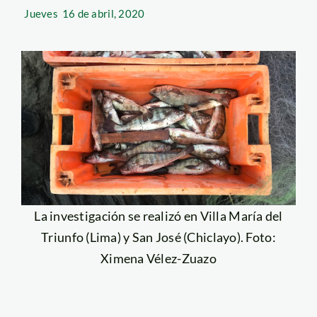
Jueves
16 de abril, 2020
La investigación se realizó en Villa María del
Triunfo (Lima) y San José (Chiclayo). Foto:
Ximena Vélez-Zuazo