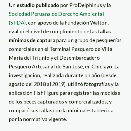
Un
estudio
publicado
por ProDelphinus y la
Sociedad Peruana de Derecho Ambiental
(SPDA)
, con apoyo de la Fundación Walton,
evaluó el nivel de cumplimiento de las
tallas
mínimas de captura
para un grupo de pesquerías
comerciales en el Terminal Pesquero de Villa
María del Triunfo y el Desembarcadero
Pesquero Artesanal de San José, en Chiclayo. La
investigación, realizada durante un año (desde
agosto del 2018 al 2019), utilizó fotografías y la
aplicación FishFigure para registrar las medidas
de los peces capturados y comercializados, y
comparó sus tallas con la mínima establecida
por la normativa vigente.