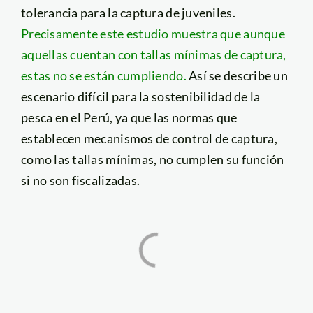
tolerancia para la captura de juveniles.
Precisamente este estudio muestra que aunque
aquellas cuentan con tallas mínimas de captura,
estas no se están cumpliendo.
Así se describe un
escenario difícil para la sostenibilidad de la
pesca en el Perú, ya que las normas que
establecen mecanismos de control de captura,
como las tallas mínimas, no cumplen su función
si no son fiscalizadas.