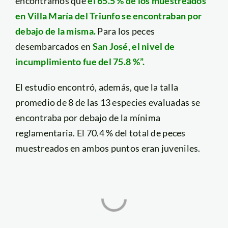
encontramos que
el 65.5 % de los muestreados
en Villa María del Triunfo se encontraban por
debajo de la misma.
Para los peces
desembarcados en
San José, el nivel de
incumplimiento fue del 75.8 %”.
El estudio encontró, además, que la talla
promedio de 8 de las 13 especies evaluadas se
encontraba por debajo de la mínima
reglamentaria. El 70.4 % del total de peces
muestreados en ambos puntos eran juveniles.