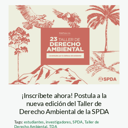
Taller de Derecho
Ambiental SPDA
¡Inscríbete ahora! Postula a la
nueva edición del Taller de
Derecho Ambiental de la SPDA
Tags:
estudiantes
,
investigadores
,
SPDA
,
Taller de
Derecho Ambiental
,
TDA