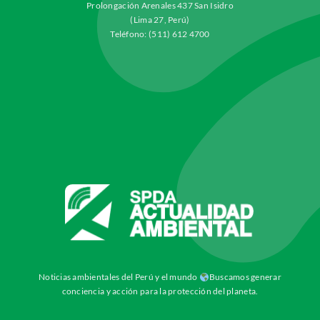
Prolongación Arenales 437 San Isidro
(Lima 27, Perú)
Teléfono: (511) 612 4700
Noticias ambientales del Perú y el mundo
Buscamos generar
conciencia y acción para la protección del planeta.