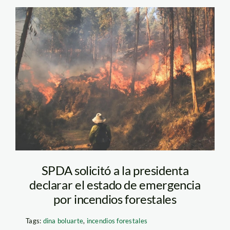
incendio forestal –
andina
SPDA solicitó a la presidenta
declarar el estado de emergencia
por incendios forestales
Tags:
dina boluarte
,
incendios forestales