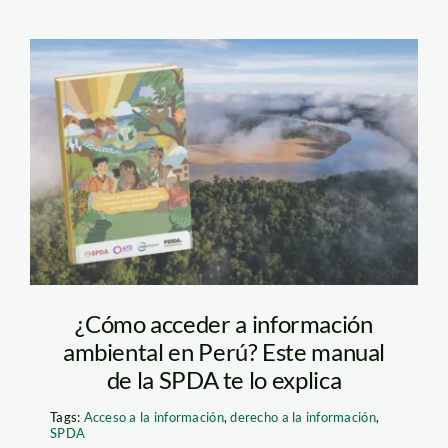
Nueva
publicación_manual_acces
a la información
¿Cómo acceder a información
ambiental en Perú? Este manual
de la SPDA te lo explica
Tags:
Acceso a la información
,
derecho a la información
,
SPDA