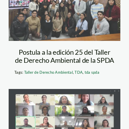
Postula a la edición 25 del Taller
de Derecho Ambiental de la SPDA
Tags:
Taller de Derecho Ambiental
,
TDA
,
tda spda
Foto_SPDA