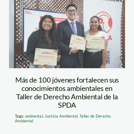
Taller de Derecho
Ambiental (2)
Más de 100 jóvenes fortalecen sus
conocimientos ambientales en
Taller de Derecho Ambiental de la
SPDA
Tags:
ambiental
,
Justicia Ambiental
,
Taller de Derecho
Ambiental