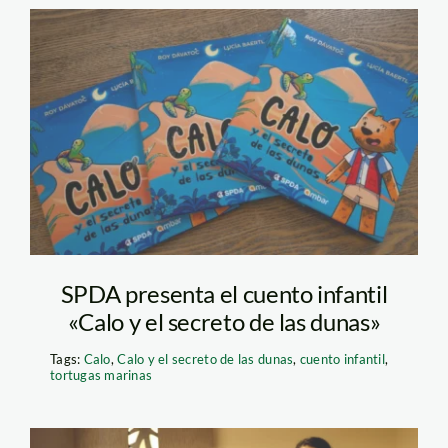
calo portada: SPDA
SPDA presenta el cuento infantil
«Calo y el secreto de las dunas»
Tags:
Calo
,
Calo y el secreto de las dunas
,
cuento infantil
,
tortugas marinas