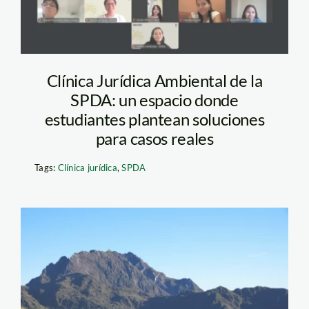
Clínica Jurídica Ambiental de la
SPDA: un espacio donde
estudiantes plantean soluciones
para casos reales
Tags:
Clínica jurídica
,
SPDA
TRES-CRUCES-
CUSCO-JOSE-