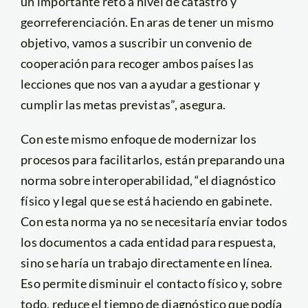
un importante reto a nivel de catastro y
georreferenciación. En aras de tener un mismo
objetivo, vamos a suscribir un convenio de
cooperación para recoger ambos países las
lecciones que nos van a ayudar a gestionar y
cumplir las metas previstas”, asegura.
Con este mismo enfoque de modernizar los
procesos para facilitarlos, están preparando una
norma sobre interoperabilidad, “el diagnóstico
físico y legal que se está haciendo en gabinete.
Con esta norma ya no se necesitaría enviar todos
los documentos a cada entidad para respuesta,
sino se haría un trabajo directamente en línea.
Eso permite disminuir el contacto físico y, sobre
todo, reduce el tiempo de diagnóstico que podía