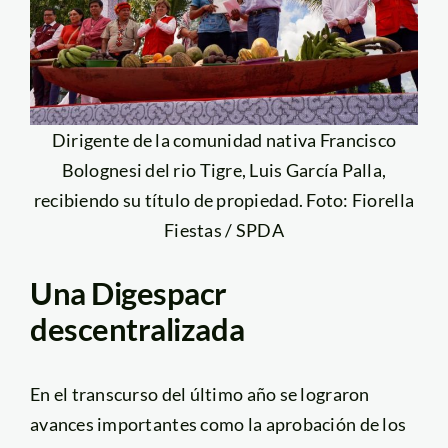
Dirigente de la comunidad nativa Francisco
Bolognesi del rio Tigre, Luis García Palla,
recibiendo su título de propiedad. Foto: Fiorella
Fiestas / SPDA
Una Digespacr
descentralizada
En el transcurso del último año se lograron
avances importantes como la aprobación de los