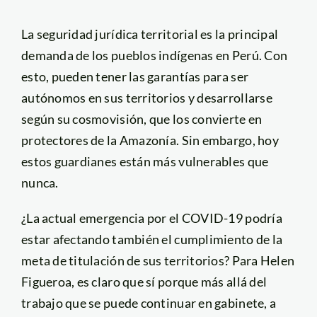
La seguridad jurídica territorial es la principal
demanda de los pueblos indígenas en Perú. Con
esto, pueden tener las garantías para ser
autónomos en sus territorios y desarrollarse
según su cosmovisión, que los convierte en
protectores de la Amazonía. Sin embargo, hoy
estos guardianes están más vulnerables que
nunca.
¿La actual emergencia por el COVID-19 podría
estar afectando también el cumplimiento de la
meta de titulación de sus territorios? Para Helen
Figueroa, es claro que sí porque más allá del
trabajo que se puede continuar en gabinete, a