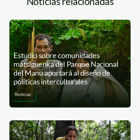
Noticias relacionadas
Estudio sobre comunidades
matsiguenka del Parque Nacional
del Manu aportará al diseño de
políticas interculturales
Noticias