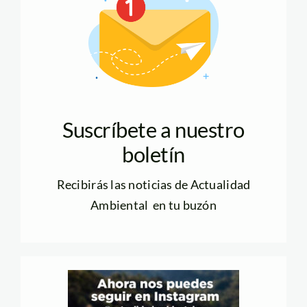
Suscríbete a nuestro
boletín
Recibirás las noticias de Actualidad
Ambiental en tu buzón