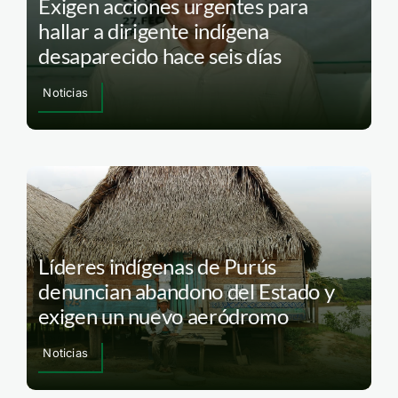
Exigen acciones urgentes para
hallar a dirigente indígena
desaparecido hace seis días
Noticias
Líderes indígenas de Purús
denuncian abandono del Estado y
exigen un nuevo aeródromo
Noticias