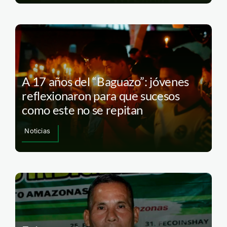
A 17 años del “Baguazo”: jóvenes
reflexionaron para que sucesos
como este no se repitan
Noticias