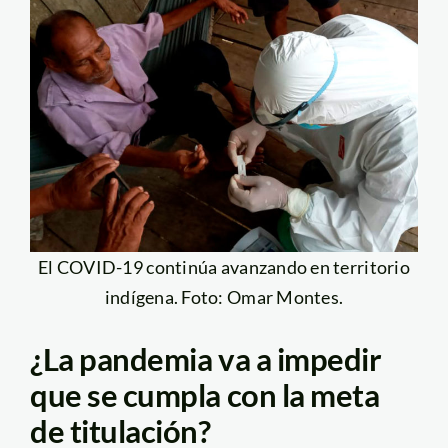
El COVID-19 continúa avanzando en territorio
indígena. Foto: Omar Montes.
¿La pandemia va a impedir
que se cumpla con la meta
de titulación?