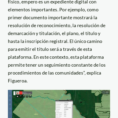
físico, empero es un expediente digital con
elementos importantes. Por ejemplo, como
primer documento importante mostrará la
resolución de reconocimiento, la resolución de
demarcación y titulación, el plano, el título y
hasta la inscripción registral. El único camino
para emitir el título será a través de esta
plataforma. En este contexto, esta plataforma
permite tener un seguimiento constante de los
procedimientos de las comunidades”, explica
Figueroa.