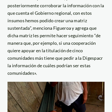
posteriormente corroborar la información con la
que cuenta el Gobierno regional, con estos
insumos hemos podido crear una matriz
sustentada”, menciona Figueroa y agrega que
dicha matriz les permite hacer seguimiento “de
manera que, por ejemplo, si una cooperación
quiere apoyar en la titulación de cinco
comunidades más tiene que pedir a la Digespacr
la información de cuáles podrían ser estas
comunidades».