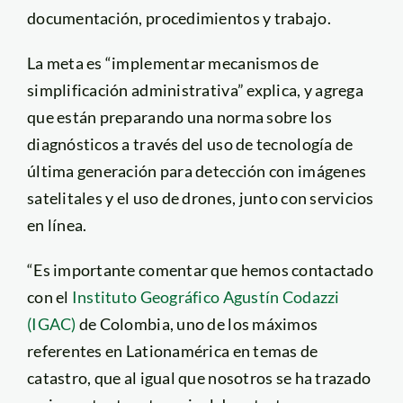
documentación, procedimientos y trabajo.
La meta es “implementar mecanismos de
simplificación administrativa” explica, y agrega
que están preparando una norma sobre los
diagnósticos a través del uso de tecnología de
última generación para detección con imágenes
satelitales y el uso de drones, junto con servicios
en línea.
“Es importante comentar que hemos contactado
con el
Instituto Geográfico Agustín Codazzi
(IGAC)
de Colombia, uno de los máximos
referentes en Lationamérica en temas de
catastro, que al igual que nosotros se ha trazado