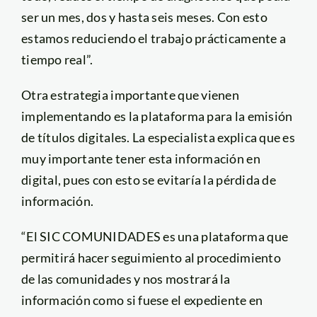
ser un mes, dos y hasta seis meses. Con esto
estamos reduciendo el trabajo prácticamente a
tiempo real”.
Otra estrategia importante que vienen
implementando es la plataforma para la emisión
de títulos digitales. La especialista explica que es
muy importante tener esta información en
digital, pues con esto se evitaría la pérdida de
información.
“El SIC COMUNIDADES es una plataforma que
permitirá hacer seguimiento al procedimiento
de las comunidades y nos mostrará la
información como si fuese el expediente en