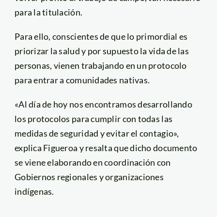
para la titulación.
Para ello, conscientes de que lo primordial es
priorizar la salud y por supuesto la vida de las
personas, vienen trabajando en un protocolo
para entrar a comunidades nativas.
«Al día de hoy nos encontramos desarrollando
los protocolos para cumplir con todas las
medidas de seguridad y evitar el contagio»,
explica Figueroa y resalta que dicho documento
se viene elaborando en coordinación con
Gobiernos regionales y organizaciones
indígenas.