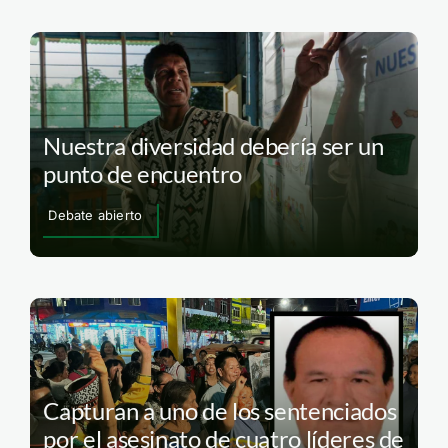
Nuestra diversidad debería ser un
punto de encuentro
Debate abierto
Capturan a uno de los sentenciados
por el asesinato de cuatro líderes de