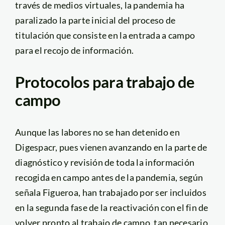
través de medios virtuales, la pandemia ha
paralizado la parte inicial del proceso de
titulación que consiste en la entrada a campo
para el recojo de información.
Protocolos para trabajo de
campo
Aunque las labores no se han detenido en
Digespacr, pues vienen avanzando en la parte de
diagnóstico y revisión de toda la información
recogida en campo antes de la pandemia, según
señala Figueroa, han trabajado por ser incluidos
en la segunda fase de la reactivación con el fin de
volver pronto al trabajo de campo, tan necesario