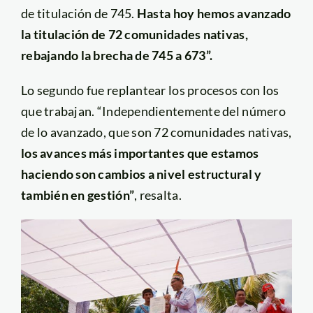
de titulación de 745.
Hasta hoy hemos avanzado
la titulación de 72 comunidades nativas,
rebajando la brecha de 745 a 673”.
Lo segundo fue replantear los procesos con los
que trabajan. “Independientemente del número
de lo avanzado, que son 72 comunidades nativas,
los avances más importantes que estamos
haciendo son cambios a nivel estructural y
también en gestión”
, resalta.