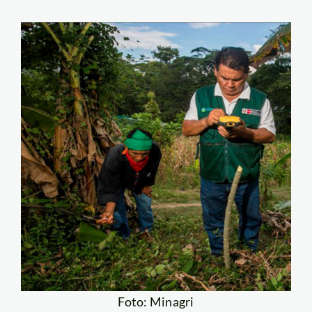
Foto: Minagri