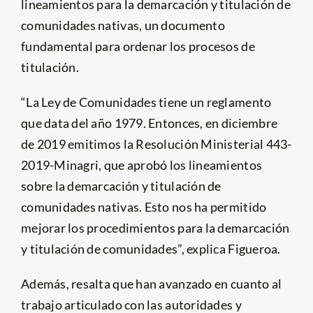
lineamientos para la demarcación y titulación de
comunidades nativas, un documento
fundamental para ordenar los procesos de
titulación.
“La Ley de Comunidades tiene un reglamento
que data del año 1979. Entonces, en diciembre
de 2019 emitimos la Resolución Ministerial 443-
2019-Minagri, que aprobó los lineamientos
sobre la demarcación y titulación de
comunidades nativas. Esto nos ha permitido
mejorar los procedimientos para la demarcación
y titulación de comunidades”, explica Figueroa.
Además, resalta que han avanzado en cuanto al
trabajo articulado con las autoridades y