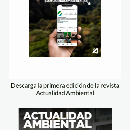
Descarga la primera edición de la revista
Actualidad Ambiental