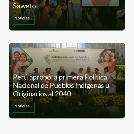
Saweto
Noticias
Perú aprobó la primera Política
Nacional de Pueblos Indígenas u
Originarios al 2040
Noticias