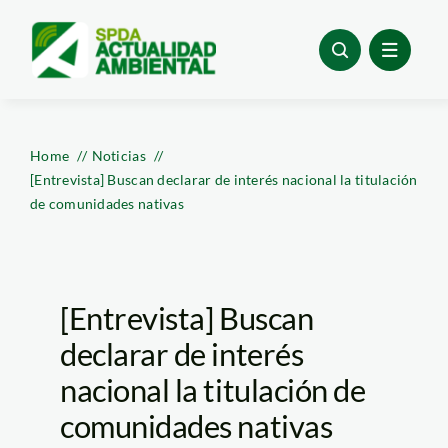
Skip
to
content
Home
Noticias
[Entrevista] Buscan declarar de interés nacional la titulación
de comunidades nativas
[Entrevista] Buscan
declarar de interés
nacional la titulación de
comunidades nativas