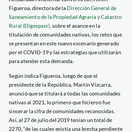
Figueroa, directora de la
Dirección General de
Saneamiento de la Propiedad Agraria y Catastro
Rural (Digespacr)
, sobre el avance en la
titulación de comunidades nativas, los retos que
se presentan en este nuevo escenario generado
por el COVID-19 y las estrategias que utilizarán
para atender esta demanda.
Según indica Figueroa, luego de que el
presidente de la República, Martín Vizcarra,
anunció que se titulará a todas las comunidades
nativas al 2021, lo primero que hicieron fue
sincerar la cifra de comunidades reconocidas.
Así, al 27 de julio del 2019 tenían un total de
2270, “de las cuales existía una brecha pendiente