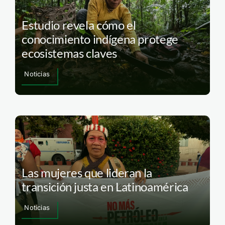
Estudio revela cómo el
conocimiento indígena protege
ecosistemas claves
Noticias
Las mujeres que lideran la
transición justa en Latinoamérica
Noticias