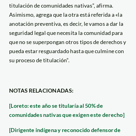
titulación de comunidades nativas”, afirma.
Asimismo, agrega que la otra está referida a «la
anotación preventiva, es decir, le vamos a dar la
seguridad legal que necesita la comunidad para
que no se superpongan otros tipos de derechos y
pueda estar resguardado hasta que culmine con
su proceso de titulación”.
NOTAS RELACIONADAS:
[Loreto: este año se titularía al 50% de
comunidades nativas que exigen este derecho]
[Dirigente indígena y reconocido defensor de