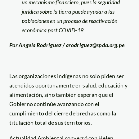
un mecanismo financiero, pues la seguridad
jurídica sobre la tierra puede ayudar a las
poblaciones en un proceso de reactivación
económica post COVID-19.
Por Angela Rodriguez / arodriguez@spda.org.pe
Las organizaciones indígenas no solo piden ser
atendidos oportunamente en salud, educación y
alimentación, sino también esperan que el
Gobierno continúe avanzando con el
cumplimiento del cierre de brechas como la
titulación total de sus territorios.
Actualidad Ambiental conversó con Helen