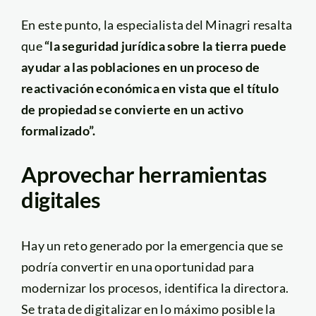
En este punto, la especialista del Minagri resalta
que
“la seguridad jurídica sobre la tierra puede
ayudar a las poblaciones en un proceso de
reactivación económica en vista que el título
de propiedad se convierte en un activo
formalizado”.
Aprovechar herramientas
digitales
Hay un reto generado por la emergencia que se
podría convertir en una oportunidad para
modernizar los procesos, identifica la directora.
Se trata de digitalizar en lo máximo posible la