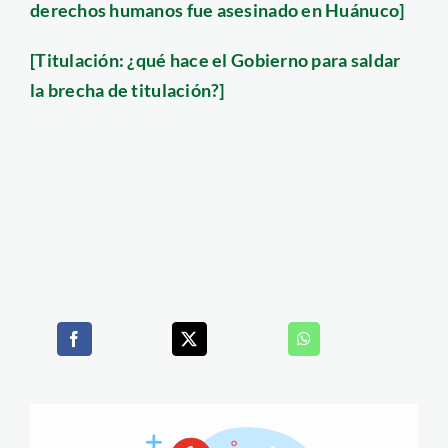
derechos humanos fue asesinado en Huánuco]
[Titulación: ¿qué hace el Gobierno para saldar
la brecha de titulación?]