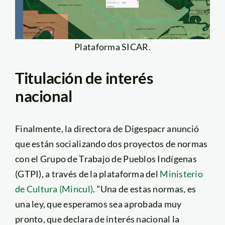
Plataforma SICAR.
Titulación de interés
nacional
Finalmente, la directora de Digespacr anunció
que están socializando dos proyectos de normas
con el Grupo de Trabajo de Pueblos Indígenas
(GTPI), a través de la plataforma del
Ministerio
de Cultura (Mincul)
. “Una de estas normas, es
una ley, que esperamos sea aprobada muy
pronto, que declara de interés nacional la