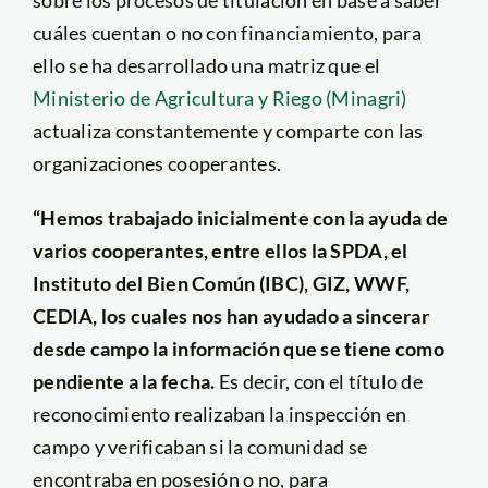
cuáles cuentan o no con financiamiento, para
ello se ha desarrollado una matriz que el
Ministerio de Agricultura y Riego (Minagri)
actualiza constantemente y comparte con las
organizaciones cooperantes.
“Hemos trabajado inicialmente con la ayuda de
varios cooperantes, entre ellos la SPDA, el
Instituto del Bien Común (IBC), GIZ, WWF,
CEDIA, los cuales nos han ayudado a sincerar
desde campo la información que se tiene como
pendiente a la fecha.
Es decir, con el título de
reconocimiento realizaban la inspección en
campo y verificaban si la comunidad se
encontraba en posesión o no, para