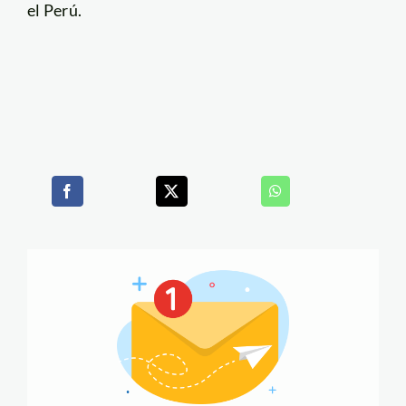
el Perú.