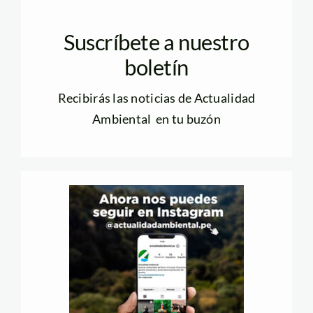
Suscríbete a nuestro
boletín
Recibirás las noticias de Actualidad
Ambiental en tu buzón