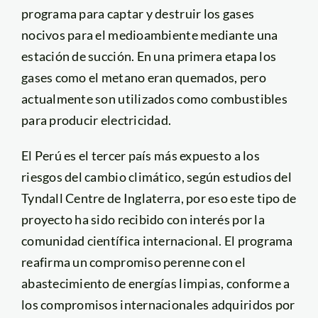
programa para captar y destruir los gases
nocivos para el medioambiente mediante una
estación de succión. En una primera etapa los
gases como el metano eran quemados, pero
actualmente son utilizados como combustibles
para producir electricidad.
El Perú es el tercer país más expuesto a los
riesgos del cambio climático, según estudios del
Tyndall Centre de Inglaterra, por eso este tipo de
proyecto ha sido recibido con interés por la
comunidad científica internacional. El programa
reafirma un compromiso perenne con el
abastecimiento de energías limpias, conforme a
los compromisos internacionales adquiridos por