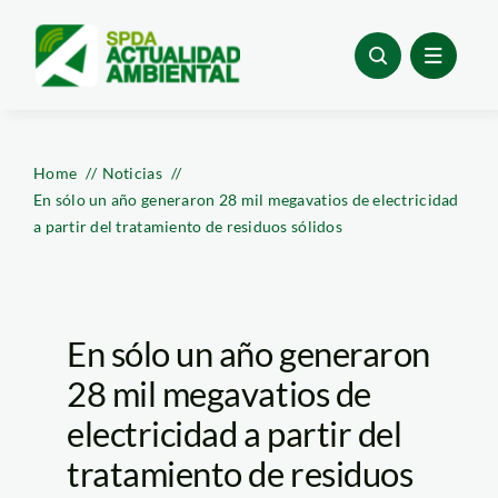
Skip
to
content
Home
Noticias
En sólo un año generaron 28 mil megavatios de electricidad
a partir del tratamiento de residuos sólidos
En sólo un año generaron
28 mil megavatios de
electricidad a partir del
tratamiento de residuos