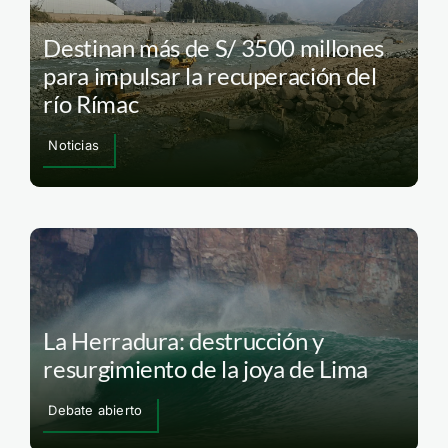
Destinan más de S/ 3500 millones
para impulsar la recuperación del
río Rímac
Noticias
La Herradura: destrucción y
resurgimiento de la joya de Lima
Debate abierto