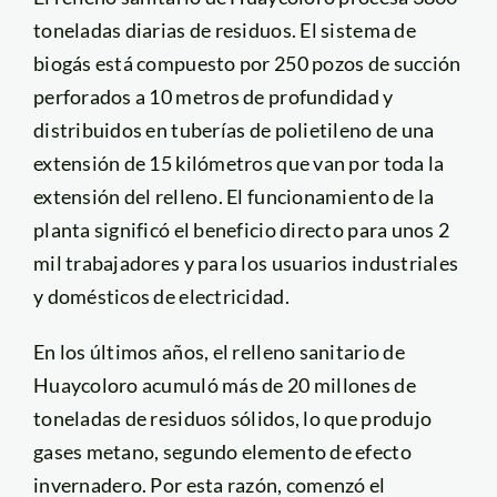
toneladas diarias de residuos. El sistema de
biogás está compuesto por 250 pozos de succión
perforados a 10 metros de profundidad y
distribuidos en tuberías de polietileno de una
extensión de 15 kilómetros que van por toda la
extensión del relleno. El funcionamiento de la
planta significó el beneficio directo para unos 2
mil trabajadores y para los usuarios industriales
y domésticos de electricidad.
En los últimos años, el relleno sanitario de
Huaycoloro acumuló más de 20 millones de
toneladas de residuos sólidos, lo que produjo
gases metano, segundo elemento de efecto
invernadero. Por esta razón, comenzó el