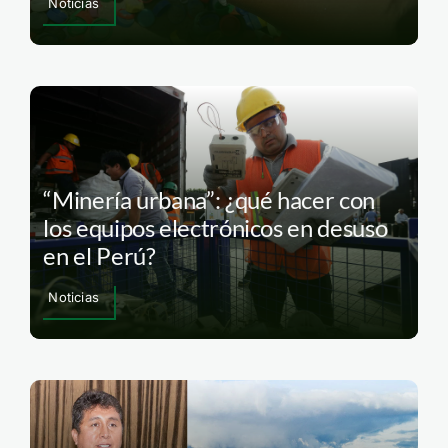
Noticias
“Minería urbana”: ¿qué hacer con
los equipos electrónicos en desuso
en el Perú?
Noticias