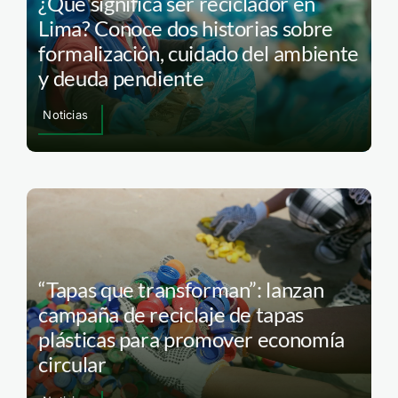
¿Qué significa ser reciclador en
Lima? Conoce dos historias sobre
formalización, cuidado del ambiente
y deuda pendiente
Noticias
“Tapas que transforman”: lanzan
campaña de reciclaje de tapas
plásticas para promover economía
circular