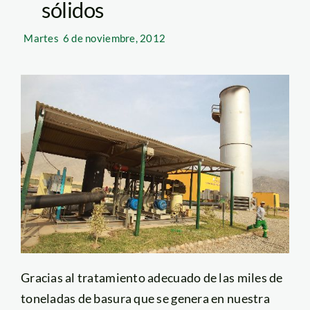
sólidos
Martes
6 de noviembre, 2012
Gracias al tratamiento adecuado de las miles de
toneladas de basura que se genera en nuestra