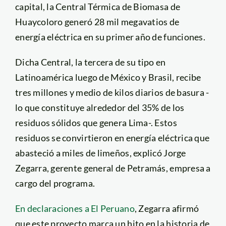
capital, la Central Térmica de Biomasa de
Huaycoloro generó 28 mil megavatios de
energía eléctrica en su primer año de funciones.
Dicha Central, la tercera de su tipo en
Latinoamérica luego de México y Brasil, recibe
tres millones y medio de kilos diarios de basura -
lo que constituye alrededor del 35% de los
residuos sólidos que genera Lima-. Estos
residuos se convirtieron en energía eléctrica que
abasteció a miles de limeños, explicó Jorge
Zegarra, gerente general de Petramás, empresa a
cargo del programa.
En declaraciones a El Peruano
, Zegarra afirmó
que este proyecto marca un hito en la historia de