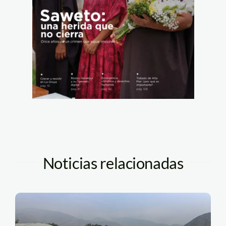
Noticias relacionadas