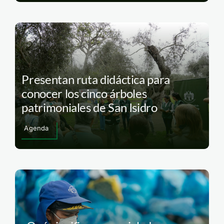
Presentan ruta didáctica para
conocer los cinco árboles
patrimoniales de San Isidro
Agenda