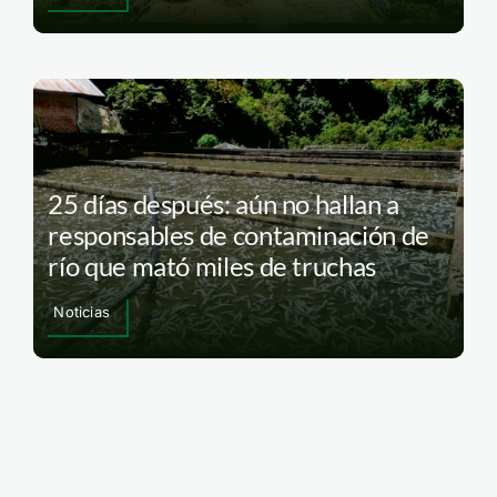
25 días después: aún no hallan a
responsables de contaminación de
río que mató miles de truchas
Noticias