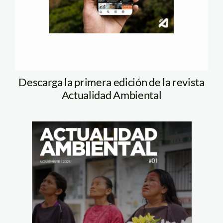
Descarga la primera edición de la revista
Actualidad Ambiental