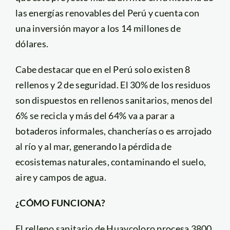
las energías renovables del Perú y cuenta con
una inversión mayor a los 14 millones de
dólares.
Cabe destacar que en el Perú solo existen 8
rellenos y 2 de seguridad. El 30% de los residuos
son dispuestos en rellenos sanitarios, menos del
6% se recicla y más del 64% va a parar a
botaderos informales, chancherías o es arrojado
al río y al mar, generando la pérdida de
ecosistemas naturales, contaminando el suelo,
aire y campos de agua.
¿CÓMO FUNCIONA?
El relleno sanitario de Huaycoloro procesa 3800