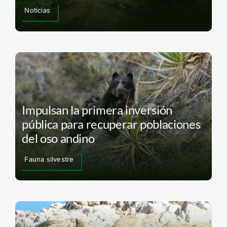
Noticias
Impulsan la primera inversión
pública para recuperar poblaciones
del oso andino
Fauna silvestre