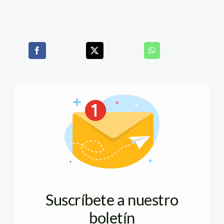
Suscríbete a nuestro
boletín