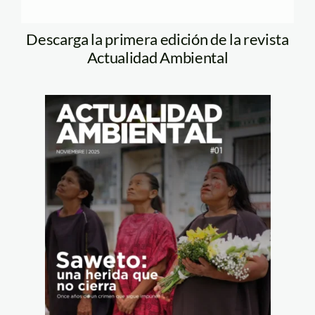
Descarga la primera edición de la revista
Actualidad Ambiental