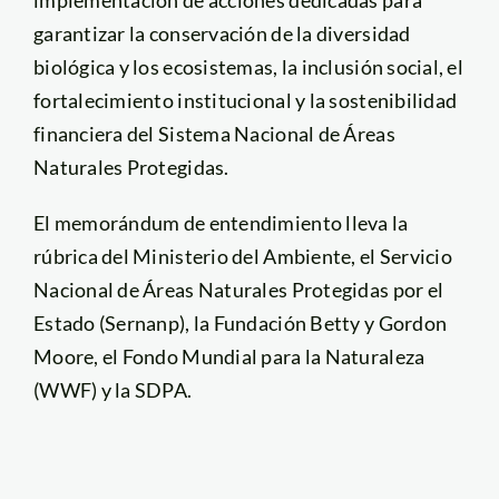
garantizar la conservación de la diversidad
biológica y los ecosistemas, la inclusión social, el
fortalecimiento institucional y la sostenibilidad
financiera del Sistema Nacional de Áreas
Naturales Protegidas.
El memorándum de entendimiento lleva la
rúbrica del Ministerio del Ambiente, el Servicio
Nacional de Áreas Naturales Protegidas por el
Estado (Sernanp), la Fundación Betty y Gordon
Moore, el Fondo Mundial para la Naturaleza
(WWF) y la SDPA.