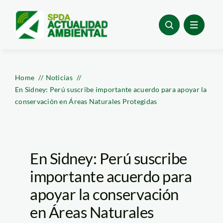
Skip
to
content
Home
Noticias
En Sidney: Perú suscribe importante acuerdo para apoyar la
conservación en Áreas Naturales Protegidas
En Sidney: Perú suscribe
importante acuerdo para
apoyar la conservación
en Áreas Naturales