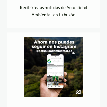
Recibirás las noticias de Actualidad
Ambiental en tu buzón