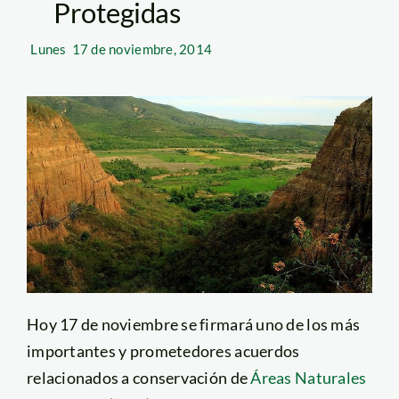
Protegidas
Lunes
17 de noviembre, 2014
Hoy 17 de noviembre se firmará uno de los más
importantes y prometedores acuerdos
relacionados a conservación de
Áreas Naturales