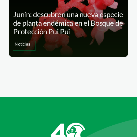
Junín: descubren una nueva especie
de planta endémica en el Bosque de
Protección Pui Pui
Noticias