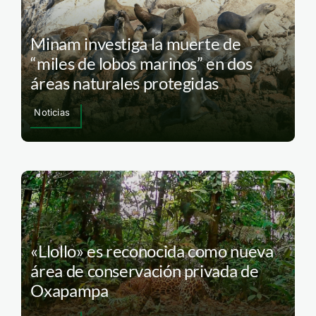
Minam investiga la muerte de
“miles de lobos marinos” en dos
áreas naturales protegidas
Noticias
«Llollo» es reconocida como nueva
área de conservación privada de
Oxapampa