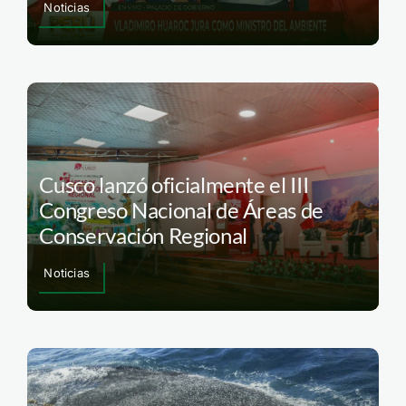
Noticias
Cusco lanzó oficialmente el III
Congreso Nacional de Áreas de
Conservación Regional
Noticias