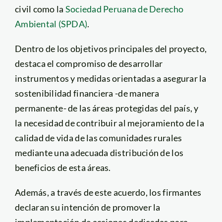
civil como la
Sociedad Peruana de Derecho
Ambiental (SPDA)
.
Dentro de los objetivos principales del proyecto,
destaca el compromiso de desarrollar
instrumentos y medidas orientadas a asegurar la
sostenibilidad financiera -de manera
permanente- de las áreas protegidas del país, y
la necesidad de contribuir al mejoramiento de la
calidad de vida de las comunidades rurales
mediante una adecuada distribución de los
beneficios de esta áreas.
Además, a través de este acuerdo, los firmantes
declaran su intención de promover la
implementación de acciones dedicadas para