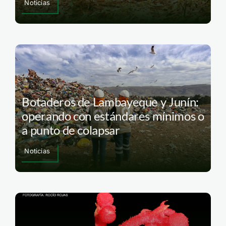
Noticias
Botaderos de Lambayeque y Junín:
operando con estándares mínimos o
a punto de colapsar
Noticias