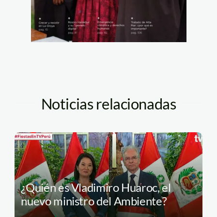
Noticias relacionadas
¿Quién es Vladimiro Huaroc, el
nuevo ministro del Ambiente?