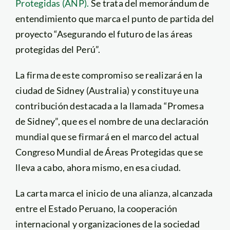
Protegidas (ANP).
Se trata del memorándum de
entendimiento que marca el punto de partida del
proyecto “Asegurando el futuro de las áreas
protegidas del Perú”.
La firma de este compromiso se realizará en la
ciudad de Sidney (Australia) y constituye una
contribución destacada a la llamada “Promesa
de Sidney”, que es el nombre de una declaración
mundial que se firmará en el marco del actual
Congreso Mundial de Áreas Protegidas que se
lleva a cabo, ahora mismo, en esa ciudad.
La carta marca el inicio de una alianza, alcanzada
entre el Estado Peruano, la cooperación
internacional y organizaciones de la sociedad