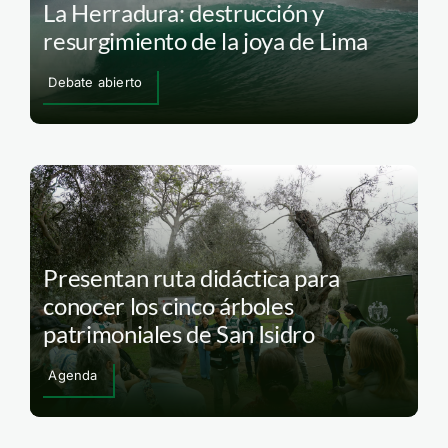
La Herradura: destrucción y
resurgimiento de la joya de Lima
Debate abierto
Presentan ruta didáctica para
conocer los cinco árboles
patrimoniales de San Isidro
Agenda