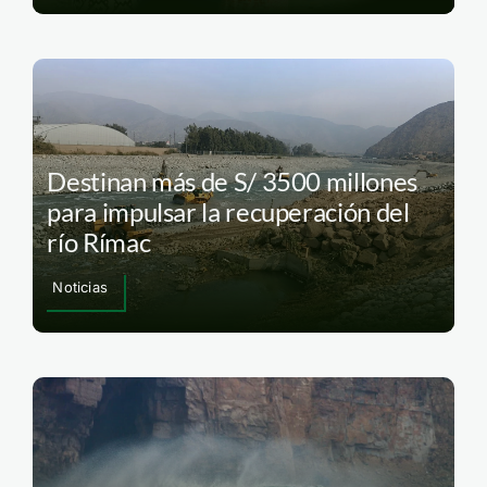
Destinan más de S/ 3500 millones
para impulsar la recuperación del
río Rímac
Noticias