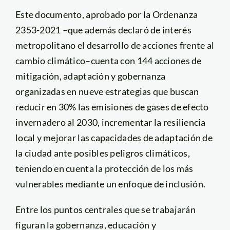
Este documento, aprobado por la Ordenanza
2353-2021 –que además declaró de interés
metropolitano el desarrollo de acciones frente al
cambio climático–cuenta con 144 acciones de
mitigación, adaptación y gobernanza
organizadas en nueve estrategias que buscan
reducir en 30% las emisiones de gases de efecto
invernadero al 2030, incrementar la resiliencia
local y mejorar las capacidades de adaptación de
la ciudad ante posibles peligros climáticos,
teniendo en cuenta la protección de los más
vulnerables mediante un enfoque de inclusión.
Entre los puntos centrales que se trabajarán
figuran la gobernanza, educación y