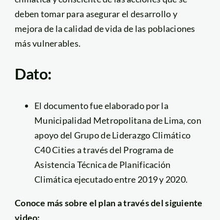
deben tomar para asegurar el desarrollo y
mejora de la calidad de vida de las poblaciones
más vulnerables.
Dato:
El documento fue elaborado por la
Municipalidad Metropolitana de Lima, con
apoyo del Grupo de Liderazgo Climático
C40 Cities a través del Programa de
Asistencia Técnica de Planificación
Climática ejecutado entre 2019 y 2020.
Conoce más sobre el plan a través del siguiente
video: