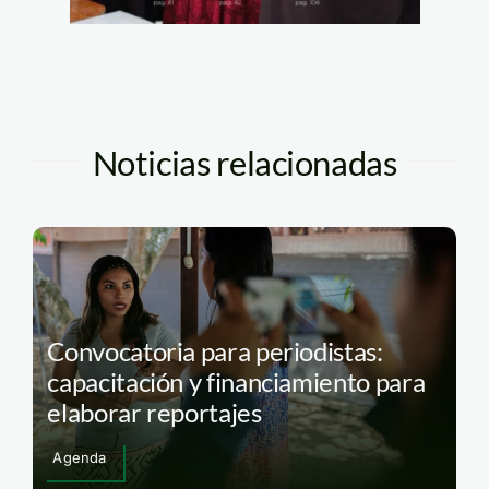
Noticias relacionadas
Convocatoria para periodistas:
capacitación y financiamiento para
elaborar reportajes
Agenda