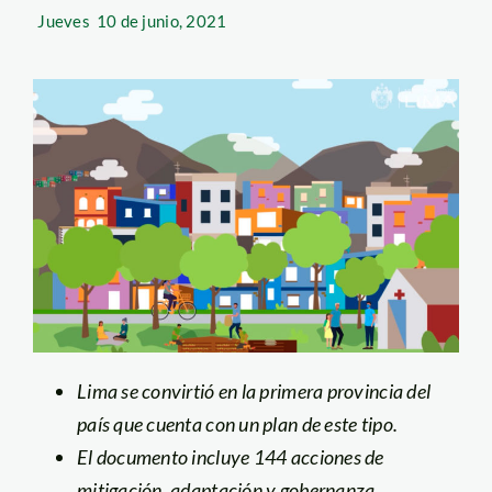
Jueves
10 de junio, 2021
Lima se convirtió en la primera provincia del
país que cuenta con un plan de este tipo.
El documento incluye 144 acciones de
mitigación, adaptación y gobernanza