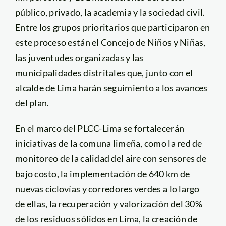
público, privado, la academia y la sociedad civil.
Entre los grupos prioritarios que participaron en
este proceso están el Concejo de Niños y Niñas,
las juventudes organizadas y las
municipalidades distritales que, junto con el
alcalde de Lima harán seguimiento a los avances
del plan.
En el marco del PLCC-Lima se fortalecerán
iniciativas de la comuna limeña, como la red de
monitoreo de la calidad del aire con sensores de
bajo costo, la implementación de 640 km de
nuevas ciclovías y corredores verdes a lo largo
de ellas, la recuperación y valorización del 30%
de los residuos sólidos en Lima, la creación de