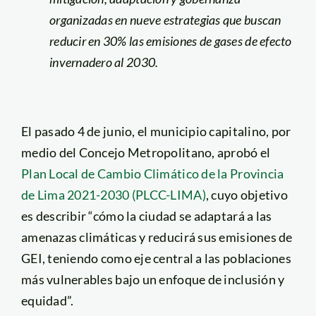
organizadas en nueve estrategias que buscan
reducir en 30% las emisiones de gases de efecto
invernadero al 2030.
El pasado 4 de junio, el municipio capitalino, por
medio del Concejo Metropolitano, aprobó el
Plan Local de Cambio Climático de la Provincia
de Lima 2021-2030 (PLCC-LIMA)
, cuyo objetivo
es describir “cómo la ciudad se adaptará a las
amenazas climáticas y reducirá sus emisiones de
GEI, teniendo como eje central a las poblaciones
más vulnerables bajo un enfoque de inclusión y
equidad”.