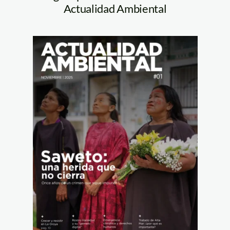
Actualidad Ambiental