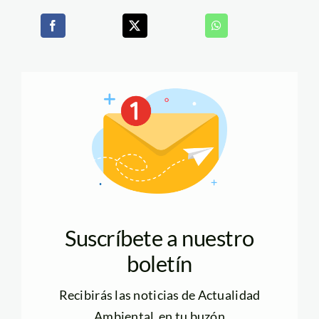
Suscríbete a nuestro
boletín
Recibirás las noticias de Actualidad
Ambiental en tu buzón