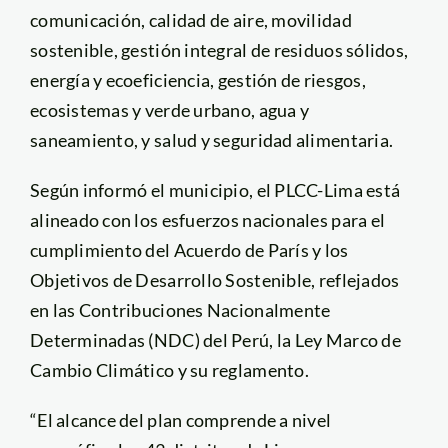
comunicación, calidad de aire, movilidad
sostenible, gestión integral de residuos sólidos,
energía y ecoeficiencia, gestión de riesgos,
ecosistemas y verde urbano, agua y
saneamiento, y salud y seguridad alimentaria.
Según informó el municipio, el PLCC-Lima está
alineado con los esfuerzos nacionales para el
cumplimiento del Acuerdo de París y los
Objetivos de Desarrollo Sostenible, reflejados
en las Contribuciones Nacionalmente
Determinadas (NDC) del Perú, la Ley Marco de
Cambio Climático y su reglamento.
“El alcance del plan comprende a nivel