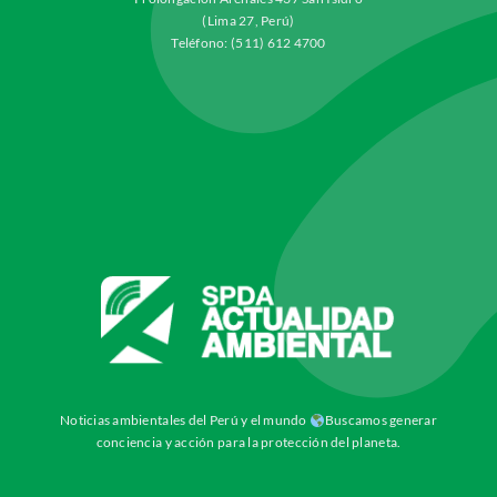
(Lima 27, Perú)
Teléfono: (511) 612 4700
Noticias ambientales del Perú y el mundo
Buscamos generar
conciencia y acción para la protección del planeta.