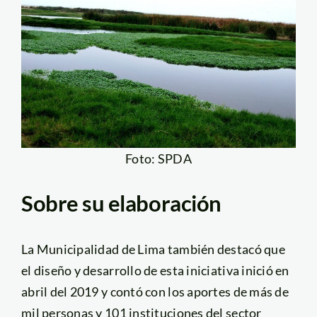
Foto: SPDA
Sobre su elaboración
La Municipalidad de Lima también destacó que
el diseño y desarrollo de esta iniciativa inició en
abril del 2019 y contó con los aportes de más de
mil personas y 101 instituciones del sector