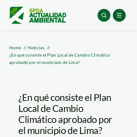
Skip
to
content
Home
Noticias
¿En qué consiste el Plan Local de Cambio Climático
aprobado por el municipio de Lima?
¿En qué consiste el Plan
Local de Cambio
Climático aprobado por
el municipio de Lima?