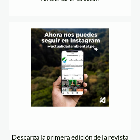
Descarga la primera edición de la revista