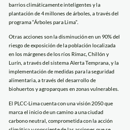
barrios climáticamente inteligentes y la
plantación de 4 millones de árboles, a través del
programa “Árboles para Lima”.
Otras acciones son la disminución en un 90% del
riesgo de exposición de la población localizada
en los márgenes de los ríos Rímac, Chillón y
Lurín, a través del sistema Alerta Temprana, y la
implementación de medidas para la seguridad
alimentaria, a través del desarrollo de
biohuertos y agroparques en zonas vulnerables.
El PLCC-Lima cuenta con una visión 2050 que
marca el inicio de un camino a una ciudad
carbono neutral, comprometida con la acción
climática y consciente de las acciones que se