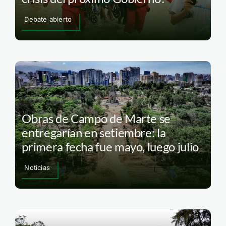
Debate abierto
Obras de Campo de Marte se
entregarían en setiembre: la
primera fecha fue mayo, luego julio
Noticias