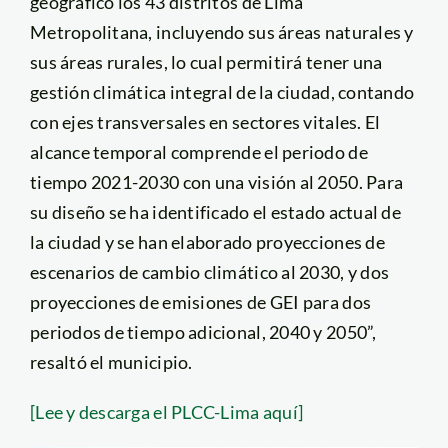
geográfico los 43 distritos de Lima
Metropolitana, incluyendo sus áreas naturales y
sus áreas rurales, lo cual permitirá tener una
gestión climática integral de la ciudad, contando
con ejes transversales en sectores vitales. El
alcance temporal comprende el periodo de
tiempo 2021-2030 con una visión al 2050. Para
su diseño se ha identificado el estado actual de
la ciudad y se han elaborado proyecciones de
escenarios de cambio climático al 2030, y dos
proyecciones de emisiones de GEI para dos
periodos de tiempo adicional, 2040 y 2050”,
resaltó el municipio.
[Lee y descarga el PLCC-Lima aquí]