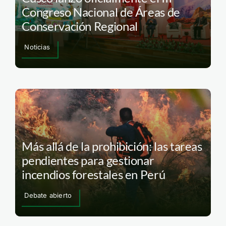
Congreso Nacional de Áreas de
Conservación Regional
Noticias
Más allá de la prohibición: las tareas
pendientes para gestionar
incendios forestales en Perú
Debate abierto