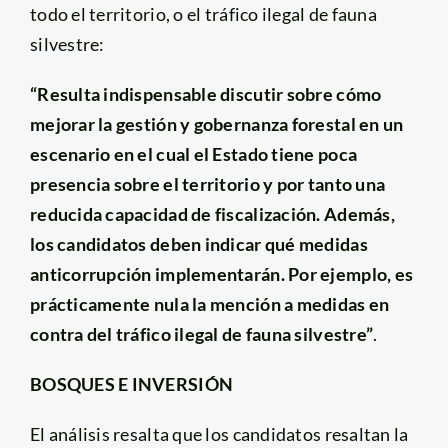
todo el territorio, o el tráfico ilegal de fauna
silvestre:
“Resulta indispensable discutir sobre cómo
mejorar la gestión y gobernanza forestal en un
escenario en el cual el Estado tiene poca
presencia sobre el territorio y por tanto una
reducida capacidad de fiscalización. Además,
los candidatos deben indicar qué medidas
anticorrupción implementarán. Por ejemplo, es
prácticamente nula la mención a medidas en
contra del tráfico ilegal de fauna silvestre”
.
BOSQUES E INVERSIÓN
El análisis resalta que los candidatos resaltan la