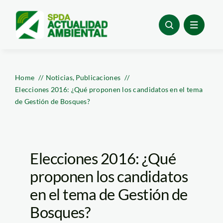
Skip
to
content
Home
Noticias
Publicaciones
Elecciones 2016: ¿Qué proponen los candidatos en el tema
de Gestión de Bosques?
Elecciones 2016: ¿Qué
proponen los candidatos
en el tema de Gestión de
Bosques?