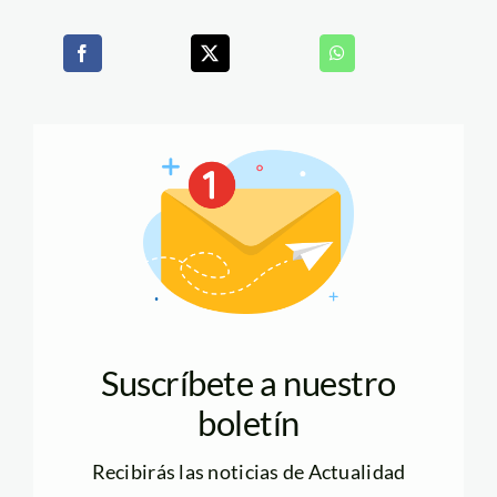
Suscríbete a nuestro
boletín
Recibirás las noticias de Actualidad