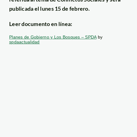
publicada el lunes 15 de febrero.
Leer documento en línea:
Planes de Gobierno y Los Bosques – SPDA
by
spdaactualidad