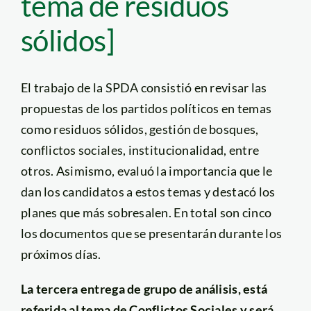
tema de residuos
sólidos]
El trabajo de la SPDA consistió en revisar las
propuestas de los partidos políticos en temas
como residuos sólidos, gestión de bosques,
conflictos sociales, institucionalidad, entre
otros. Asimismo, evaluó la importancia que le
dan los candidatos a estos temas y destacó los
planes que más sobresalen. En total son cinco
los documentos que se presentarán durante los
próximos días.
La tercera entrega de grupo de análisis, está
referida al tema de Conflictos Sociales y será