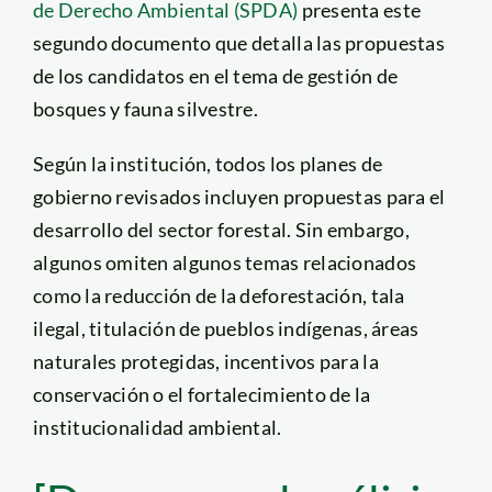
de Derecho Ambiental (SPDA)
presenta este
segundo documento que detalla las propuestas
de los candidatos en el tema de gestión de
bosques y fauna silvestre.
Según la institución, todos los planes de
gobierno revisados incluyen propuestas para el
desarrollo del sector forestal. Sin embargo,
algunos omiten algunos temas relacionados
como la reducción de la deforestación, tala
ilegal, titulación de pueblos indígenas, áreas
naturales protegidas, incentivos para la
conservación o el fortalecimiento de la
institucionalidad ambiental.