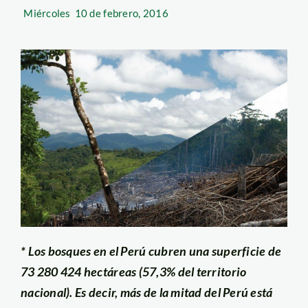
Miércoles
10 de febrero, 2016
* Los bosques en el Perú cubren una superficie de
73 280 424 hectáreas (57,3% del territorio
nacional). Es decir, más de la mitad del Perú está