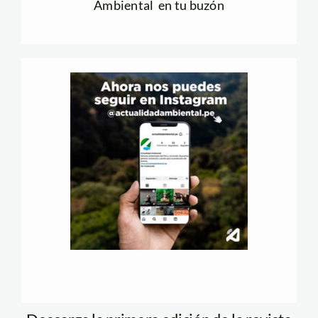
Ambiental en tu buzón