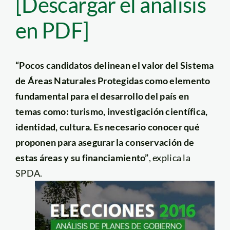
[Descargar el análisis
en PDF]
“Pocos candidatos delinean el valor del Sistema
de Áreas Naturales Protegidas como elemento
fundamental para el desarrollo del país en
temas como: turismo, investigación científica,
identidad, cultura. Es necesario conocer qué
proponen para asegurar la conservación de
estas áreas y su financiamiento”
, explica la
SPDA.