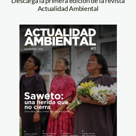
Descarga la primera edición de la revista
Actualidad Ambiental