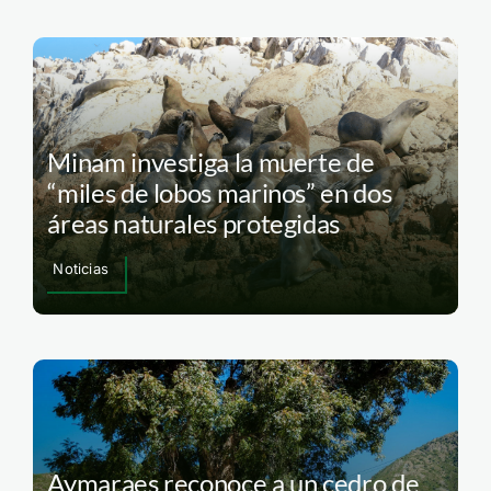
Minam investiga la muerte de
“miles de lobos marinos” en dos
áreas naturales protegidas
Noticias
Aymaraes reconoce a un cedro de