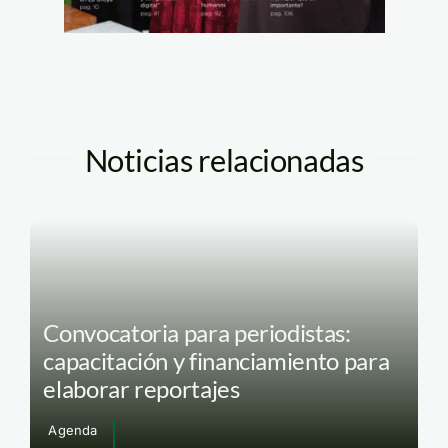
Noticias relacionadas
Convocatoria para periodistas:
capacitación y financiamiento para
elaborar reportajes
Agenda