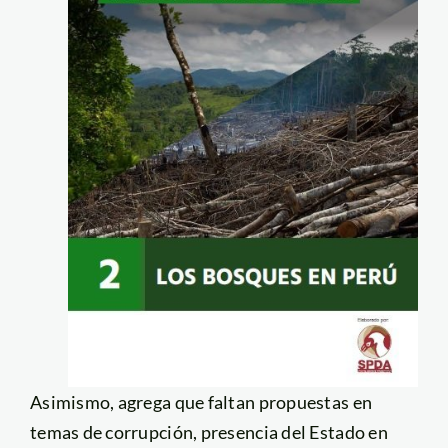
Asimismo, agrega que faltan propuestas en
temas de corrupción, presencia del Estado en