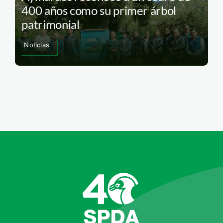
400 años como su primer árbol
patrimonial
Noticias