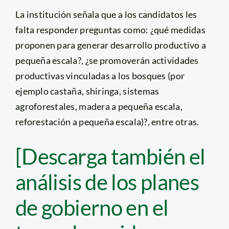
La institución señala que a los candidatos les
falta responder preguntas como: ¿qué medidas
proponen para generar desarrollo productivo a
pequeña escala?, ¿se promoverán actividades
productivas vinculadas a los bosques (por
ejemplo castaña, shiringa, sistemas
agroforestales, madera a pequeña escala,
reforestación a pequeña escala)?, entre otras.
[Descarga también el
análisis de los planes
de gobierno en el