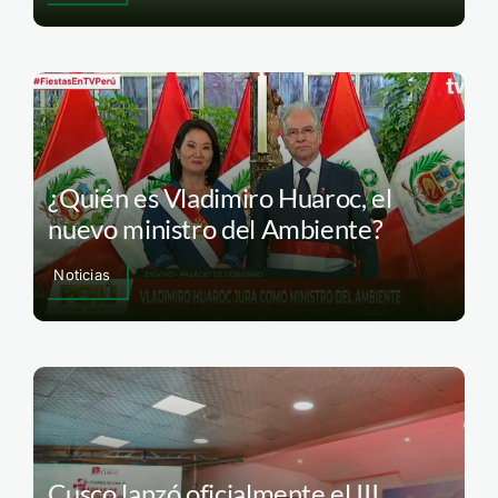
¿Quién es Vladimiro Huaroc, el
nuevo ministro del Ambiente?
Noticias
Cusco lanzó oficialmente el III