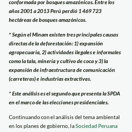
conformada por bosques amazónicos. Entre los
años 2001 a 2013 Perú perdió 1 469 723
hectáreas de bosques amazónicos.
* Según el Minam existen tres principales causas
directas de la deforestación: 1) expansión
agropecuaria, 2) actividades ilegales e informales
como la tala, minería y cultivo de coca y 3) la
expansión de infraestructura de comunicación
(carreteras) e industrias extractivas.
* Este análisis es el segundo que presenta la SPDA
en el marco de las elecciones presidenciales.
Continuando con el análisis del tema ambiental
en los planes de gobierno, la
Sociedad Peruana