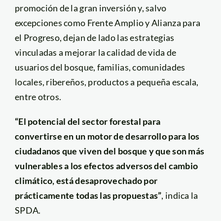
promoción de la gran inversión y, salvo
excepciones como Frente Amplio y Alianza para
el Progreso, dejan de lado las estrategias
vinculadas a mejorar la calidad de vida de
usuarios del bosque, familias, comunidades
locales, ribereños, productos a pequeña escala,
entre otros.
“El potencial del sector forestal para
convertirse en un motor de desarrollo para los
ciudadanos que viven del bosque y que son más
vulnerables a los efectos adversos del cambio
climático, está desaprovechado por
prácticamente todas las propuestas”
, indica la
SPDA.