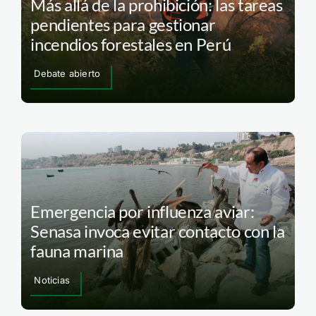
Más allá de la prohibición: las tareas
pendientes para gestionar
incendios forestales en Perú
Debate abierto
Emergencia por influenza aviar:
Senasa invoca evitar contacto con la
fauna marina
Noticias