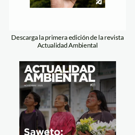
Descarga la primera edición de la revista
Actualidad Ambiental