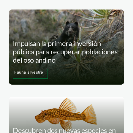
Impulsan la primera inversión
pública para recuperar poblaciones
del oso andino
Fauna silvestre
Descubren dos nuevas especies en