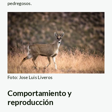
pedregosos.
Foto: Jose Luis Liveros
Comportamiento y
reproducción