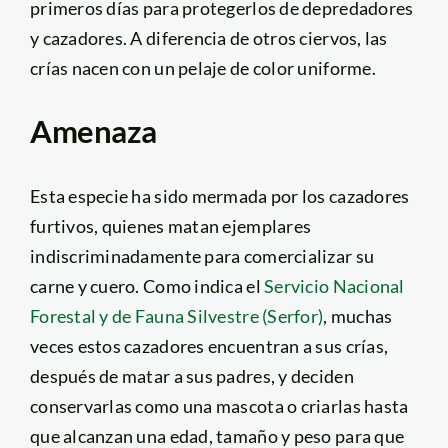
primeros días para protegerlos de depredadores
y cazadores. A diferencia de otros ciervos, las
crías nacen con un pelaje de color uniforme.
Amenaza
Esta especie ha sido mermada por los cazadores
furtivos, quienes matan ejemplares
indiscriminadamente para comercializar su
carne y cuero. Como indica el
Servicio Nacional
Forestal y de Fauna Silvestre (Serfor)
, muchas
veces estos cazadores encuentran a sus crías,
después de matar a sus padres, y deciden
conservarlas como una mascota o criarlas hasta
que alcanzan una edad, tamaño y peso para que