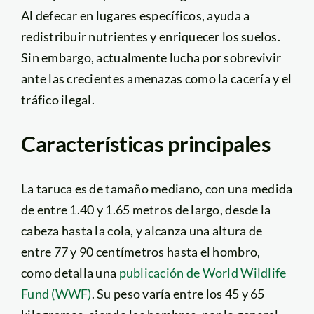
Al defecar en lugares específicos, ayuda a
redistribuir nutrientes y enriquecer los suelos.
Sin embargo, actualmente lucha por sobrevivir
ante las crecientes amenazas como la cacería y el
tráfico ilegal.
Características principales
La taruca es de tamaño mediano, con una medida
de entre 1.40 y 1.65 metros de largo, desde la
cabeza hasta la cola, y alcanza una altura de
entre 77 y 90 centímetros hasta el hombro,
como detalla una
publicación de World Wildlife
Fund (WWF)
. Su peso varía entre los 45 y 65