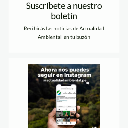
Suscríbete a nuestro
boletín
Recibirás las noticias de Actualidad
Ambiental en tu buzón