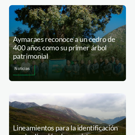
Aymaraes reconoce a un cedro de
400 años como su primer árbol
patrimonial
Noticias
Lineamientos para la identificación