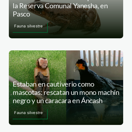
la Reserva Comunal Yanesha, en
Pasco
Fauna silvestre
Estaban en cautiverio como
mascotas: rescatan un mono machín
negro y un caracara en Áncash
Fauna silvestre