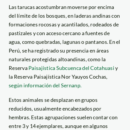
Las tarucas acostumbran moverse por encima
del límite de los bosques, en laderas andinas con
formaciones rocosas y acantilados, rodeados de
pastizales y con acceso cercano a fuentes de
agua, como quebradas, lagunas o pantanos. En el
Perú, se ha registrado su presencia en áreas
naturales protegidas altoandinas, como la
Reserva
Paisajística Subcuenca del Cotahuasi
y
la Reserva Paisajística Nor Yauyos Cochas,
según información del Sernanp.
Estos animales se desplazan en grupos
reducidos, usualmente encabezados por
hembras. Estas agrupaciones suelen contar con
entre 3 y 14 ejemplares, aunque en algunos