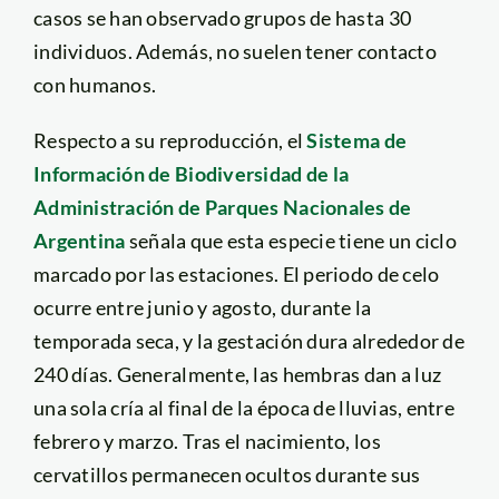
casos se han observado grupos de hasta 30
individuos. Además, no suelen tener contacto
con humanos.
Respecto a su reproducción, el
Sistema de
Información de Biodiversidad de la
Administración de Parques Nacionales de
Argentina
señala que
esta especie tiene un ciclo
marcado por las estaciones. El periodo de celo
ocurre entre junio y agosto, durante la
temporada seca, y la gestación dura alrededor de
240 días. Generalmente, las hembras dan a luz
una sola cría al final de la época de lluvias, entre
febrero y marzo. Tras el nacimiento, los
cervatillos permanecen ocultos durante sus