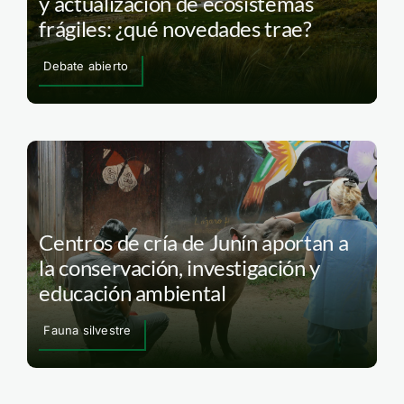
y actualización de ecosistemas
frágiles: ¿qué novedades trae?
Debate abierto
Centros de cría de Junín aportan a
la conservación, investigación y
educación ambiental
Fauna silvestre