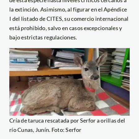
la extinción. Asimismo, al figurar en el Apéndice
I del listado de CITES, su comercio internacional
está prohibido, salvo en casos excepcionales y
bajo estrictas regulaciones.
Cría de taruca rescatada por Serfor a orillas del
río Cunas, Junín. Foto: Serfor