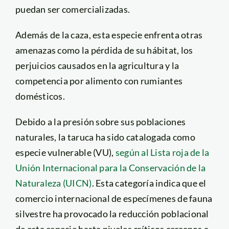
puedan ser comercializadas.
Además de la caza, esta especie enfrenta otras
amenazas como la pérdida de su hábitat, los
perjuicios causados en la agricultura y la
competencia por alimento con rumiantes
domésticos.
Debido a la presión sobre sus poblaciones
naturales, la taruca ha sido catalogada como
especie vulnerable (VU),
según al Lista roja de la
Unión Internacional para la Conservación de la
Naturaleza (UICN)
.
Esta categoría indica que el
comercio internacional de especímenes de fauna
silvestre ha provocado la reducción poblacional
de esta especie hasta niveles críticos cercanos a