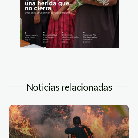
Noticias relacionadas