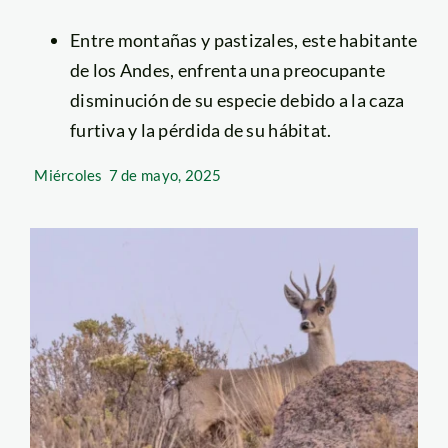
Entre montañas y pastizales, este habitante
de los Andes, enfrenta una preocupante
disminución de su especie debido a la caza
furtiva y la pérdida de su hábitat.
Miércoles
7 de mayo, 2025