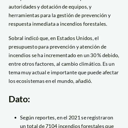
autoridades y dotación de equipos, y
herramientas para la gestión de prevención y
respuesta inmediata a incendios forestales.
Sobral indicó que, en Estados Unidos, el
presupuesto para prevención y atención de
incendios se ha incrementado en un 30 % debido,
entre otros factores, al cambio climático. Es un
tema muy actual e importante que puede afectar
los ecosistemas en el mundo, añadió.
Dato:
Según reportes, en el 2021 se registraron
un total de 7104 incendios forestales que