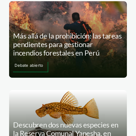
Más allá de la prohibición: las tareas
pendientes para gestionar
incendios forestales en Perú
Debate abierto
Descubren dos nuevas especies en
la Reserva Comunal Yanesha, en