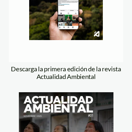
Descarga la primera edición de la revista
Actualidad Ambiental