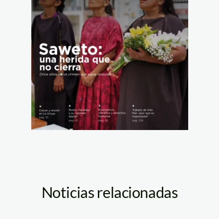
Noticias relacionadas