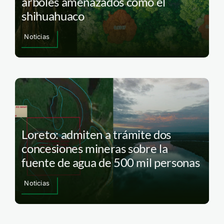
árboles amenazados como el
shihuahuaco
Noticias
Loreto: admiten a trámite dos
concesiones mineras sobre la
fuente de agua de 500 mil personas
Noticias