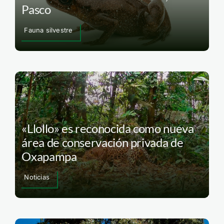
Pasco
Fauna silvestre
«Llollo» es reconocida como nueva
área de conservación privada de
Oxapampa
Noticias