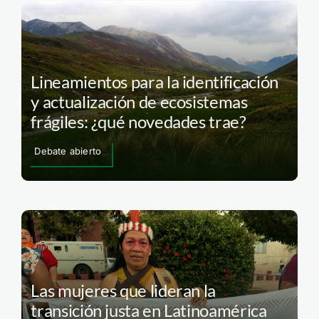
Lineamientos para la identificación
y actualización de ecosistemas
frágiles: ¿qué novedades trae?
Debate abierto
Las mujeres que lideran la
transición justa en Latinoamérica