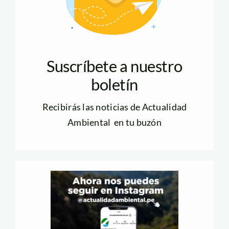
Suscríbete a nuestro
boletín
Recibirás las noticias de Actualidad
Ambiental en tu buzón