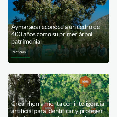
Aymaraes reconoce a un cedro de
400 años como su primer árbol
patrimonial
Noticias
Crean herramienta con inteligencia
artificial para identificar y proteger