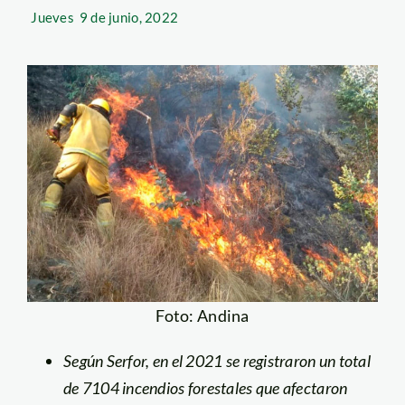
Jueves
9 de junio, 2022
Foto: Andina
Según Serfor,
en el 2021 se registraron un total
de 7104 incendios forestales que afectaron