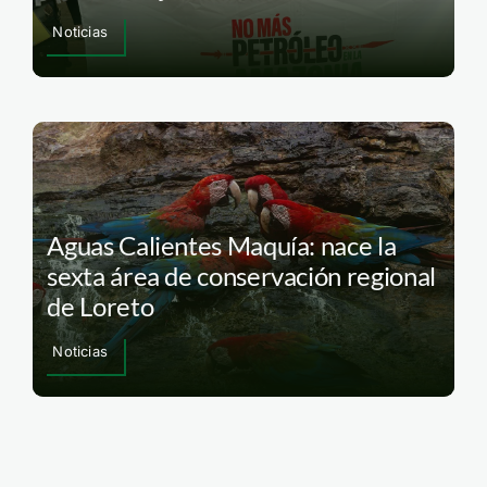
Noticias
Aguas Calientes Maquía: nace la
sexta área de conservación regional
de Loreto
Noticias