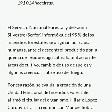
191 014 hectáreas.
El Servicio Nacional Forestal y de Fauna
Silvestre (Serfor) informó que el 95 % de los
incendios forestales se originan por causas
humanas, ante el descontrol producido por la
quema de residuos agrícolas, habilitación de
áreas de cultivo, cambio de uso de suelos y
algunas creencias sobre uso del fuego.
Por esa razón, se evalúa la creación de una
Unidad Funcional de Incendios Forestales,
afirmó el titular del organismo, Hilario López
Córdova, tras su reunión con Manoel Sobral