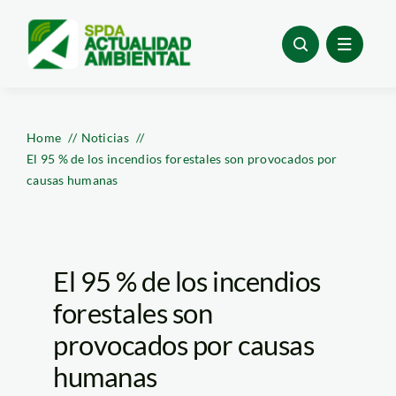
Skip
to
content
Home
Noticias
El 95 % de los incendios forestales son provocados por
causas humanas
El 95 % de los incendios
forestales son
provocados por causas
humanas