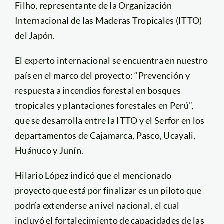
Filho, representante de la Organización
Internacional de las Maderas Tropicales (ITTO)
del Japón.
El experto internacional se encuentra en nuestro
país en el marco del proyecto: “Prevención y
respuesta a incendios forestal en bosques
tropicales y plantaciones forestales en Perú”,
que se desarrolla entre la ITTO y el Serfor en los
departamentos de Cajamarca, Pasco, Ucayali,
Huánuco y Junín.
Hilario López indicó que el mencionado
proyecto que está por finalizar es un piloto que
podría extenderse a nivel nacional, el cual
incluyó el fortalecimiento de capacidades de las