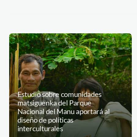
Estudio sobre comunidades
matsiguenka del Parque
Nacional del Manu aportará al
diseño de políticas
interculturales