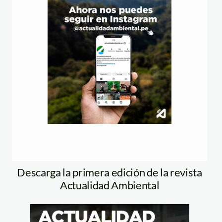
Descarga la primera edición de la revista
Actualidad Ambiental