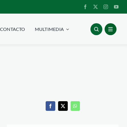
CONTACTO
MULTIMEDIA