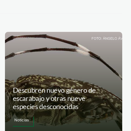
Descubren nuevo género de
escarabajo y otras nueve
especies desconocidas
Noticias