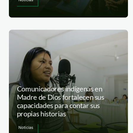
Comunicadores indígenas en
Madre de Dios fortalecen sus
capacidades para contar sus
propias historias
Noticias