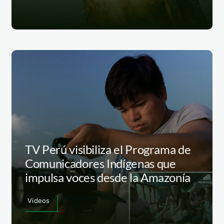
TV Perú visibiliza el Programa de
Comunicadores Indígenas que
impulsa voces desde la Amazonía
Videos