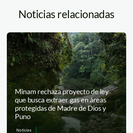
Noticias relacionadas
Minam rechaza proyecto de ley
que busca extraer gas en áreas
protegidas de Madre de Dios y
Puno
Noticias