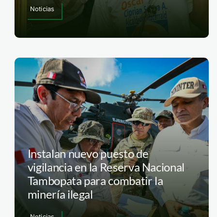
Noticias
Instalan nuevo puesto de
vigilancia en la Reserva Nacional
Tambopata para combatir la
minería ilegal
Noticias