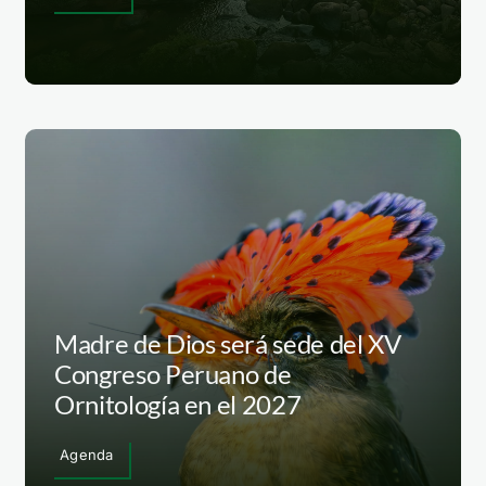
Madre de Dios será sede del XV
Congreso Peruano de
Ornitología en el 2027
Agenda