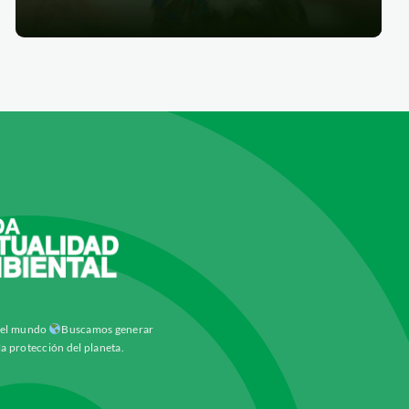
y el mundo
Buscamos generar
la protección del planeta.