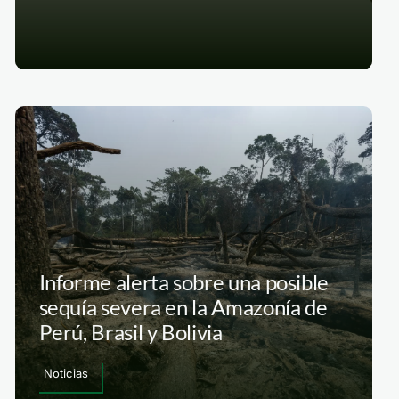
Informe alerta sobre una posible
sequía severa en la Amazonía de
Perú, Brasil y Bolivia
Noticias