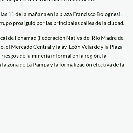
e las 11 de la mañana en la plaza Francisco Bolognesi,
grupo prosiguió por las principales calles de la ciudad.
 local de Fenamad (Federación Nativa del Río Madre de
o, el Mercado Central y la av. León Velarde y la Plaza
iesgos de la minería informal en la región, la
la zona de La Pampa y la formalización efectiva de la