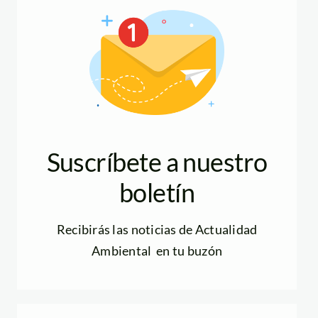
Suscríbete a nuestro
boletín
Recibirás las noticias de Actualidad
Ambiental en tu buzón