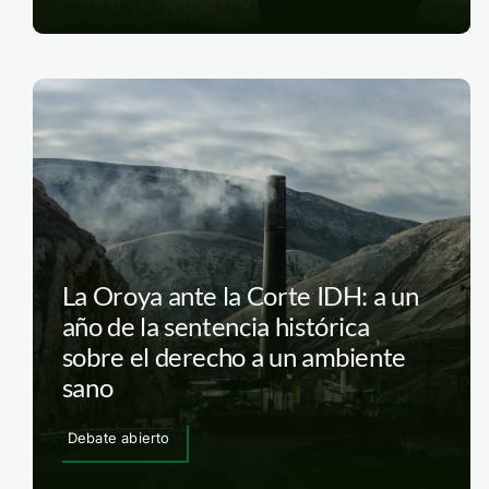
La Oroya ante la Corte IDH: a un
año de la sentencia histórica
sobre el derecho a un ambiente
sano
Debate abierto