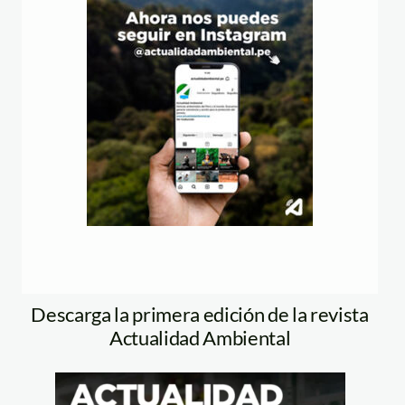
Descarga la primera edición de la revista
Actualidad Ambiental