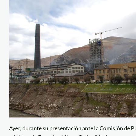
Ayer, durante su presentación ante la Comisión de 