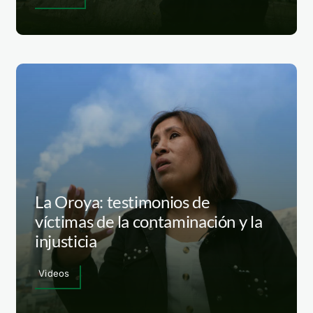
La Oroya: testimonios de
víctimas de la contaminación y la
injusticia
Videos