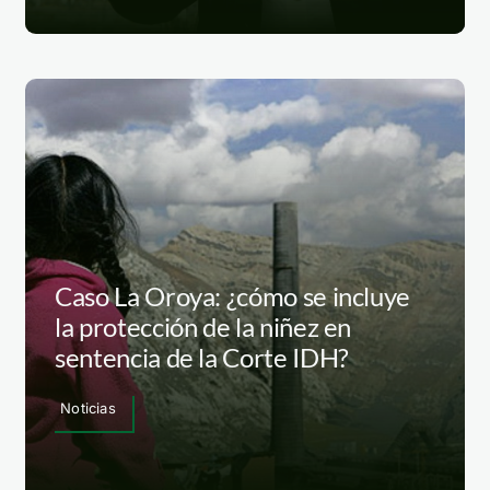
Caso La Oroya: ¿cómo se incluye
la protección de la niñez en
sentencia de la Corte IDH?
Noticias