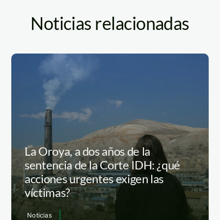
Noticias relacionadas
La Oroya, a dos años de la
sentencia de la Corte IDH: ¿qué
acciones urgentes exigen las
víctimas?
Noticias