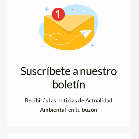
Suscríbete a nuestro
boletín
Recibirás las noticias de Actualidad
Ambiental en tu buzón