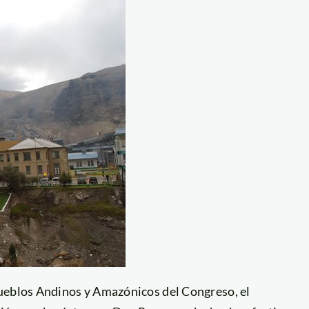
Pueblos Andinos y Amazónicos del Congreso, el