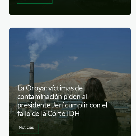
La Oroya: víctimas de
contaminación piden al
presidente Jerí cumplir con el
fallo de la Corte IDH
Noticias