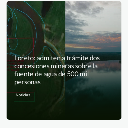
Loreto: admiten a trámite dos
concesiones mineras sobre la
fuente de agua de 500 mil
personas
Noticias