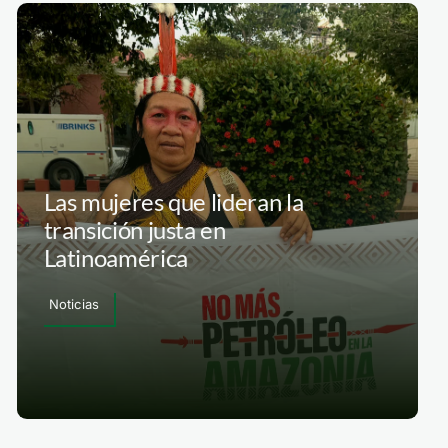
Las mujeres que lideran la
transición justa en
Latinoamérica
Noticias