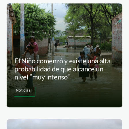
El Niño comenzó y existe una alta
probabilidad de que alcance un
nivel “muy intenso”
Noticias