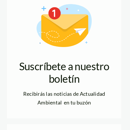
Suscríbete a nuestro
boletín
Recibirás las noticias de Actualidad
Ambiental en tu buzón