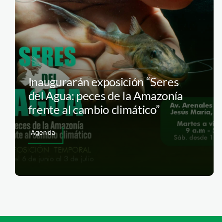
Inaugurarán exposición “Seres
del Agua: peces de la Amazonía
frente al cambio climático”
Agenda