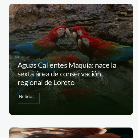
Aguas Calientes Maquía: nace la
sexta área de conservación
regional de Loreto
Noticias