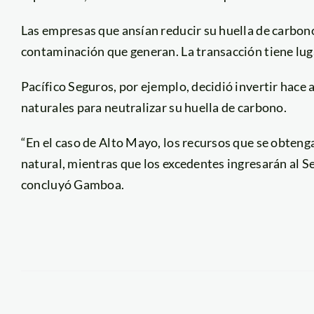
Las empresas que ansían reducir su huella de carbon
contaminación que generan. La transacción tiene lug
Pacífico Seguros, por ejemplo, decidió invertir hace
naturales para neutralizar su huella de carbono.
“En el caso de Alto Mayo, los recursos que se obtenga
natural, mientras que los excedentes ingresarán al Se
concluyó Gamboa.