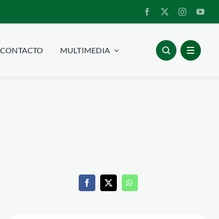
CONTACTO
MULTIMEDIA