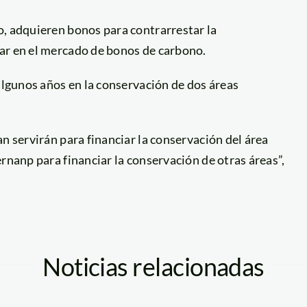
o, adquieren bonos para contrarrestar la
ar en el mercado de bonos de carbono.
 algunos años en la conservación de dos áreas
n servirán para financiar la conservación del área
rnanp para financiar la conservación de otras áreas”,
Noticias relacionadas