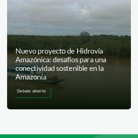
Nuevo proyecto de Hidrovía
Amazónica: desafíos para una
conectividad sostenible en la
Amazonía
Debate abierto