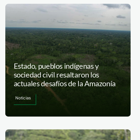
Estado, pueblos indígenas y
sociedad civil resaltaron los
actuales desafíos de la Amazonía
Noticias