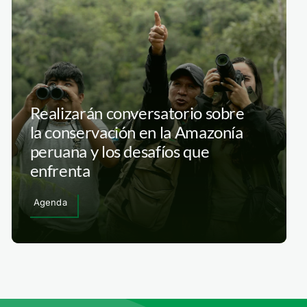
Realizarán conversatorio sobre
la conservación en la Amazonía
peruana y los desafíos que
enfrenta
Agenda