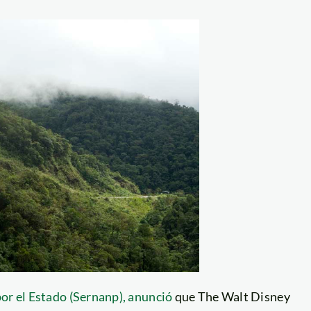
or el Estado (Sernanp), anunció
que The Walt Disney