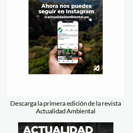
Descarga la primera edición de la revista
Actualidad Ambiental