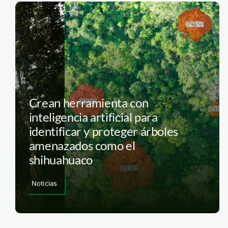
Crean herramienta con
inteligencia artificial para
identificar y proteger árboles
amenazados como el
shihuahuaco
Noticias