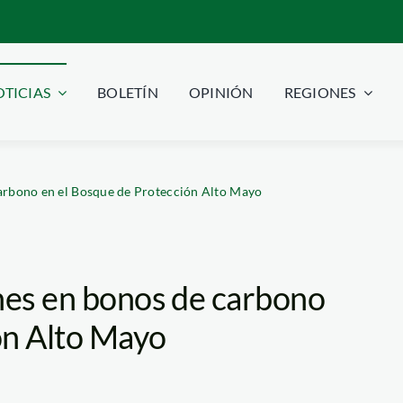
TICIAS
BOLETÍN
OPINIÓN
REGIONES
carbono en el Bosque de Protección Alto Mayo
ones en bonos de carbono
ón Alto Mayo