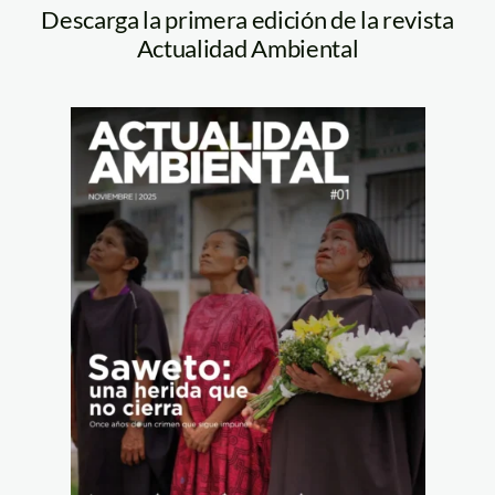
Descarga la primera edición de la revista
Actualidad Ambiental