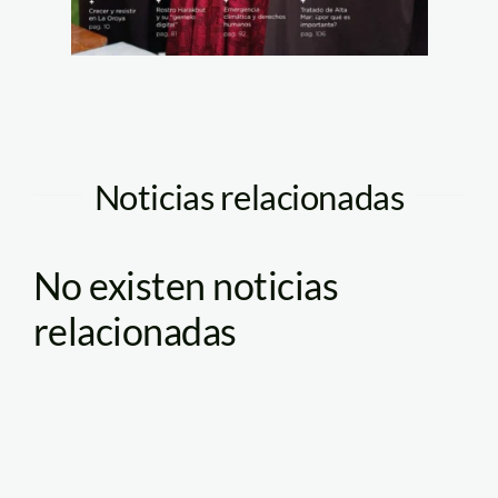
Noticias relacionadas
No existen noticias
relacionadas