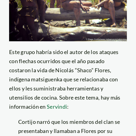
Este grupo habría sido el autor de los ataques
con flechas ocurridos que el año pasado
costaron la vida de Nicolás “Shaco” Flores,
indígena matsiguenka que se relacionaba con
ellos y les suministraba herramientas y
utensilios de cocina. Sobre este tema, hay más
información en
Servindi
:
Cortijo narró que los miembros del clan se
presentaban y llamaban a Flores por su