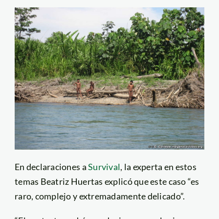
En declaraciones a
Survival
, la experta en estos
temas Beatriz Huertas explicó que este caso “es
raro, complejo y extremadamente delicado”.