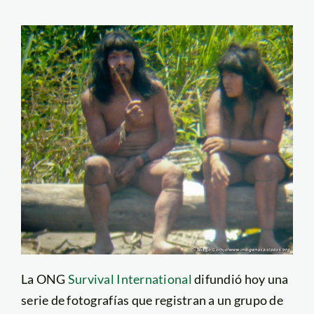
La ONG
Survival International
difundió hoy una
serie de fotografías que registran a un grupo de