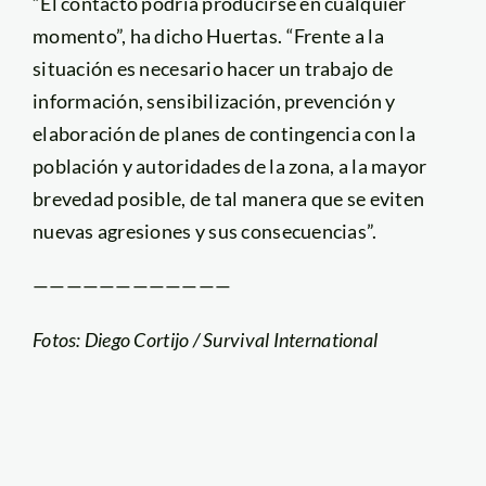
“El contacto podría producirse en cualquier
momento”, ha dicho Huertas. “Frente a la
situación es necesario hacer un trabajo de
información, sensibilización, prevención y
elaboración de planes de contingencia con la
población y autoridades de la zona, a la mayor
brevedad posible, de tal manera que se eviten
nuevas agresiones y sus consecuencias”.
————————————
Fotos: Diego Cortijo / Survival International