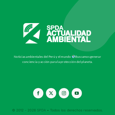
Noticias ambientales del Perú y el mundo
Buscamos generar
conciencia y acción para la protección del planeta.
© 2012 - 2026
SPDA
• Todos los derechos reservados.