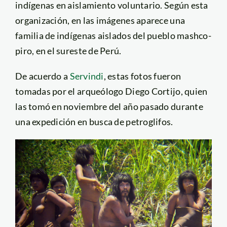
indígenas en aislamiento voluntario. Según esta
organización, en las imágenes aparece una
familia de indígenas aislados del pueblo mashco-
piro, en el sureste de Perú.
De acuerdo a
Servindi
, estas fotos fueron
tomadas por el arqueólogo Diego Cortijo, quien
las tomó en noviembre del año pasado durante
una expedición en busca de petroglifos.