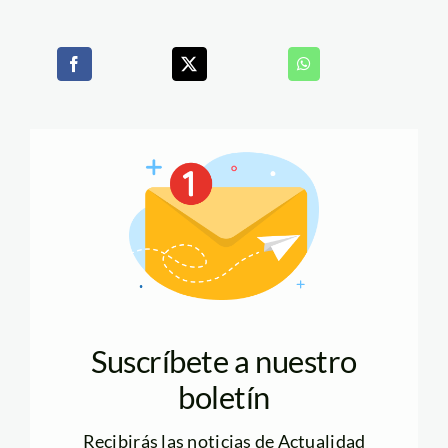
Suscríbete a nuestro
boletín
Recibirás las noticias de Actualidad