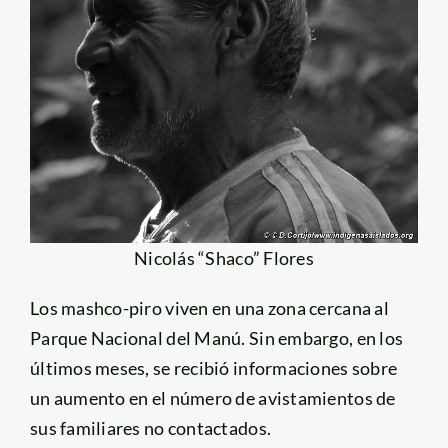
Nicolás “Shaco” Flores
Los mashco-piro viven en una zona cercana al
Parque Nacional del Manú. Sin embargo, en los
últimos meses, se recibió informaciones sobre
un aumento en el número de avistamientos de
sus familiares no contactados.