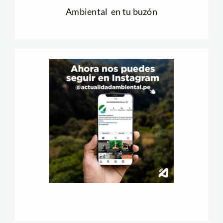
Ambiental en tu buzón