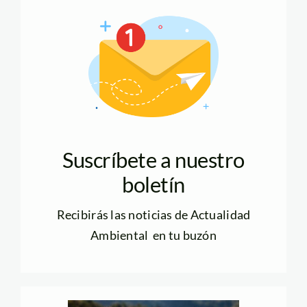
Suscríbete a nuestro
boletín
Recibirás las noticias de Actualidad
Ambiental en tu buzón