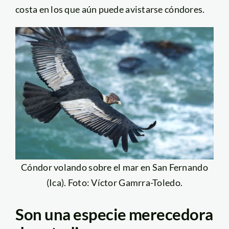
costa en los que aún puede avistarse cóndores.
Cóndor volando sobre el mar en San Fernando
(Ica). Foto: Víctor Gamrra-Toledo.
Son una especie merecedora