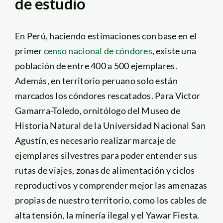
de estudio
En Perú, haciendo estimaciones con base en el
primer
censo nacional de cóndores
, existe una
población de entre 400 a 500 ejemplares.
Además, en territorio peruano solo están
marcados los cóndores rescatados. Para Victor
Gamarra-Toledo, ornitólogo del Museo de
Historia Natural de la Universidad Nacional San
Agustín, es necesario realizar marcaje de
ejemplares silvestres para poder entender sus
rutas de viajes, zonas de alimentación y ciclos
reproductivos y comprender mejor las amenazas
propias de nuestro territorio, como los cables de
alta tensión, la minería ilegal y el Yawar Fiesta.