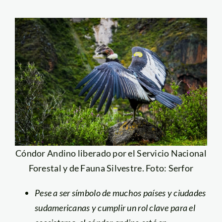
Cóndor Andino liberado por el Servicio Nacional
Forestal y de Fauna Silvestre. Foto: Serfor
Pese a ser símbolo de muchos países y ciudades
sudamericanas y cumplir un rol clave para el