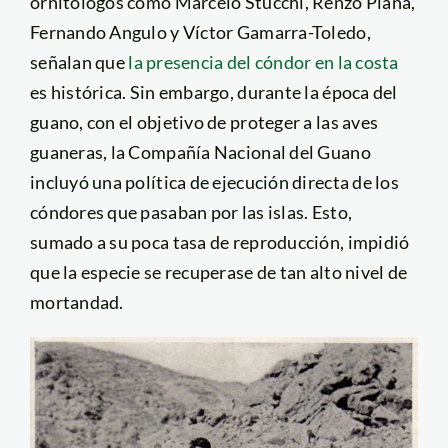
ornitólogos como Marcelo Stucchi, Renzo Piana,
Fernando Angulo y Víctor Gamarra-Toledo,
señalan que
la presencia del cóndor en la costa
es histórica. Sin embargo, durante la época del
guano, con el objetivo de proteger a las aves
guaneras, la Compañía Nacional del Guano
incluyó una política de ejecución directa de los
cóndores que pasaban por las islas. Esto,
sumado a su poca tasa de reproducción, impidió
que la especie se recuperase de tan alto nivel de
mortandad.