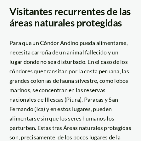
Visitantes recurrentes de las
áreas naturales protegidas
Para que un Cóndor Andino pueda alimentarse,
necesita carroña de un animal fallecido y un
lugar donde no sea disturbado. En el caso de los
cóndores que transitan por la costa peruana, las
grandes colonias de fauna silvestre, como lobos
marinos, se concentran en las reservas
nacionales de Illescas (Piura), Paracas y San
Fernando (Ica) y en estos lugares, pueden
alimentarse sin que los seres humanos los
perturben. Estas tres Áreas naturales protegidas
son, precisamente, de los pocos lugares de la