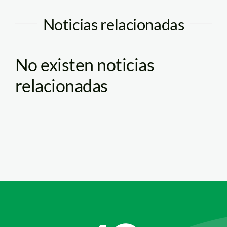
Noticias relacionadas
No existen noticias
relacionadas