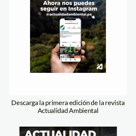
Descarga la primera edición de la revista
Actualidad Ambiental