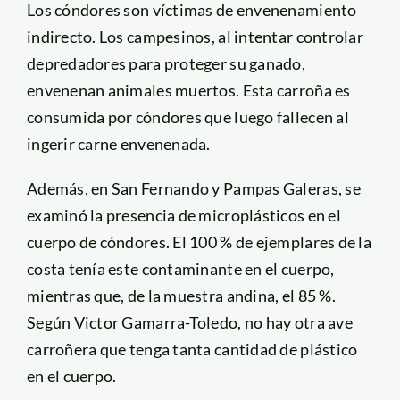
Los cóndores son víctimas de envenenamiento
indirecto. Los campesinos, al intentar controlar
depredadores para proteger su ganado,
envenenan animales muertos. Esta carroña es
consumida por cóndores que luego fallecen al
ingerir carne envenenada.
Además, en San Fernando y Pampas Galeras, se
examinó la presencia de microplásticos en el
cuerpo de cóndores. El 100 % de ejemplares de la
costa tenía este contaminante en el cuerpo,
mientras que, de la muestra andina, el 85 %.
Según Victor Gamarra-Toledo, no hay otra ave
carroñera que tenga tanta cantidad de plástico
en el cuerpo.