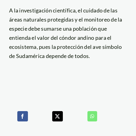
A la investigación científica, el cuidado de las
áreas naturales protegidas y el monitoreo de la
especie debe sumarse una población que
entienda el valor del cóndor andino para el
ecosistema, pues la protección del ave símbolo
de Sudamérica depende de todos.