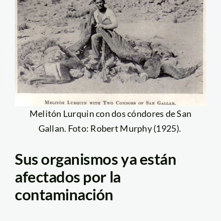
Melitón Lurquin con dos cóndores de San
Gallan. Foto: Robert Murphy (1925).
Sus organismos ya están
afectados por la
contaminación