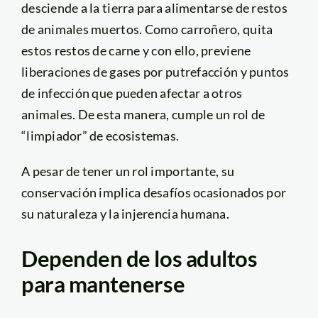
desciende a la tierra para alimentarse de restos
de animales muertos. Como carroñero, quita
estos restos de carne y con ello, previene
liberaciones de gases por putrefacción y puntos
de infección que pueden afectar a otros
animales. De esta manera, cumple un rol de
“limpiador” de ecosistemas.
A pesar de tener un rol importante, su
conservación implica desafíos ocasionados por
su naturaleza y la injerencia humana.
Dependen de los adultos
para mantenerse