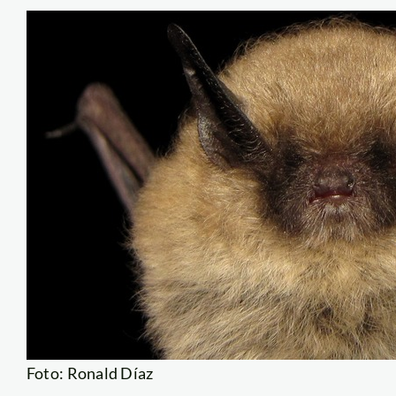
Foto: Ronald Díaz