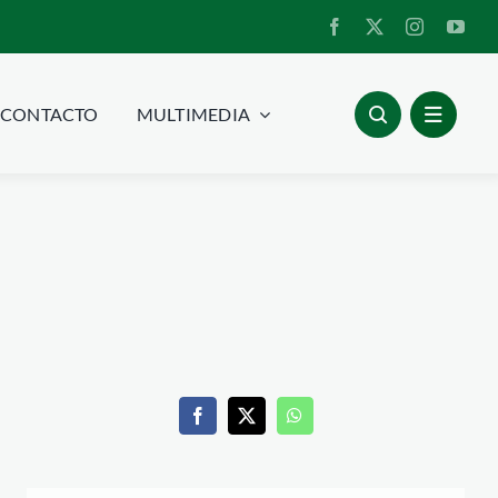
CONTACTO
MULTIMEDIA