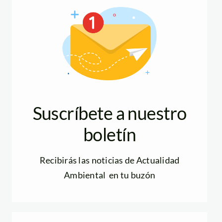
Suscríbete a nuestro
boletín
Recibirás las noticias de Actualidad
Ambiental en tu buzón