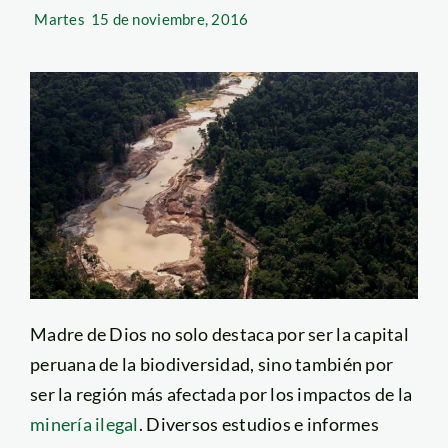
Martes
15 de noviembre, 2016
Madre de Dios no solo destaca por ser la capital
peruana de la biodiversidad, sino también por
ser la región más afectada por los impactos de la
minería ilegal
. Diversos estudios e informes