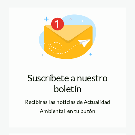
Suscríbete a nuestro
boletín
Recibirás las noticias de Actualidad
Ambiental en tu buzón