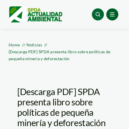
Skip
to
content
Home
Noticias
[Descarga PDF] SPDA presenta libro sobre políticas de
pequeña minería y deforestación
[Descarga PDF] SPDA
presenta libro sobre
políticas de pequeña
minería y deforestación