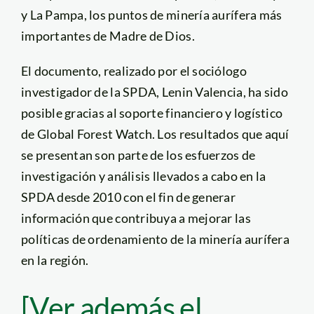
y La Pampa, los puntos de minería aurífera más
importantes de Madre de Dios.
El documento, realizado por el sociólogo
investigador de la SPDA, Lenin Valencia, ha sido
posible gracias al soporte financiero y logístico
de Global Forest Watch. Los resultados que aquí
se presentan son parte de los esfuerzos de
investigación y análisis llevados a cabo en la
SPDA desde 2010 con el fin de generar
información que contribuya a mejorar las
políticas de ordenamiento de la minería aurífera
en la región.
[Ver además el