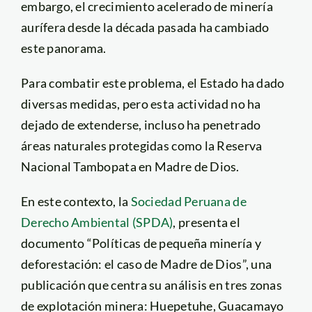
embargo, el crecimiento acelerado de minería
aurífera desde la década pasada ha cambiado
este panorama.
Para combatir este problema, el Estado ha dado
diversas medidas, pero esta actividad no ha
dejado de extenderse, incluso ha penetrado
áreas naturales protegidas como la Reserva
Nacional Tambopata en Madre de Dios.
En este contexto, la
Sociedad Peruana de
Derecho Ambiental (SPDA)
, presenta el
documento “Políticas de pequeña minería y
deforestación: el caso de Madre de Dios”, una
publicación que centra su análisis en tres zonas
de explotación minera: Huepetuhe, Guacamayo