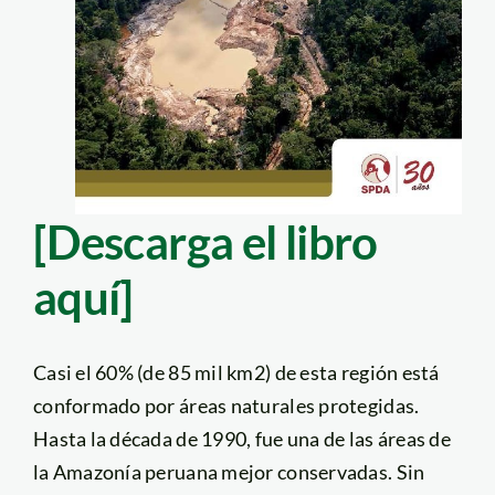
[Descarga el libro
aquí]
Casi el 60% (de 85 mil km2) de esta región está
conformado por áreas naturales protegidas.
Hasta la década de 1990, fue una de las áreas de
la Amazonía peruana mejor conservadas. Sin