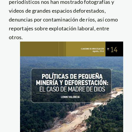
periodísticos nos han mostrado fotografías y
videos de grandes espacios deforestados,
denuncias por contaminación de ríos, así como
reportajes sobre explotación laboral, entre
otros.