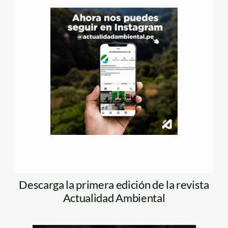
Descarga la primera edición de la revista
Actualidad Ambiental