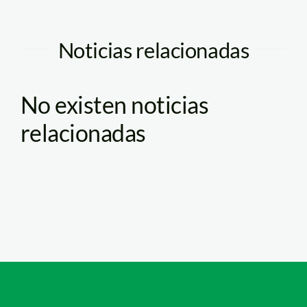
Noticias relacionadas
No existen noticias
relacionadas