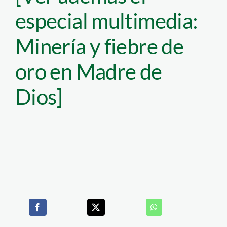
especial multimedia:
Minería y fiebre de
oro en Madre de
Dios]