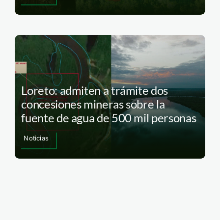
Loreto: admiten a trámite dos
concesiones mineras sobre la
fuente de agua de 500 mil personas
Noticias