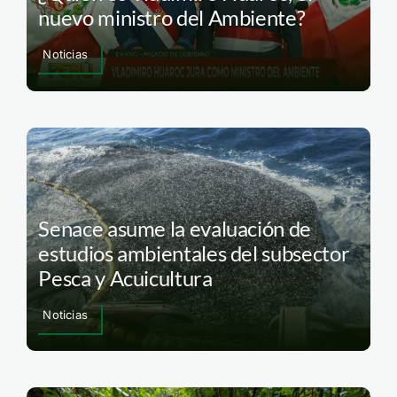
nuevo ministro del Ambiente?
Noticias
Senace asume la evaluación de
estudios ambientales del subsector
Pesca y Acuicultura
Noticias