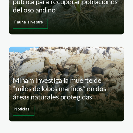
pública para recuperar poblaciones
del oso andino
Fauna silvestre
Minam investiga la muerte de
“miles de lobos marinos” en dos
áreas naturales protegidas
Noticias