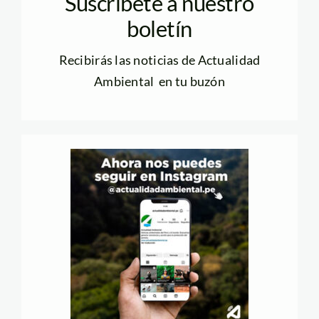
Suscríbete a nuestro
boletín
Recibirás las noticias de Actualidad
Ambiental en tu buzón