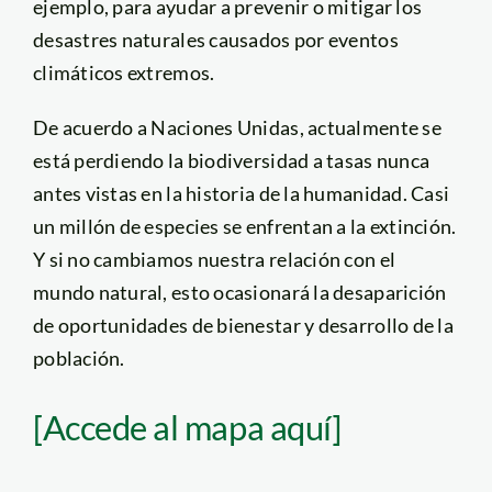
ejemplo, para ayudar a prevenir o mitigar los
desastres naturales causados por eventos
climáticos extremos.
De acuerdo a Naciones Unidas, actualmente se
está perdiendo la biodiversidad a tasas nunca
antes vistas en la historia de la humanidad. Casi
un millón de especies se enfrentan a la extinción.
Y si no cambiamos nuestra relación con el
mundo natural, esto ocasionará la desaparición
de oportunidades de bienestar y desarrollo de la
población.
[Accede al mapa aquí]