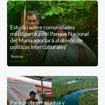
Estudio sobre comunidades
matsiguenka del Parque Nacional
del Manu aportará al diseño de
políticas interculturales
Noticias
Para proteger el agua y