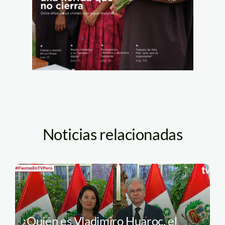
Noticias relacionadas
¿Quién es Vladimiro Huaroc, el