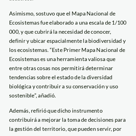
Asimismo, sostuvo que el Mapa Nacional de
Ecosistemas fue elaborado a una escala de 1/100
000, y que cubrirá la necesidad de conocer,
definir y ubicar espacialmente la biodiversidad y
los ecosistemas. “Este Primer Mapa Nacional de
Ecosistemas es una herramienta valiosa que
entre otras cosas nos permitirá determinar
tendencias sobre el estado de la diversidad
biológica y contribuir a su conservación y uso
sostenible”, añadió.
Además, refirió que dicho instrumento
contribuirá a mejorar la toma de decisiones para
la gestión del territorio, que pueden servir, por