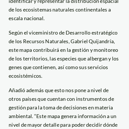
identificar y representar la distribución espacial
de los ecosistemas naturales continentales a
escala nacional.
Según el viceministro de Desarrollo estratégico
de los Recursos Naturales, Gabriel Quijandría,
este mapa contribuirá en la gestión y monitoreo
de los territorios, las especies que albergan y los
genes que contienen, así como sus servicios
ecosistémicos.
Añadió además que esto nos pone a nivel de
otros países que cuentan con instrumentos de
gestión para la toma de decisiones en materia
ambiental. “Este mapa genera información a un
nivel de mayor detalle para poder decidir dónde