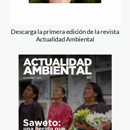
Descarga la primera edición de la revista
Actualidad Ambiental