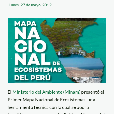
Lunes
27 de mayo, 2019
El
Ministerio del Ambiente (Minam)
presentó el
Primer Mapa Nacional de Ecosistemas, una
herramienta técnica con la cual se podrá