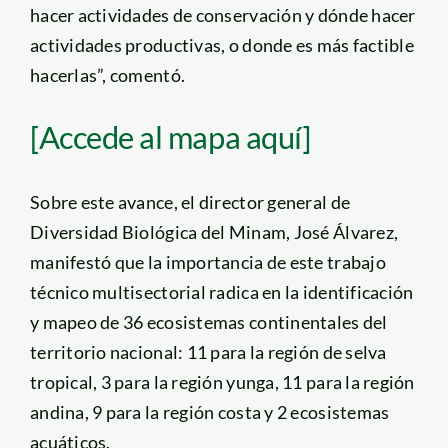
hacer actividades de conservación y dónde hacer
actividades productivas, o donde es más factible
hacerlas”, comentó.
[Accede al mapa aquí]
Sobre este avance, el director general de
Diversidad Biológica del Minam, José Álvarez,
manifestó que la importancia de este trabajo
técnico multisectorial radica en la identificación
y mapeo de 36 ecosistemas continentales del
territorio nacional: 11 para la región de selva
tropical, 3 para la región yunga, 11 para la región
andina, 9 para la región costa y 2 ecosistemas
acuáticos.