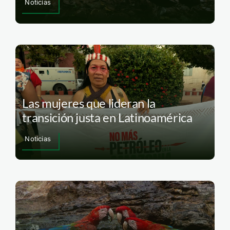
Noticias
Las mujeres que lideran la
transición justa en Latinoamérica
Noticias