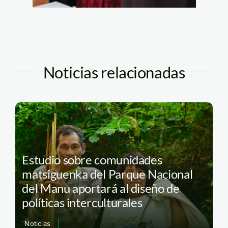
Noticias relacionadas
Estudio sobre comunidades
matsiguenka del Parque Nacional
del Manu aportará al diseño de
políticas interculturales
Noticias