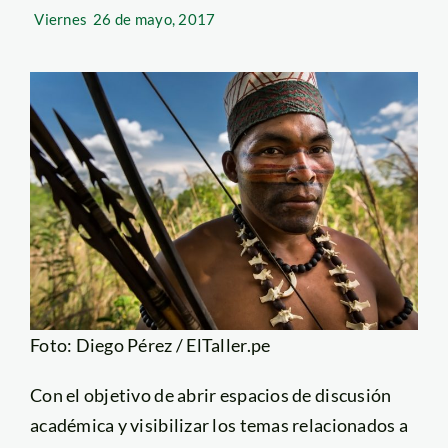
Viernes
26 de mayo, 2017
Foto: Diego Pérez / ElTaller.pe
Con el objetivo de abrir espacios de discusión
académica y visibilizar los temas relacionados a