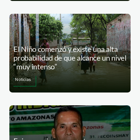
El Niño comenzó y existe una alta
probabilidad de que alcance un nivel
“muy intenso”
Noticias