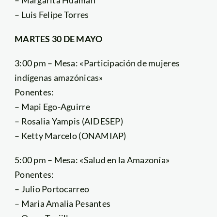
– Luis Felipe Torres
MARTES 30 DE MAYO
3:00 pm – Mesa: «Participación de mujeres
indígenas amazónicas»
Ponentes:
– Mapi Ego-Aguirre
– Rosalia Yampis (AIDESEP)
– Ketty Marcelo (ONAMIAP)
5:00 pm – Mesa: «Salud en la Amazonía»
Ponentes:
– Julio Portocarreo
– Maria Amalia Pesantes