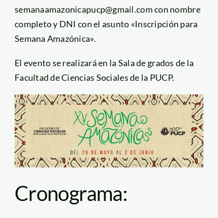
semanaamazonicapucp@gmail.com con nombre
completo y DNI con el asunto «Inscripción para
Semana Amazónica».
El evento se realizará en la Sala de grados de la
Facultad de Ciencias Sociales de la PUCP.
Cronograma: