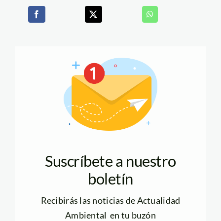
Suscríbete a nuestro
boletín
Recibirás las noticias de Actualidad
Ambiental en tu buzón