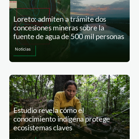
Loreto: admiten a trámite dos
concesiones mineras sobre la
fuente de agua de 500 mil personas
Noticias
Estudio revela cómo el
conocimiento indígena protege
ecosistemas claves