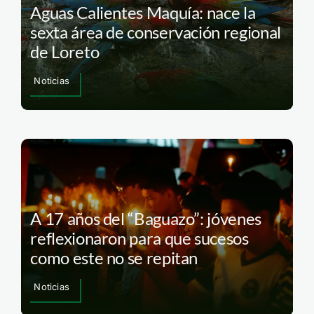
Aguas Calientes Maquía: nace la
sexta área de conservación regional
de Loreto
Noticias
A 17 años del “Baguazo”: jóvenes
reflexionaron para que sucesos
como este no se repitan
Noticias