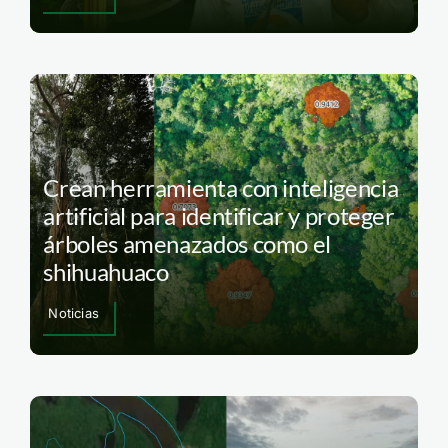
Crean herramienta con inteligencia
artificial para identificar y proteger
árboles amenazados como el
shihuahuaco
Noticias