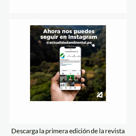
Descarga la primera edición de la revista