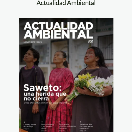
Actualidad Ambiental