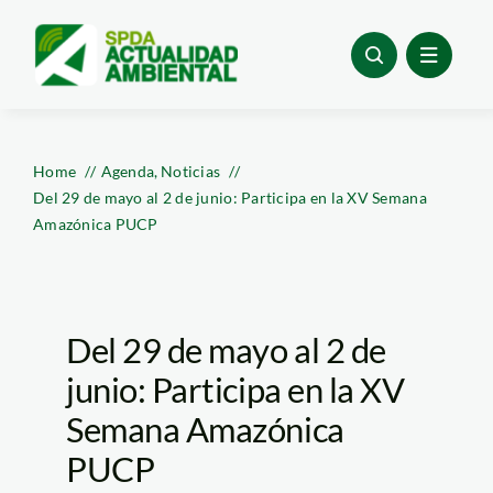
Skip
to
content
Home
Agenda
Noticias
Del 29 de mayo al 2 de junio: Participa en la XV Semana
Amazónica PUCP
Del 29 de mayo al 2 de
junio: Participa en la XV
Semana Amazónica
PUCP