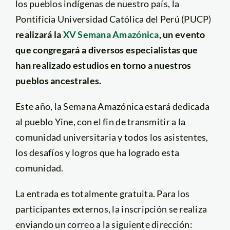
los pueblos indígenas de nuestro país, la
Pontificia Universidad Católica del Perú (PUCP)
realizará la
XV Semana Amazónica
, un evento
que congregará a diversos especialistas que
han realizado estudios en torno a nuestros
pueblos ancestrales.
Este año, la Semana Amazónica estará dedicada
al pueblo Yine, con el fin de transmitir a la
comunidad universitaria y todos los asistentes,
los desafíos y logros que ha logrado esta
comunidad.
La entrada es totalmente gratuita. Para los
participantes externos, la inscripción se realiza
enviando un correo a la siguiente dirección: