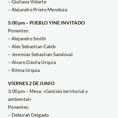
– Giuliana Vidarte
– Alejandro Prieto Mendoza
5:00 pm – PUEBLO YINE INVITADO
Ponentes:
– Alejandro Smith
– Alex Sebastian Caleb
– Jeremías Sebastian Sandoval
– Alvaro Dávila Urquía
– Ritma Urquia
VIERNES 2 DE JUNIO
3:00 pm – Mesa: «Gestión territorial y
ambiental»
Ponentes:
– Deborah Delgado