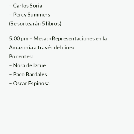
– Carlos Soria
– Percy Summers
(Se sortearán 5 libros)
5:00 pm – Mesa: «Representaciones en la
Amazonía a través del cine»
Ponentes:
– Nora de Izcue
– Paco Bardales
– Oscar Espinosa