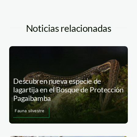
Noticias relacionadas
Descubren nueva especie de
lagartija en el Bosque de Protección
Pagaibamba
Fauna silvestre