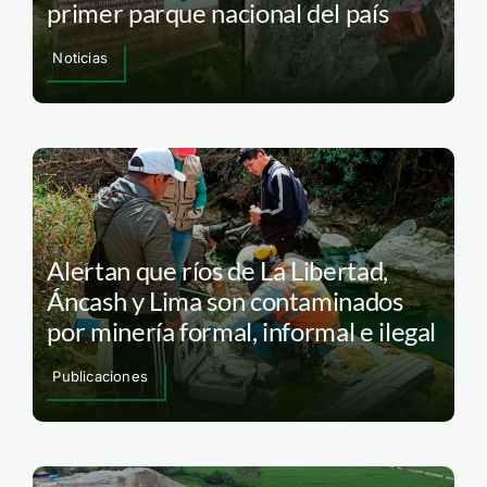
primer parque nacional del país
Noticias
Alertan que ríos de La Libertad,
Áncash y Lima son contaminados
por minería formal, informal e ilegal
Publicaciones