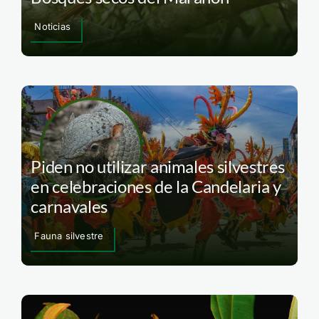
Noticias
Piden no utilizar animales silvestres
en celebraciones de la Candelaria y
carnavales
Fauna silvestre