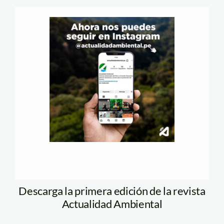
Descarga la primera edición de la revista
Actualidad Ambiental