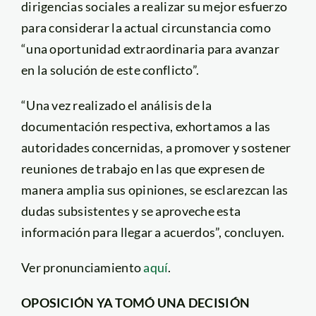
dirigencias sociales a realizar su mejor esfuerzo
para considerar la actual circunstancia como
“una oportunidad extraordinaria para avanzar
en la solución de este conflicto”.
“Una vez realizado el análisis de la
documentación respectiva, exhortamos a las
autoridades concernidas, a promover y sostener
reuniones de trabajo en las que expresen de
manera amplia sus opiniones, se esclarezcan las
dudas subsistentes y se aproveche esta
información para llegar a acuerdos”, concluyen.
Ver pronunciamiento
aquí
.
OPOSICIÓN YA TOMÓ UNA DECISIÓN