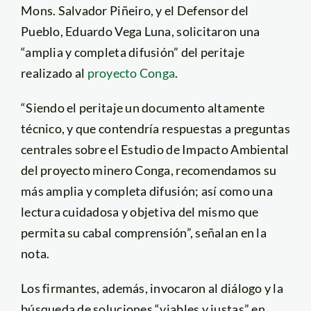
Mons. Salvador Piñeiro, y el Defensor del
Pueblo, Eduardo Vega Luna, solicitaron una
“amplia y completa difusión” del peritaje
realizado al
proyecto Conga
.
“Siendo el peritaje un documento altamente
técnico, y que contendría respuestas a preguntas
centrales sobre el Estudio de Impacto Ambiental
del proyecto minero Conga, recomendamos su
más amplia y completa difusión; así como una
lectura cuidadosa y objetiva del mismo que
permita su cabal comprensión”, señalan en la
nota.
Los firmantes, además, invocaron al diálogo y la
búsqueda de soluciones “viables y justas” en