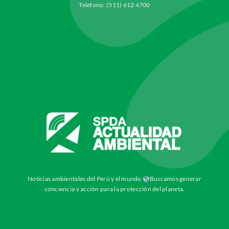
Teléfono: (511) 612 4700
Noticias ambientales del Perú y el mundo
Buscamos generar
conciencia y acción para la protección del planeta.