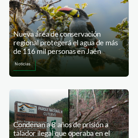
Nueva área de conservación
regional protegerá el agua de más
de 116 mil personas en Jaén
Noticias
Condenan a 8 años de prisión a
talador ilegal que operaba en el