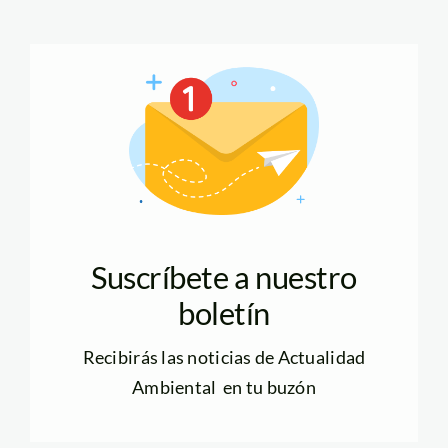
Suscríbete a nuestro
boletín
Recibirás las noticias de Actualidad
Ambiental en tu buzón