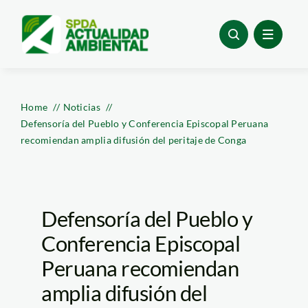
Skip
to
content
Home
Noticias
Defensoría del Pueblo y Conferencia Episcopal Peruana
recomiendan amplia difusión del peritaje de Conga
Defensoría del Pueblo y
Conferencia Episcopal
Peruana recomiendan
amplia difusión del