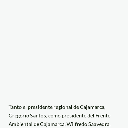
Tanto el presidente regional de Cajamarca,
Gregorio Santos, como presidente del Frente
Ambiental de Cajamarca, Wilfredo Saavedra,