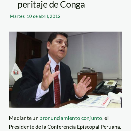
peritaje de Conga
Martes
10 de abril, 2012
Mediante un
pronunciamiento conjunto
, el
Presidente de la Conferencia Episcopal Peruana,