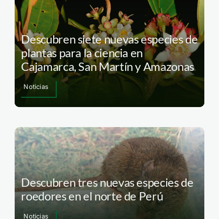
Descubren siete nuevas especies de
plantas para la ciencia en
Cajamarca, San Martín y Amazonas
Noticias
Descubren tres nuevas especies de
roedores en el norte de Perú
Noticias