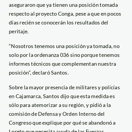
aseguraron que ya tienen una posición tomada
respecto al proyecto Conga, pese a que en pocos
días recién se conocerán los resultados del
peritaje.
“Nosotros tenemos una posición ya tomada, no
solo por la ordenanza 036 sino porque tenemos
informes técnicos que complementan nuestra
posición”, declaró Santos.
Sobre la mayor presencia de militares y policías
en Cajamarca, Santos dijo que esta medida es
sólo para atemorizar a su región, y pidió a la
comisión de Defensa y Orden Interno del
Congreso que explique por qué se abandonó a
Loreto que necesita ayuda de las Fuerzas