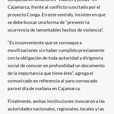
Cajamarca, frente al conflicto suscitado por el
proyecto Conga. En este sentido, insisten en que
se debe buscar una forma de “prevenir la
ocurrencia de lamentables hechos de violencia”.
“Es inconveniente que se convoque a
movilizaciones sin haber cumplido previamente
con la obligación de toda autoridad y dirigencia
social de conocer en profundidad un documento
de la importancia que tiene éste”, agrega el
comunicado en referencia al paro convocado
para el día de mañana en Cajamarca.
Finalmente, ambas instituciones invocaron a las
autoridades nacionales, regionales, locales y las