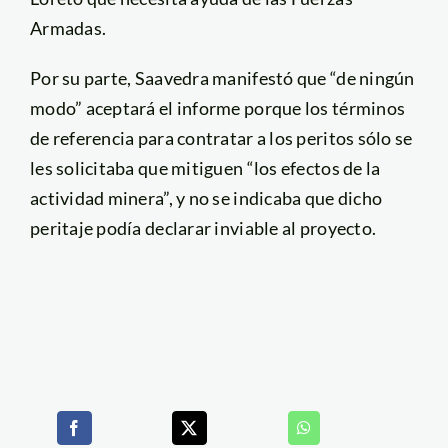
Armadas.
Por su parte, Saavedra manifestó que “de ningún
modo” aceptará el informe porque los términos
de referencia para contratar a los peritos sólo se
les solicitaba que mitiguen “los efectos de la
actividad minera”, y no se indicaba que dicho
peritaje podía declarar inviable al proyecto.