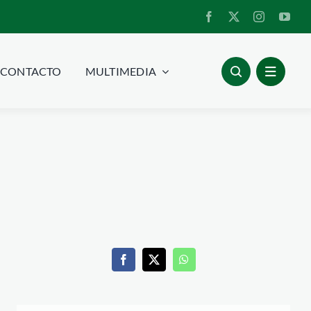
CONTACTO
MULTIMEDIA