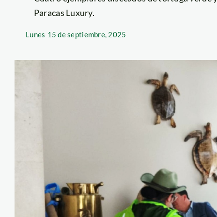
Paracas Luxury.
Lunes
15 de septiembre, 2025