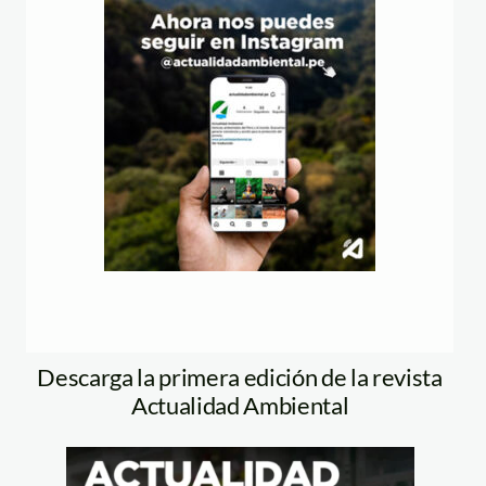
Descarga la primera edición de la revista
Actualidad Ambiental