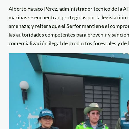
Alberto Yataco Pérez, administrador técnico de la AT
marinas se encuentran protegidas por la legislación 
amenaza; y reitera que el Serfor mantiene el compr
las autoridades competentes para prevenir y sanciona
comercialización ilegal de productos forestales y de f