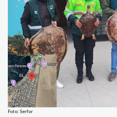
Foto: Serfor