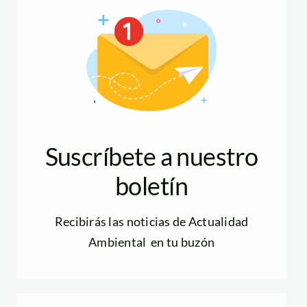
Suscríbete a nuestro
boletín
Recibirás las noticias de Actualidad
Ambiental en tu buzón