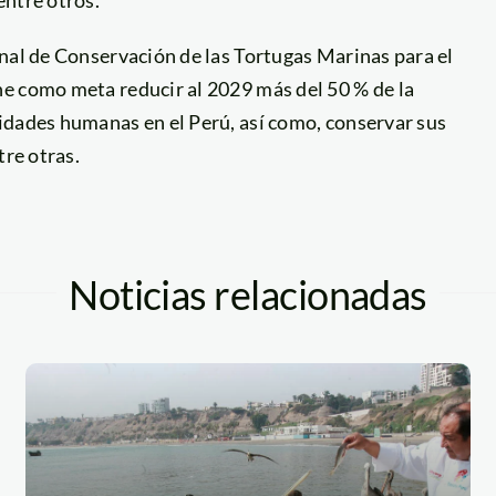
entre otros.
nal de Conservación de las Tortugas Marinas para el
e como meta reducir al 2029 más del 50 % de la
idades humanas en el Perú, así como, conservar sus
tre otras.
Noticias relacionadas