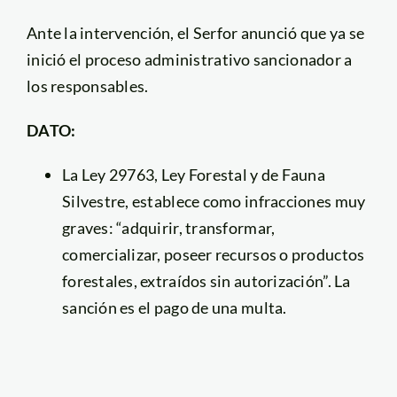
Ante la intervención, el Serfor anunció que ya se
inició el proceso administrativo sancionador a
los responsables.
DATO:
La Ley 29763, Ley Forestal y de Fauna
Silvestre, establece como infracciones muy
graves: “adquirir, transformar,
comercializar, poseer recursos o productos
forestales, extraídos sin autorización”. La
sanción es el pago de una multa.