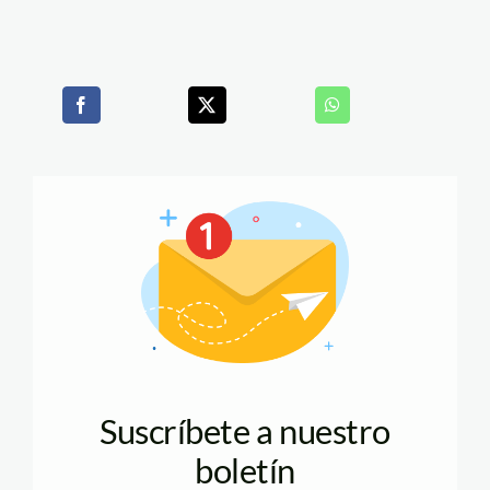
Suscríbete a nuestro
boletín