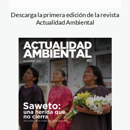
Descarga la primera edición de la revista
Actualidad Ambiental