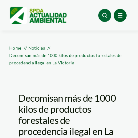
Skip
to
content
Home
Noticias
Decomisan más de 1000 kilos de productos forestales de
procedencia ilegal en La Victoria
Decomisan más de 1000
kilos de productos
forestales de
procedencia ilegal en La