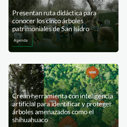
Presentan ruta didáctica para
conocer los cinco árboles
patrimoniales de San Isidro
Agenda
Crean herramienta con inteligencia
artificial para identificar y proteger
árboles amenazados como el
shihuahuaco