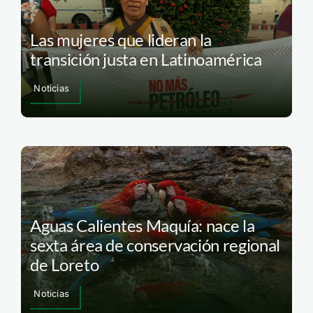
Las mujeres que lideran la
transición justa en Latinoamérica
Noticias
Aguas Calientes Maquía: nace la
sexta área de conservación regional
de Loreto
Noticias