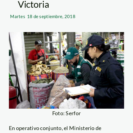
Victoria
Martes
18 de septiembre, 2018
Foto: Serfor
En operativo conjunto, el Ministerio de