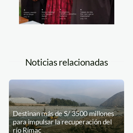
Noticias relacionadas
Destinan más de S/ 3500 millones
para impulsar la recuperación del
río Rímac