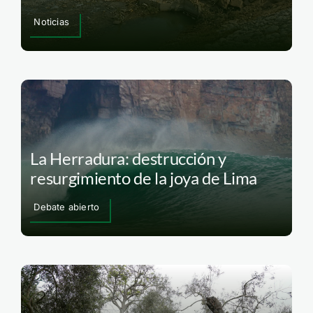
Noticias
La Herradura: destrucción y
resurgimiento de la joya de Lima
Debate abierto