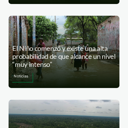
El Niño comenzó y existe una alta
probabilidad de que alcance un nivel
“muy intenso”
Noticias