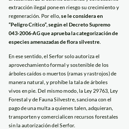
extracción ilegal pone en riesgo su crecimiento y
regeneración. Por ello,
se le considera en
“Peligro Crítico”, según el Decreto Supremo
043-2006-AG que aprueba la categorización de
especies amenazadas de flora silvestre
.
En ese sentido, el Serfor solo autoriza el
aprovechamiento formal y sostenible de los
árboles caídos o muertos (ramas y rastrojos) de
manera natural, y prohíbe la tala de árboles
vivos en pie. Del mismo modo, la Ley 29763, Ley
Forestal y de Fauna Silvestre, sanciona con el
pago de una multa a quienes talen, adquieran,
transporten y comercialicen recursos forestales
sin la autorización del Serfor.