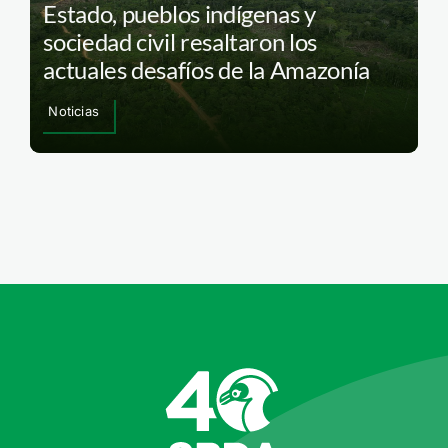
Estado, pueblos indígenas y
sociedad civil resaltaron los
actuales desafíos de la Amazonía
Noticias