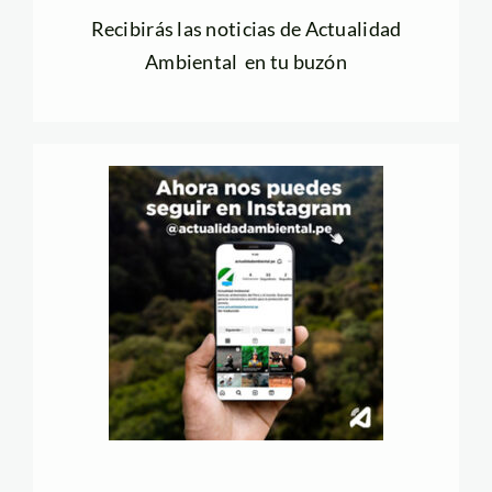
Recibirás las noticias de Actualidad
Ambiental en tu buzón