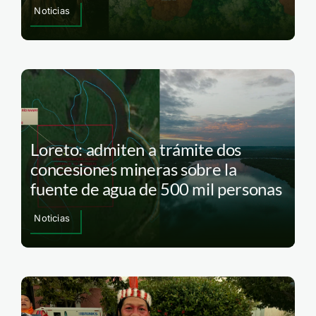
Noticias
Loreto: admiten a trámite dos
concesiones mineras sobre la
fuente de agua de 500 mil personas
Noticias