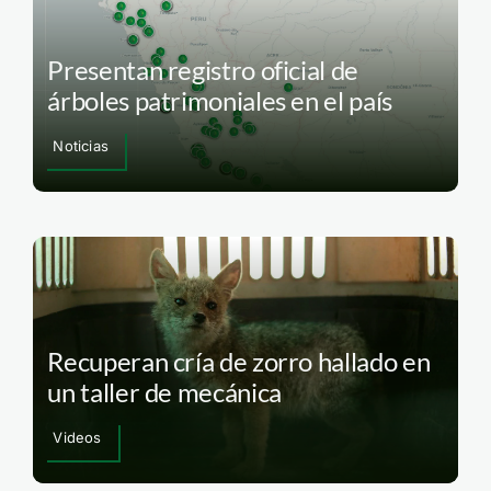
Presentan registro oficial de
árboles patrimoniales en el país
Noticias
Recuperan cría de zorro hallado en
un taller de mecánica
Videos