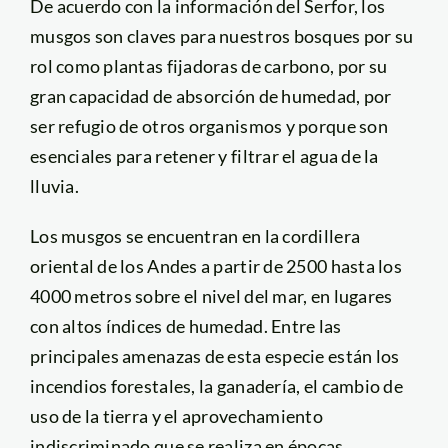
De acuerdo con la información del Serfor, los
musgos son claves para nuestros bosques por su
rol como plantas fijadoras de carbono, por su
gran capacidad de absorción de humedad, por
ser refugio de otros organismos y porque son
esenciales para retener y filtrar el agua de la
lluvia.
Los musgos se encuentran en la cordillera
oriental de los Andes a partir de 2500 hasta los
4000 metros sobre el nivel del mar, en lugares
con altos índices de humedad. Entre las
principales amenazas de esta especie están los
incendios forestales, la ganadería, el cambio de
uso de la tierra y el aprovechamiento
indiscriminado que se realiza en épocas