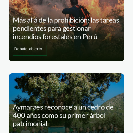
Más allá de la prohibición: las tareas
pendientes para gestionar
incendios forestales en Perú
Debate abierto
Aymaraes reconoce a un cedro de
400 años como su primer árbol
patrimonial