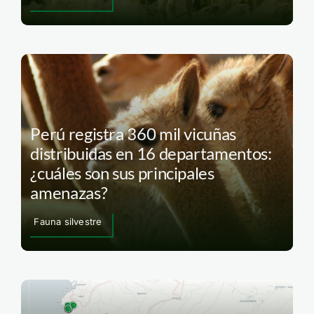
Perú registra 360 mil vicuñas
distribuidas en 16 departamentos:
¿cuáles son sus principales
amenazas?
Fauna silvestre