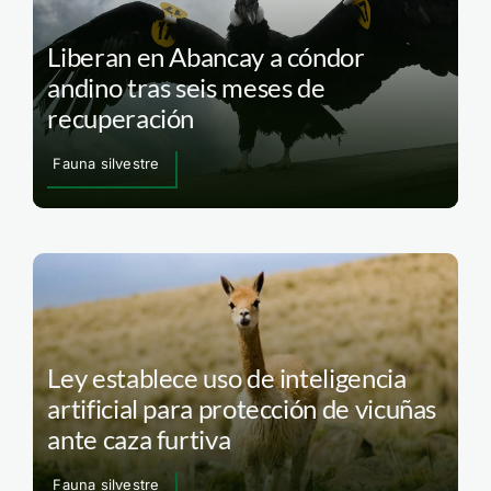
Liberan en Abancay a cóndor
andino tras seis meses de
recuperación
Fauna silvestre
Ley establece uso de inteligencia
artificial para protección de vicuñas
ante caza furtiva
Fauna silvestre