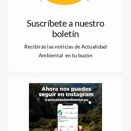
Suscríbete a nuestro
boletín
Recibirás las noticias de Actualidad
Ambiental en tu buzón