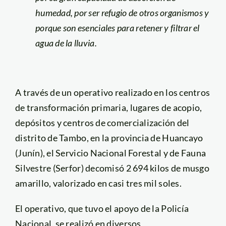
humedad, por ser refugio de otros organismos y
porque son esenciales para retener y filtrar el
agua de la lluvia.
A través de un operativo realizado en los centros
de transformación primaria, lugares de acopio,
depósitos y centros de comercialización del
distrito de Tambo, en la provincia de Huancayo
(Junín), el Servicio Nacional Forestal y de Fauna
Silvestre (Serfor) decomisó 2 694 kilos de musgo
amarillo, valorizado en casi tres mil soles.
El operativo, que tuvo el apoyo de la Policía
Nacional, se realizó en diversos