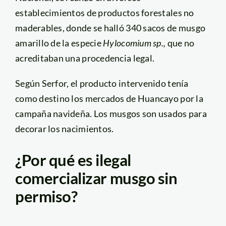
establecimientos de productos forestales no
maderables, donde se halló 340 sacos de musgo
amarillo de la especie
Hylocomium sp.,
que no
acreditaban una procedencia legal.
Según Serfor, el producto intervenido tenía
como destino los mercados de Huancayo por la
campaña navideña. Los musgos son usados para
decorar los nacimientos.
¿Por qué es ilegal
comercializar musgo sin
permiso?