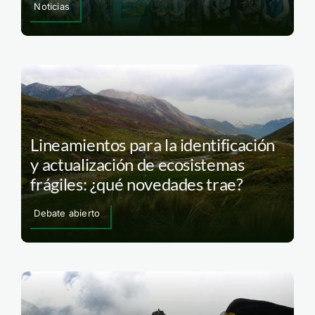
Noticias
Lineamientos para la identificación
y actualización de ecosistemas
frágiles: ¿qué novedades trae?
Debate abierto