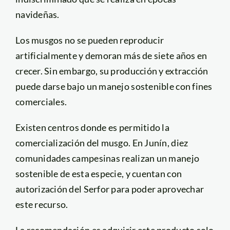
navideñas.
Los musgos no se pueden reproducir
artificialmente y demoran más de siete años en
crecer. Sin embargo, su producción y extracción
puede darse bajo un manejo sostenible con fines
comerciales.
Existen centros donde es permitido la
comercialización del musgo. En Junín, diez
comunidades campesinas realizan un manejo
sostenible de esta especie, y cuentan con
autorización del Serfor para poder aprovechar
este recurso.