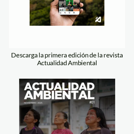
Descarga la primera edición de la revista
Actualidad Ambiental