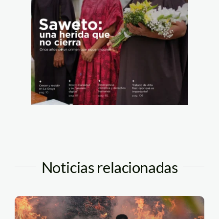
Noticias relacionadas