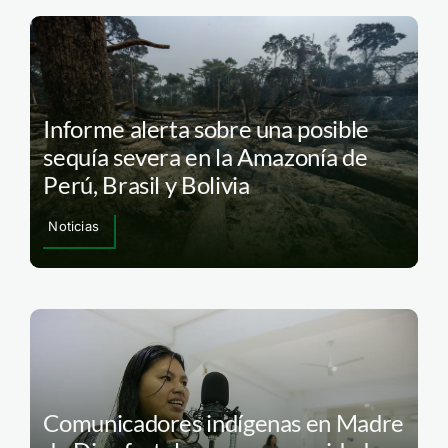
Informe alerta sobre una posible
sequía severa en la Amazonía de
Perú, Brasil y Bolivia
Noticias
Comunicadores indígenas en Madre