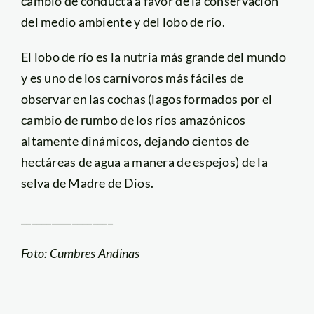
cambio de conducta a favor de la conservación
del medio ambiente y del lobo de río.
El lobo de río es la nutria más grande del mundo
y es uno de los carnívoros más fáciles de
observar en las cochas (lagos formados por el
cambio de rumbo de los ríos amazónicos
altamente dinámicos, dejando cientos de
hectáreas de agua a manera de espejos) de la
selva de Madre de Dios.
__________________
Foto: Cumbres Andinas