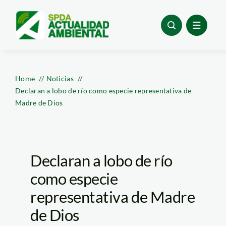
Skip
to
content
Home
Noticias
Declaran a lobo de río como especie representativa de
Madre de Dios
Declaran a lobo de río
como especie
representativa de Madre
de Dios