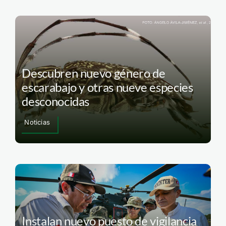
Descubren nuevo género de
escarabajo y otras nueve especies
desconocidas
Noticias
Instalan nuevo puesto de vigilancia