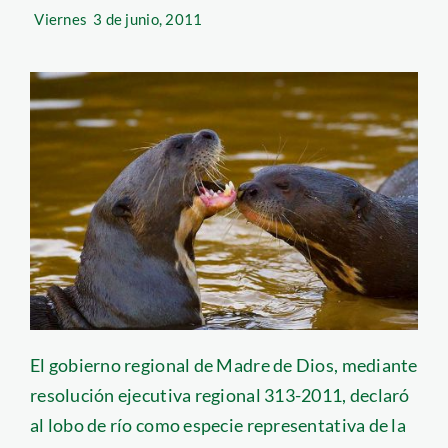
Viernes
3 de junio, 2011
El gobierno regional de Madre de Dios, mediante
resolución ejecutiva regional 313-2011, declaró
al lobo de río como especie representativa de la