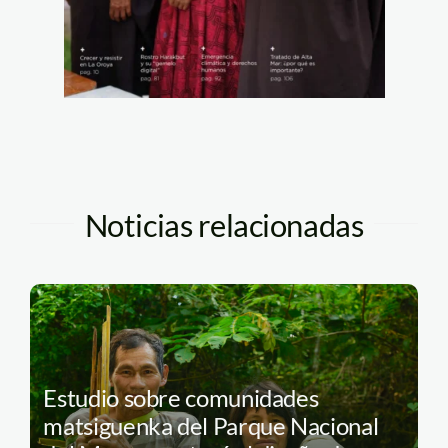
Noticias relacionadas
Estudio sobre comunidades
matsiguenka del Parque Nacional