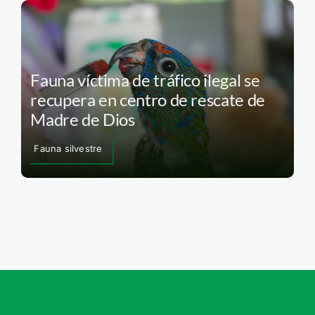
Fauna víctima de tráfico ilegal se
recupera en centro de rescate de
Madre de Dios
Fauna silvestre