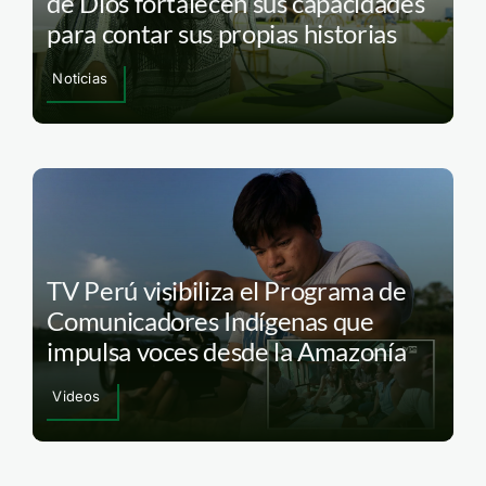
de Dios fortalecen sus capacidades
para contar sus propias historias
Noticias
TV Perú visibiliza el Programa de
Comunicadores Indígenas que
impulsa voces desde la Amazonía
Videos