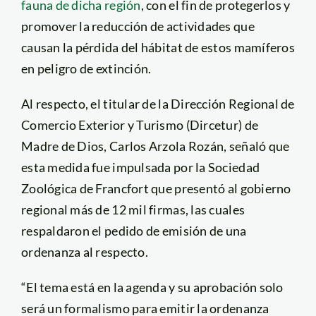
fauna de dicha región
, con el fin de protegerlos y
promover la reducción de actividades que
causan la pérdida del hábitat de estos mamíferos
en peligro de extinción.
Al respecto, el titular de la Dirección Regional de
Comercio Exterior y Turismo (Dircetur) de
Madre de Dios, Carlos Arzola Rozán, señaló que
esta medida fue impulsada por la Sociedad
Zoológica de Francfort que presentó al gobierno
regional más de 12 mil firmas, las cuales
respaldaron el pedido de emisión de una
ordenanza al respecto.
“El tema está en la agenda y su aprobación solo
será un formalismo para emitir la ordenanza