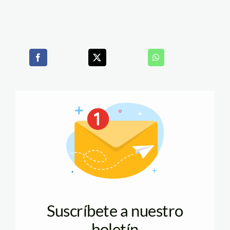
Suscríbete a nuestro
boletín