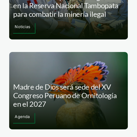
en la Reserva Nacional Tambopata
para combatir la minería ilegal
Noticias
Madre de Dios será sede del XV
Congreso Peruano de Ornitología
en el 2027
Agenda