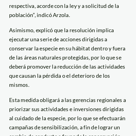
respectiva, acorde con la ley y a solicitud de la
población”, indicó Arzola.
Asimismo, explicó que la resolución implica
ejecutar una serie de acciones dirigidas a
conservar la especie en su hábitat dentro y fuera
de las áreas naturales protegidas, por lo que se
deberá promover la reducción de las actividades
que causan la pérdida o el deterioro de los
mismos.
Esta medida obligará a las gerencias regionales a
priorizar sus actividades e inversiones dirigidas
al cuidado de la especie, por lo que se efectuarán
campañas de sensibilización, a fin de lograr un