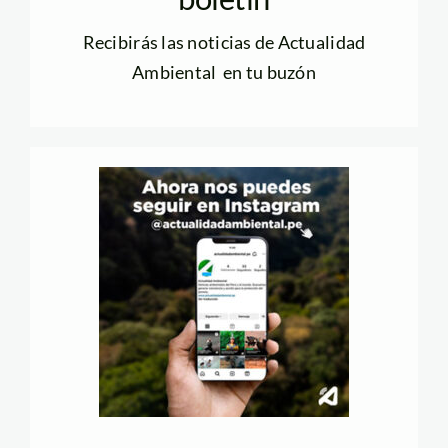
Recibirás las noticias de Actualidad
Ambiental en tu buzón