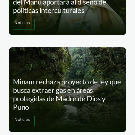
del Manu aportará al diseño de
políticas interculturales
Noticias
Minam rechaza proyecto de ley que
busca extraer gas en áreas
protegidas de Madre de Dios y
Puno
Noticias