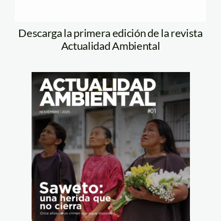
Descarga la primera edición de la revista
Actualidad Ambiental